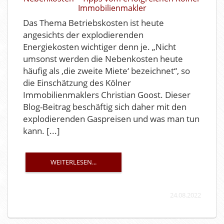
Immobilienmakler
Das Thema Betriebskosten ist heute
angesichts der explodierenden
Energiekosten wichtiger denn je. „Nicht
umsonst werden die Nebenkosten heute
häufig als ‚die zweite Miete‘ bezeichnet“, so
die Einschätzung des Kölner
Immobilienmaklers Christian Goost. Dieser
Blog-Beitrag beschäftig sich daher mit den
explodierenden Gaspreisen und was man tun
kann. [...]
WEITERLESEN...
24.08.2022