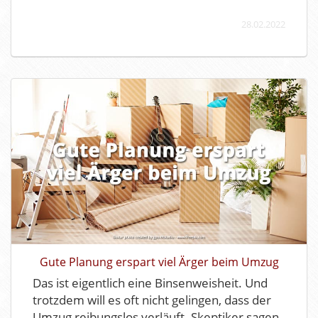
28.02.2022
Gute Planung erspart viel Ärger beim Umzug
Das ist eigentlich eine Binsenweisheit. Und
trotzdem will es oft nicht gelingen, dass der
Umzug reibungslos verläuft. Skeptiker sagen