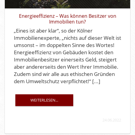
Energieeffizienz – Was können Besitzer von
Immobilien tun?
„Eines ist aber klar“, so der Kölner
Immobilienexperte, „nichts auf dieser Welt ist
umsonst – im doppelten Sinne des Wortes!
Energieeffizienz von Gebäuden kostet den
Immobilienbesitzer einerseits Geld, steigert
aber andererseits den Wert Ihrer Immobilie.
Zudem sind wir alle aus ethischen Gründen
dem Umweltschutz verpflichtet!“ [...]
WEITERLESEN...
24.06.2022