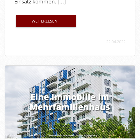
Einsatz kommen. [...]
WEITERLESEN...
22.04.2022