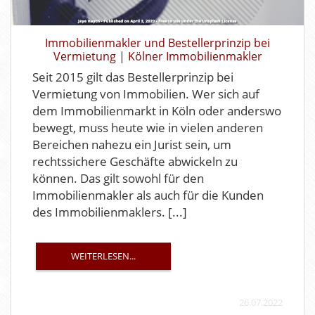
Immobilienmakler und Bestellerprinzip bei
Vermietung | Kölner Immobilienmakler
Seit 2015 gilt das Bestellerprinzip bei
Vermietung von Immobilien. Wer sich auf
dem Immobilienmarkt in Köln oder anderswo
bewegt, muss heute wie in vielen anderen
Bereichen nahezu ein Jurist sein, um
rechtssichere Geschäfte abwickeln zu
können. Das gilt sowohl für den
Immobilienmakler als auch für die Kunden
des Immobilienmaklers. [...]
WEITERLESEN...
26.07.2022