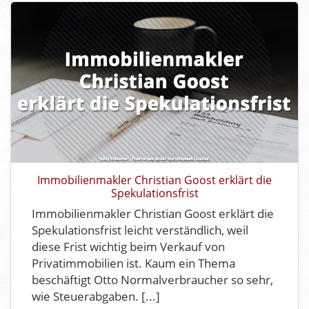
Immobilienmakler Christian Goost erklärt die
Spekulationsfrist
Immobilienmakler Christian Goost erklärt die
Spekulationsfrist leicht verständlich, weil
diese Frist wichtig beim Verkauf von
Privatimmobilien ist. Kaum ein Thema
beschäftigt Otto Normalverbraucher so sehr,
wie Steuerabgaben. [...]