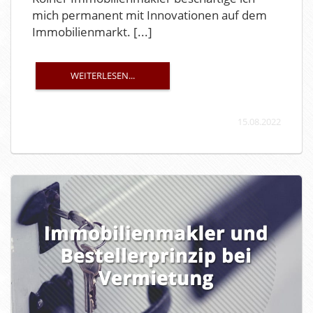
mich permanent mit Innovationen auf dem
Immobilienmarkt. [...]
WEITERLESEN...
15.08.2022