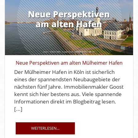
Neue Perspektiven am alten Mülheimer Hafen
Der Mülheimer Hafen in Köln ist sicherlich
eines der spannendsten Neubaugebiete der
nächsten fünf Jahre. Immobilienmakler Goost
kennt sich hier bestens aus. Viele spannende
Informationen direkt im Blogbeitrag lesen.
[...]
WEITERLESEN...