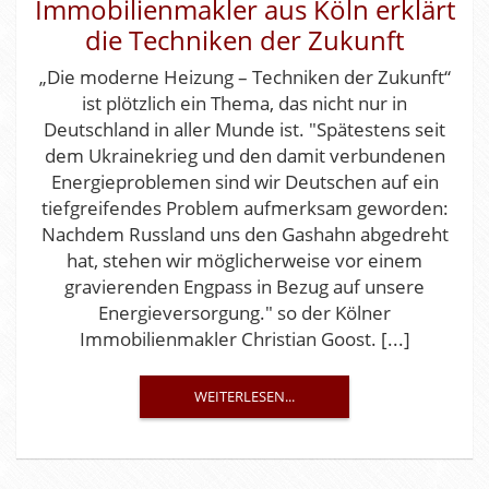
Immobilienmakler aus Köln erklärt
die Techniken der Zukunft
„Die moderne Heizung – Techniken der Zukunft“
ist plötzlich ein Thema, das nicht nur in
Deutschland in aller Munde ist. "Spätestens seit
dem Ukrainekrieg und den damit verbundenen
Energieproblemen sind wir Deutschen auf ein
tiefgreifendes Problem aufmerksam geworden:
Nachdem Russland uns den Gashahn abgedreht
hat, stehen wir möglicherweise vor einem
gravierenden Engpass in Bezug auf unsere
Energieversorgung." so der Kölner
Immobilienmakler Christian Goost. [...]
WEITERLESEN...