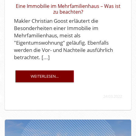
Eine Immobilie im Mehrfamilienhaus – Was ist
zu beachten?
Makler Christian Goost erläutert die
Besonderheiten einer Immobilie im
Mehrfamilienhaus, meist als
"Eigentumswohnung" geläufig. Ebenfalls
werden die Vor- und Nachteile ausführlich
betrachtet. [...]
WEITERLESEN...
24.03.2022