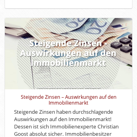
Steigende Zinsen – Auswirkungen auf den
Immobilienmarkt
Steigende Zinsen haben durchschlagende
Auswirkungen auf den Immobilienmarkt!
Dessen ist sich Immobilienexperte Christian
Goost absolut sicher. Immobilienbesitzer