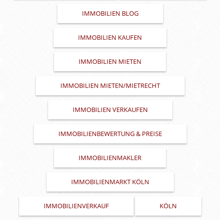
IMMOBILIEN BLOG
IMMOBILIEN KAUFEN
IMMOBILIEN MIETEN
IMMOBILIEN MIETEN/MIETRECHT
IMMOBILIEN VERKAUFEN
IMMOBILIENBEWERTUNG & PREISE
IMMOBILIENMAKLER
IMMOBILIENMARKT KÖLN
IMMOBILIENVERKAUF
KÖLN