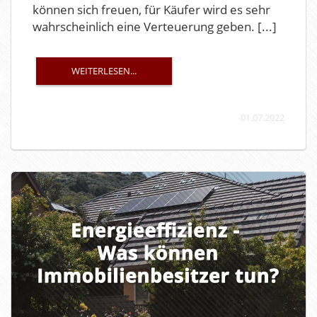
können sich freuen, für Käufer wird es sehr
wahrscheinlich eine Verteuerung geben. [...]
WEITERLESEN...
01.07.2022