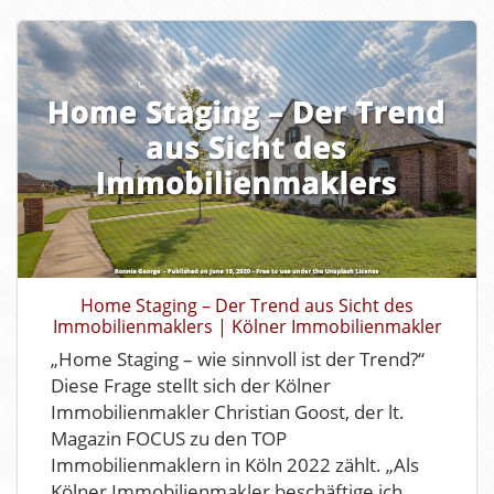
Home Staging – Der Trend aus Sicht des
Immobilienmaklers | Kölner Immobilienmakler
„Home Staging – wie sinnvoll ist der Trend?“
Diese Frage stellt sich der Kölner
Immobilienmakler Christian Goost, der lt.
Magazin FOCUS zu den TOP
Immobilienmaklern in Köln 2022 zählt. „Als
Kölner Immobilienmakler beschäftige ich