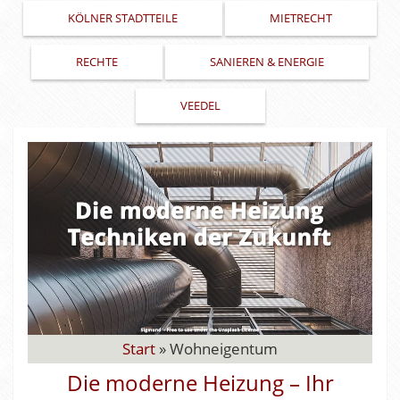
KÖLNER STADTTEILE
MIETRECHT
RECHTE
SANIEREN & ENERGIE
VEEDEL
Start
»
Wohneigentum
Die moderne Heizung – Ihr