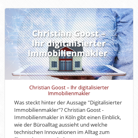
Christian Goost – Ihr digitalisierter
Immobilienmakler
Was steckt hinter der Aussage "Digitalisierter
Immobilienmakler"? Christian Goost -
Immobilienmakler in Köln gibt einen Einblick,
wie der Büroalltag aussieht und welche
technischen Innovationen im Alltag zum