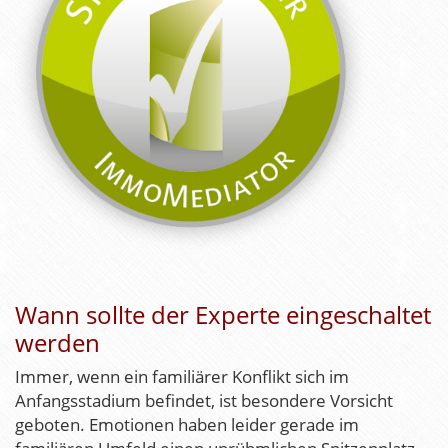
Wann sollte der Experte eingeschaltet
werden
Immer, wenn ein familiärer Konflikt sich im
Anfangsstadium befindet, ist besondere Vorsicht
geboten. Emotionen haben leider gerade im