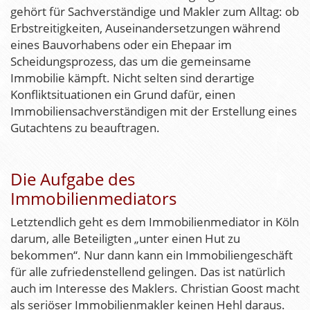
gehört für Sachverständige und Makler zum Alltag: ob
Erbstreitigkeiten, Auseinandersetzungen während
eines Bauvorhabens oder ein Ehepaar im
Scheidungsprozess, das um die gemeinsame
Immobilie kämpft. Nicht selten sind derartige
Konfliktsituationen ein Grund dafür, einen
Immobiliensachverständigen mit der Erstellung eines
Gutachtens zu beauftragen.
Die Aufgabe des
Immobilienmediators
Letztendlich geht es dem Immobilienmediator in Köln
darum, alle Beteiligten „unter einen Hut zu
bekommen“. Nur dann kann ein Immobiliengeschäft
für alle zufriedenstellend gelingen. Das ist natürlich
auch im Interesse des Maklers. Christian Goost macht
als seriöser Immobilienmakler keinen Hehl daraus.