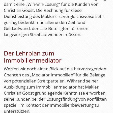
damit eine „Win-win-Lösung“ für die Kunden von
Christian Goost. Die Rechnung für diese
Dienstleistung des Maklers ist vergleichsweise sehr
gering, bedenkt man alleine den Zeit- und
Geldaufwand, den alle Beteiligten für einen
langwierigen Streit aufwenden müssen.
Der Lehrplan zum
Immobilienmediator
Werfen wir noch einen Blick auf die hervorragenden
Chancen des „Mediator Immobilien“ für die Belange
von potenziellen Streitparteien. Während seiner
Ausbildung zum Immobilienmediator hat Makler
Christian Goost grundlegende Kenntnisse erworben,
seine Kunden bei der Lösungsfindung von Konflikten
speziell im Kontext der Immobilienbewertung zu
unterstützen.