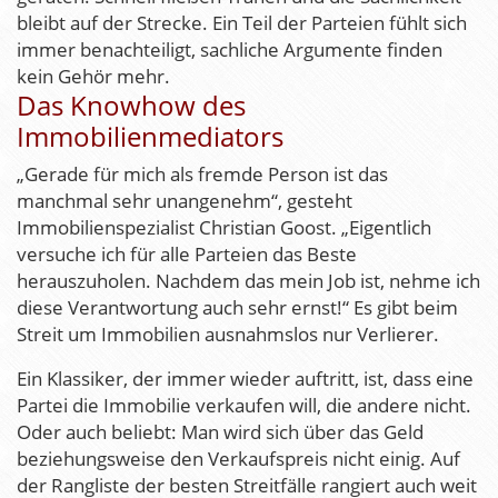
bleibt auf der Strecke. Ein Teil der Parteien fühlt sich
immer benachteiligt, sachliche Argumente finden
kein Gehör mehr.
Das Knowhow des
Immobilienmediators
„Gerade für mich als fremde Person ist das
manchmal sehr unangenehm“, gesteht
Immobilienspezialist Christian Goost. „Eigentlich
versuche ich für alle Parteien das Beste
herauszuholen. Nachdem das mein Job ist, nehme ich
diese Verantwortung auch sehr ernst!“ Es gibt beim
Streit um Immobilien ausnahmslos nur Verlierer.
Ein Klassiker, der immer wieder auftritt, ist, dass eine
Partei die Immobilie verkaufen will, die andere nicht.
Oder auch beliebt: Man wird sich über das Geld
beziehungsweise den Verkaufspreis nicht einig. Auf
der Rangliste der besten Streitfälle rangiert auch weit