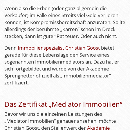
Wenn also die Erben (oder ganz allgemein die
Verkäufer) im Falle eines Streits viel Geld verlieren
können, ist Kompromissbereitschaft anzuraten. Sollte
allerdings der berühmte „Karren“ schon im Dreck
stecken, dann ist guter Rat teuer. Oder auch nicht.
Denn
Immobilienspezialist Christian Goost
bietet
gerade für diese Lebenslage den Service eines
sogenannten Immobilienmediators an. Dazu hat er
sich fortgebildet und wurde von der Akademie
Sprengnetter offiziell als „Immobilienmediator“
zertifiziert.
Das Zertifikat „Mediator Immobilien“
Bevor wir uns die einzelnen Leistungen des
„Mediator Immobilien“ genauer ansehen, möchte
Christian Goost, den Stellenwert der
Akademie