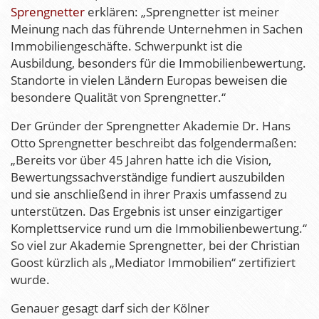
Sprengnetter
erklären: „Sprengnetter ist meiner
Meinung nach das führende Unternehmen in Sachen
Immobiliengeschäfte. Schwerpunkt ist die
Ausbildung, besonders für die Immobilienbewertung.
Standorte in vielen Ländern Europas beweisen die
besondere Qualität von Sprengnetter.“
Der Gründer der Sprengnetter Akademie Dr. Hans
Otto Sprengnetter beschreibt das folgendermaßen:
„Bereits vor über 45 Jahren hatte ich die Vision,
Bewertungssachverständige fundiert auszubilden
und sie anschließend in ihrer Praxis umfassend zu
unterstützen. Das Ergebnis ist unser einzigartiger
Komplettservice rund um die Immobilienbewertung.“
So viel zur Akademie Sprengnetter, bei der Christian
Goost kürzlich als „Mediator Immobilien“ zertifiziert
wurde.
Genauer gesagt darf sich der Kölner