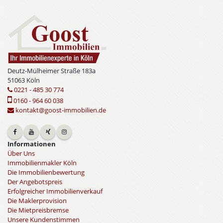
Deutz-Mülheimer Straße 183a
51063 Köln
0221 - 485 30 774
0160 - 964 60 038
kontakt@goost-immobilien.de
Informationen
Über Uns
Immobilienmakler Köln
Die Immobilienbewertung
Der Angebotspreis
Erfolgreicher Immobilienverkauf
Die Maklerprovision
Die Mietpreisbremse
Unsere Kundenstimmen