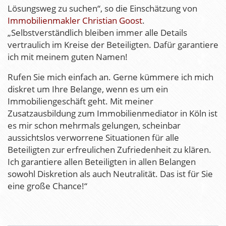
Lösungsweg zu suchen“, so die Einschätzung von
Immobilienmakler Christian Goost
.
„Selbstverständlich bleiben immer alle Details
vertraulich im Kreise der Beteiligten. Dafür garantiere
ich mit meinem guten Namen!
Rufen Sie mich einfach an. Gerne kümmere ich mich
diskret um Ihre Belange, wenn es um ein
Immobiliengeschäft geht. Mit meiner
Zusatzausbildung zum Immobilienmediator in Köln ist
es mir schon mehrmals gelungen, scheinbar
aussichtslos verworrene Situationen für alle
Beteiligten zur erfreulichen Zufriedenheit zu klären.
Ich garantiere allen Beteiligten in allen Belangen
sowohl Diskretion als auch Neutralität. Das ist für Sie
eine große Chance!“
B