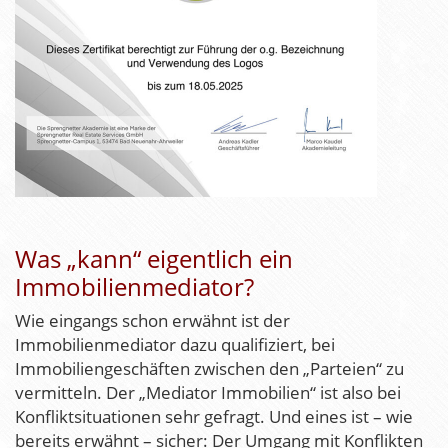
Was „kann“ eigentlich ein
Immobilienmediator?
Wie eingangs schon erwähnt ist der
Immobilienmediator dazu qualifiziert, bei
Immobiliengeschäften zwischen den „Parteien“ zu
vermitteln. Der „Mediator Immobilien“ ist also bei
Konfliktsituationen sehr gefragt. Und eines ist – wie
bereits erwähnt – sicher: Der Umgang mit Konflikten