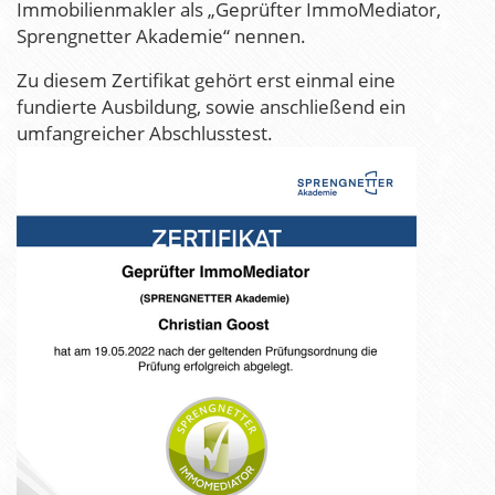
Immobilienmakler als „Geprüfter ImmoMediator,
Sprengnetter Akademie“ nennen.
Zu diesem Zertifikat gehört erst einmal eine
fundierte Ausbildung, sowie anschließend ein
umfangreicher Abschlusstest.