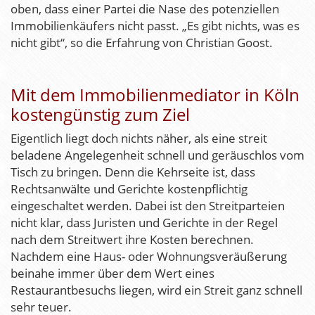
oben, dass einer Partei die Nase des potenziellen
Immobilienkäufers nicht passt. „Es gibt nichts, was es
nicht gibt“, so die Erfahrung von Christian Goost.
Mit dem Immobilienmediator in Köln
kostengünstig zum Ziel
Eigentlich liegt doch nichts näher, als eine streit
beladene Angelegenheit schnell und geräuschlos vom
Tisch zu bringen. Denn die Kehrseite ist, dass
Rechtsanwälte und Gerichte kostenpflichtig
eingeschaltet werden. Dabei ist den Streitparteien
nicht klar, dass Juristen und Gerichte in der Regel
nach dem Streitwert ihre Kosten berechnen.
Nachdem eine Haus- oder Wohnungsveräußerung
beinahe immer über dem Wert eines
Restaurantbesuchs liegen, wird ein Streit ganz schnell
sehr teuer.