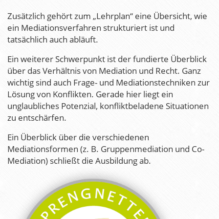
Zusätzlich gehört zum „Lehrplan“ eine Übersicht, wie
ein Mediationsverfahren strukturiert ist und
tatsächlich auch abläuft.
Ein weiterer Schwerpunkt ist der fundierte Überblick
über das Verhältnis von Mediation und Recht. Ganz
wichtig sind auch Frage- und Mediationstechniken zur
Lösung von Konflikten. Gerade hier liegt ein
unglaubliches Potenzial, konfliktbeladene Situationen
zu entschärfen.
Ein Überblick über die verschiedenen
Mediationsformen (z. B. Gruppenmediation und Co-
Mediation) schließt die Ausbildung ab.