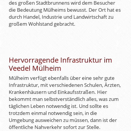
des großen Stadtbrunnens wird dem Besucher
die Bedeutung Mülheims bewusst. Der Ort hat es
durch Handel, Industrie und Landwirtschaft zu
großem Wohlstand gebracht.
Hervorragende Infrastruktur im
Veedel Mülheim
Mülheim verfügt ebenfalls über eine sehr gute
Infrastruktur, mit verschiedenen Schulen, Ärzten,
Krankenhäusern und Einkaufsstraßen. Hier
bekommt man selbstverständlich alles, was zum
täglichen Leben notwendig ist. Und sollte es
trotzdem einmal notwendig sein, in die
Umgebung ausweichen zu müssen, dann ist der
öffentliche Nahverkehr sofort zur Stelle.