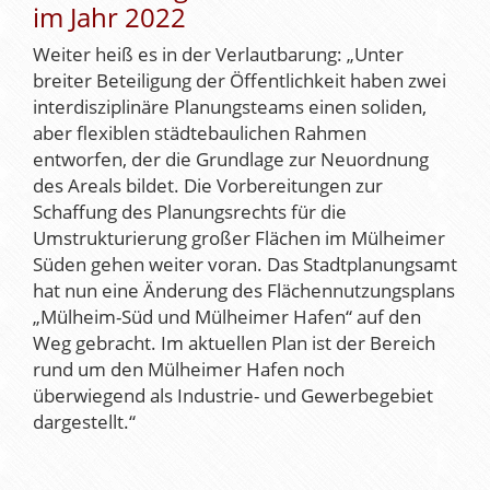
im Jahr 2022
Weiter heiß es in der Verlautbarung: „Unter
breiter Beteiligung der Öffentlichkeit haben zwei
interdisziplinäre Planungsteams einen soliden,
aber flexiblen städtebaulichen Rahmen
entworfen, der die Grundlage zur Neuordnung
des Areals bildet. Die Vorbereitungen zur
Schaffung des Planungsrechts für die
Umstrukturierung großer Flächen im Mülheimer
Süden gehen weiter voran. Das Stadtplanungsamt
hat nun eine Änderung des Flächennutzungsplans
„Mülheim-Süd und Mülheimer Hafen“ auf den
Weg gebracht. Im aktuellen Plan ist der Bereich
rund um den Mülheimer Hafen noch
überwiegend als Industrie- und Gewerbegebiet
dargestellt.“