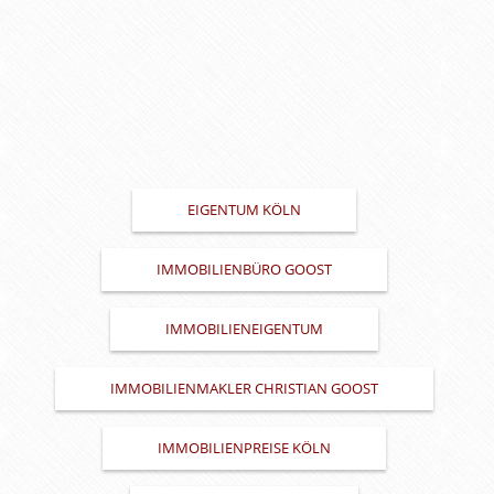
EIGENTUM KÖLN
IMMOBILIENBÜRO GOOST
IMMOBILIENEIGENTUM
IMMOBILIENMAKLER CHRISTIAN GOOST
IMMOBILIENPREISE KÖLN