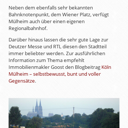
Neben dem ebenfalls sehr bekannten
Bahnknotenpunkt, dem Wiener Platz, verfügt
Mülheim auch über einen eigenen
Regionalbahnhof.
Darüber hinaus lassen die sehr gute Lage zur
Deutzer Messe und RTL diesen den Stadtteil
immer beliebter werden. Zur ausführlichen
Information zum Thema empfehlt
Immobilienmakler Goost den Blogbeitrag
Köln
Mülheim – selbstbewusst, bunt und voller
Gegensätze
.