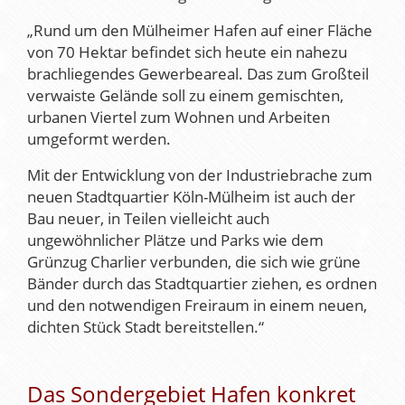
„Rund um den Mülheimer Hafen auf einer Fläche
von 70 Hektar befindet sich heute ein nahezu
brachliegendes Gewerbeareal. Das zum Großteil
verwaiste Gelände soll zu einem gemischten,
urbanen Viertel zum Wohnen und Arbeiten
umgeformt werden.
Mit der Entwicklung von der Industriebrache zum
neuen Stadtquartier Köln-Mülheim ist auch der
Bau neuer, in Teilen vielleicht auch
ungewöhnlicher Plätze und Parks wie dem
Grünzug Charlier verbunden, die sich wie grüne
Bänder durch das Stadtquartier ziehen, es ordnen
und den notwendigen Freiraum in einem neuen,
dichten Stück Stadt bereitstellen.“
Das Sondergebiet Hafen konkret