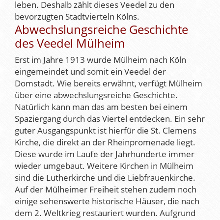
leben. Deshalb zählt dieses Veedel zu den
bevorzugten Stadtvierteln Kölns.
Abwechslungsreiche Geschichte
des Veedel Mülheim
Erst im Jahre 1913 wurde Mülheim nach Köln
eingemeindet und somit ein Veedel der
Domstadt. Wie bereits erwähnt, verfügt Mülheim
über eine abwechslungsreiche Geschichte.
Natürlich kann man das am besten bei einem
Spaziergang durch das Viertel entdecken. Ein sehr
guter Ausgangspunkt ist hierfür die St. Clemens
Kirche, die direkt an der Rheinpromenade liegt.
Diese wurde im Laufe der Jahrhunderte immer
wieder umgebaut. Weitere Kirchen in Mülheim
sind die Lutherkirche und die Liebfrauenkirche.
Auf der Mülheimer Freiheit stehen zudem noch
einige sehenswerte historische Häuser, die nach
dem 2. Weltkrieg restauriert wurden. Aufgrund