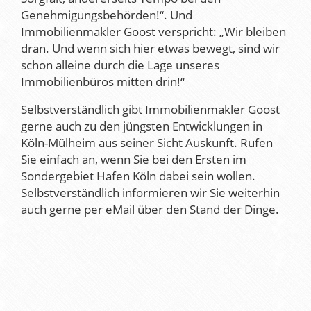
Genehmigungsbehörden!“. Und
Immobilienmakler Goost verspricht: „Wir bleiben
dran. Und wenn sich hier etwas bewegt, sind wir
schon alleine durch die Lage unseres
Immobilienbüros mitten drin!“
Selbstverständlich gibt Immobilienmakler Goost
gerne auch zu den jüngsten Entwicklungen in
Köln-Mülheim aus seiner Sicht Auskunft. Rufen
Sie einfach an, wenn Sie bei den Ersten im
Sondergebiet Hafen Köln dabei sein wollen.
Selbstverständlich informieren wir Sie weiterhin
auch gerne per eMail über den Stand der Dinge.