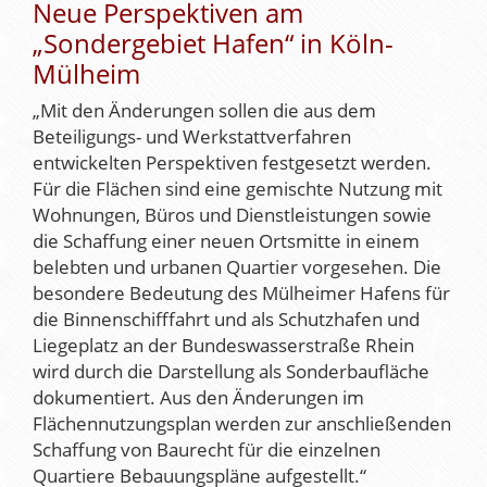
Neue Perspektiven am
„Sondergebiet Hafen“ in Köln-
Mülheim
„Mit den Änderungen sollen die aus dem
Beteiligungs- und Werkstattverfahren
entwickelten Perspektiven festgesetzt werden.
Für die Flächen sind eine gemischte Nutzung mit
Wohnungen, Büros und Dienstleistungen sowie
die Schaffung einer neuen Ortsmitte in einem
belebten und urbanen Quartier vorgesehen. Die
besondere Bedeutung des Mülheimer Hafens für
die Binnenschifffahrt und als Schutzhafen und
Liegeplatz an der Bundeswasserstraße Rhein
wird durch die Darstellung als Sonderbaufläche
dokumentiert. Aus den Änderungen im
Flächennutzungsplan werden zur anschließenden
Schaffung von Baurecht für die einzelnen
Quartiere Bebauungspläne aufgestellt.“