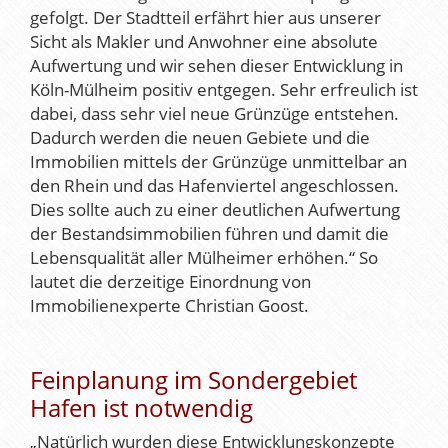
gefolgt. Der Stadtteil erfährt hier aus unserer
Sicht als Makler und Anwohner eine absolute
Aufwertung und wir sehen dieser Entwicklung in
Köln-Mülheim positiv entgegen. Sehr erfreulich ist
dabei, dass sehr viel neue Grünzüge entstehen.
Dadurch werden die neuen Gebiete und die
Immobilien mittels der Grünzüge unmittelbar an
den Rhein und das Hafenviertel angeschlossen.
Dies sollte auch zu einer deutlichen Aufwertung
der Bestandsimmobilien führen und damit die
Lebensqualität aller Mülheimer erhöhen.“ So
lautet die derzeitige Einordnung von
Immobilienexperte Christian Goost.
Feinplanung im Sondergebiet
Hafen ist notwendig
„Natürlich wurden diese Entwicklungskonzepte