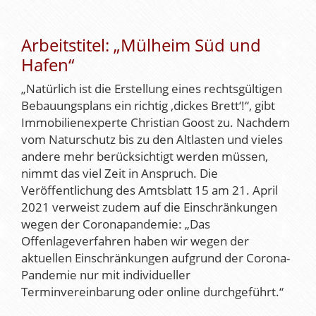
Arbeitstitel: „Mülheim Süd und
Hafen“
„Natürlich ist die Erstellung eines rechtsgültigen
Bebauungsplans ein richtig ‚dickes Brett‘!“, gibt
Immobilienexperte Christian Goost zu. Nachdem
vom Naturschutz bis zu den Altlasten und vieles
andere mehr berücksichtigt werden müssen,
nimmt das viel Zeit in Anspruch. Die
Veröffentlichung des Amtsblatt 15 am 21. April
2021 verweist zudem auf die Einschränkungen
wegen der Coronapandemie: „Das
Offenlageverfahren haben wir wegen der
aktuellen Einschränkungen aufgrund der Corona-
Pandemie nur mit individueller
Terminvereinbarung oder online durchgeführt.“