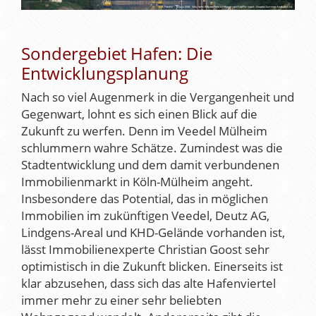
Sondergebiet Hafen: Die
Entwicklungsplanung
Nach so viel Augenmerk in die Vergangenheit und
Gegenwart, lohnt es sich einen Blick auf die
Zukunft zu werfen. Denn im Veedel Mülheim
schlummern wahre Schätze. Zumindest was die
Stadtentwicklung und dem damit verbundenen
Immobilienmarkt in Köln-Mülheim angeht.
Insbesondere das Potential, das in möglichen
Immobilien im zukünftigen Veedel, Deutz AG,
Lindgens-Areal und KHD-Gelände vorhanden ist,
lässt Immobilienexperte Christian Goost sehr
optimistisch in die Zukunft blicken. Einerseits ist
klar abzusehen, dass sich das alte Hafenviertel
immer mehr zu einer sehr beliebten