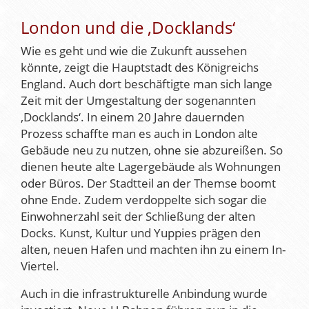
London und die ‚Docklands‘
Wie es geht und wie die Zukunft aussehen
könnte, zeigt die Hauptstadt des Königreichs
England. Auch dort beschäftigte man sich lange
Zeit mit der Umgestaltung der sogenannten
‚Docklands‘. In einem 20 Jahre dauernden
Prozess schaffte man es auch in London alte
Gebäude neu zu nutzen, ohne sie abzureißen. So
dienen heute alte Lagergebäude als Wohnungen
oder Büros. Der Stadtteil an der Themse boomt
ohne Ende. Zudem verdoppelte sich sogar die
Einwohnerzahl seit der Schließung der alten
Docks. Kunst, Kultur und Yuppies prägen den
alten, neuen Hafen und machten ihn zu einem In-
Viertel.
Auch in die infrastrukturelle Anbindung wurde