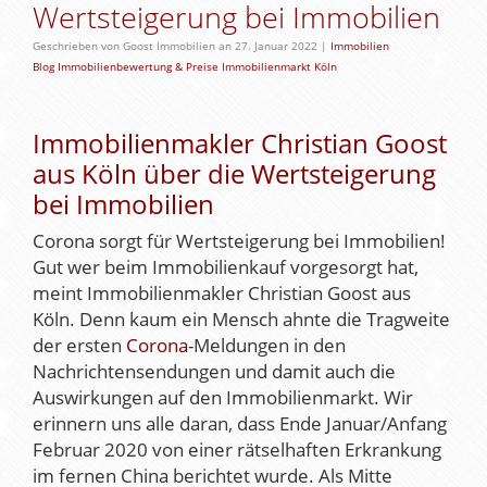
Wertsteigerung bei Immobilien
Geschrieben von Goost Immobilien an 27. Januar 2022 |
Immobilien
Blog
Immobilienbewertung & Preise
Immobilienmarkt Köln
Immobilienmakler Christian Goost
aus Köln über die Wertsteigerung
bei Immobilien
Corona sorgt für Wertsteigerung bei Immobilien!
Gut wer beim Immobilienkauf vorgesorgt hat,
meint Immobilienmakler Christian Goost aus
Köln. Denn kaum ein Mensch ahnte die Tragweite
der ersten
Corona
-Meldungen in den
Nachrichtensendungen und damit auch die
Auswirkungen auf den Immobilienmarkt. Wir
erinnern uns alle daran, dass Ende Januar/Anfang
Februar 2020 von einer rätselhaften Erkrankung
im fernen China berichtet wurde. Als Mitte