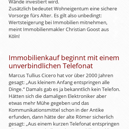
Wände investiert wird.
Zusätzlich bedeutet Wohneigentum eine sichere
Vorsorge fürs Alter. Es gilt also unbedingt:
Wertsteigerung bei Immobilien mitnehmen,
meint Immobilienmakler Christian Goost aus
Köln!
Immobilienkauf beginnt mit einem
unverbindlichen Telefonat
Marcus Tullius Cicero hat vor über 2000 Jahren
gesagt: „Aus kleinem Anfang entspringen alle
Dinge.“ Damals gab es ja bekanntlich kein Telefon.
Hätten sich die damaligen Elektroniker aber
etwas mehr Mühe gegeben und das
Kommunikationsmittel schon in der Antike
erfunden, dann hätte der alte Römer sicherlich
gesagt: „Aus einem kurzen Telefonat entspringen