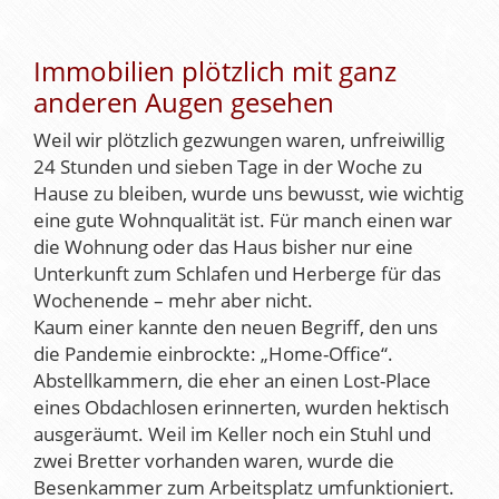
Immobilien plötzlich mit ganz
anderen Augen gesehen
Weil wir plötzlich gezwungen waren, unfreiwillig
24 Stunden und sieben Tage in der Woche zu
Hause zu bleiben, wurde uns bewusst, wie wichtig
eine gute Wohnqualität ist. Für manch einen war
die Wohnung oder das Haus bisher nur eine
Unterkunft zum Schlafen und Herberge für das
Wochenende – mehr aber nicht.
Kaum einer kannte den neuen Begriff, den uns
die Pandemie einbrockte: „Home-Office“.
Abstellkammern, die eher an einen Lost-Place
eines Obdachlosen erinnerten, wurden hektisch
ausgeräumt. Weil im Keller noch ein Stuhl und
zwei Bretter vorhanden waren, wurde die
Besenkammer zum Arbeitsplatz umfunktioniert.