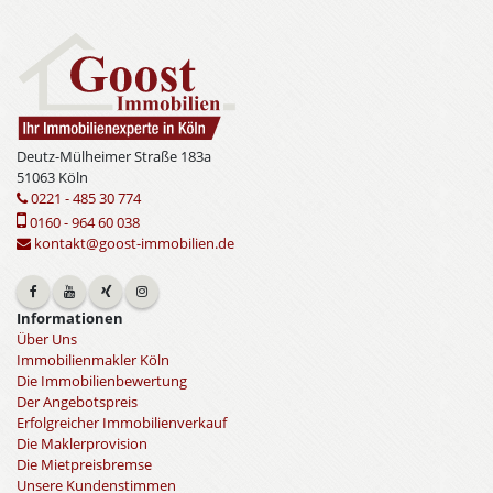
Deutz-Mülheimer Straße 183a
51063 Köln
0221 - 485 30 774
0160 - 964 60 038
kontakt@goost-immobilien.de
Informationen
Über Uns
Immobilienmakler Köln
Die Immobilienbewertung
Der Angebotspreis
Erfolgreicher Immobilienverkauf
Die Maklerprovision
Die Mietpreisbremse
Unsere Kundenstimmen