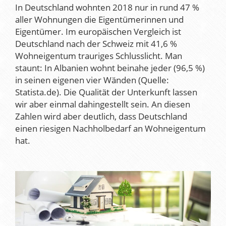
In Deutschland wohnten 2018 nur in rund 47 %
aller Wohnungen die Eigentümerinnen und
Eigentümer. Im europäischen Vergleich ist
Deutschland nach der Schweiz mit 41,6 %
Wohneigentum trauriges Schlusslicht. Man
staunt: In Albanien wohnt beinahe jeder (96,5 %)
in seinen eigenen vier Wänden (Quelle:
Statista.de). Die Qualität der Unterkunft lassen
wir aber einmal dahingestellt sein. An diesen
Zahlen wird aber deutlich, dass Deutschland
einen riesigen Nachholbedarf an Wohneigentum
hat.