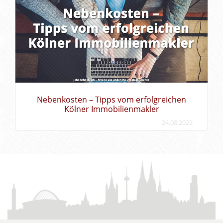
Nebenkosten – Tipps vom erfolgreichen
Kölner Immobilienmakler
24.08.2022