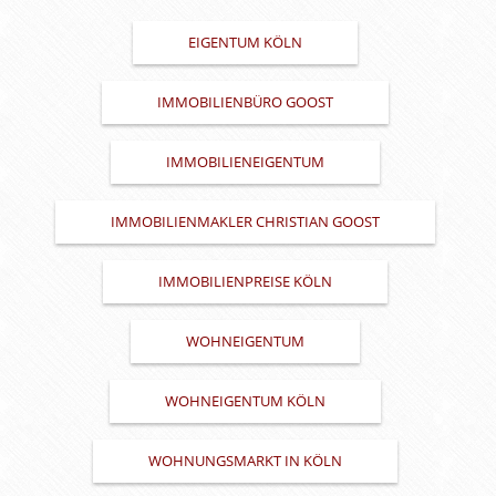
EIGENTUM KÖLN
IMMOBILIENBÜRO GOOST
IMMOBILIENEIGENTUM
IMMOBILIENMAKLER CHRISTIAN GOOST
IMMOBILIENPREISE KÖLN
WOHNEIGENTUM
WOHNEIGENTUM KÖLN
WOHNUNGSMARKT IN KÖLN