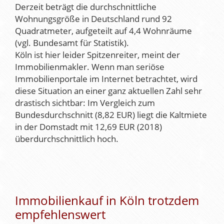
Derzeit beträgt die durchschnittliche
Wohnungsgröße in Deutschland rund 92
Quadratmeter, aufgeteilt auf 4,4 Wohnräume
(vgl. Bundesamt für Statistik).
Köln ist hier leider Spitzenreiter, meint der
Immobilienmakler. Wenn man seriöse
Immobilienportale im Internet betrachtet, wird
diese Situation an einer ganz aktuellen Zahl sehr
drastisch sichtbar: Im Vergleich zum
Bundesdurchschnitt (8,82 EUR) liegt die Kaltmiete
in der Domstadt mit 12,69 EUR (2018)
überdurchschnittlich hoch.
Immobilienkauf in Köln trotzdem
empfehlenswert