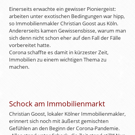
Einerseits erwachte ein gewisser Pioniergeist:
arbeiten unter exotischen Bedingungen war hipp,
so Immobilienmakler Christian Goost aus Köln.
Andererseits kamen Gewissensbisse, warum man
sich denn nicht schon eher auf den Fall der Fälle
vorbereitet hatte.
Corona schaffte es damit in kürzester Zeit,
Immobilien zu einem wichtigen Thema zu
machen.
Schock am Immobilienmarkt
Christian Goost, lokaler Kölner Immobilienmakler,
erinnert sich noch mit äußerst gemischten
Gefühlen an den Beginn der Corona-Pandemie.