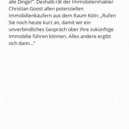
alle Dinge!“. Deshalb rät der Immobilienmakler
Christian Goost allen potenziellen
Immobilienkäufern aus dem Raum Köln: „Rufen
Sie noch heute kurz an, damit wir ein
unverbindliches Gespräch über Ihre zukünftige
Immobilie führen können. Alles andere ergibt
sich dann…“