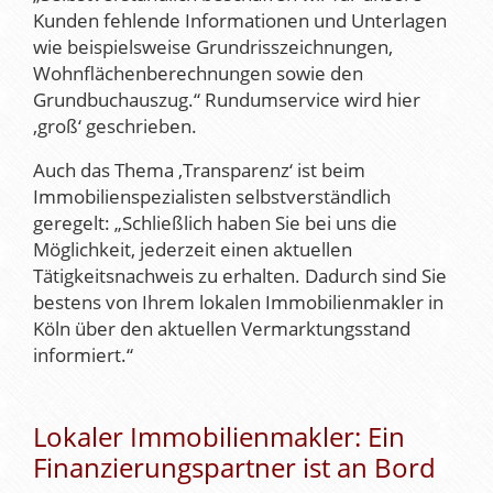
Kunden fehlende Informationen und Unterlagen
wie beispielsweise Grundrisszeichnungen,
Wohnflächenberechnungen sowie den
Grundbuchauszug.“ Rundumservice wird hier
‚groß‘ geschrieben.
Auch das Thema ‚Transparenz‘ ist beim
Immobilienspezialisten selbstverständlich
geregelt: „Schließlich haben Sie bei uns die
Möglichkeit, jederzeit einen aktuellen
Tätigkeitsnachweis zu erhalten. Dadurch sind Sie
bestens von Ihrem lokalen Immobilienmakler in
Köln über den aktuellen Vermarktungsstand
informiert.“
Lokaler Immobilienmakler: Ein
Finanzierungspartner ist an Bord