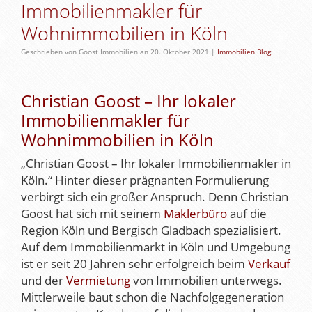
Immobilienmakler für
Wohnimmobilien in Köln
Geschrieben von Goost Immobilien an 20. Oktober 2021 |
Immobilien Blog
Christian Goost – Ihr lokaler
Immobilienmakler für
Wohnimmobilien in Köln
„Christian Goost – Ihr lokaler Immobilienmakler in
Köln.“ Hinter dieser prägnanten Formulierung
verbirgt sich ein großer Anspruch. Denn Christian
Goost hat sich mit seinem
Maklerbüro
auf die
Region Köln und Bergisch Gladbach spezialisiert.
Auf dem Immobilienmarkt in Köln und Umgebung
ist er seit 20 Jahren sehr erfolgreich beim
Verkauf
und der
Vermietung
von Immobilien unterwegs.
Mittlerweile baut schon die Nachfolgegeneration