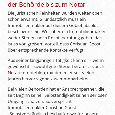
der Behörde bis zum Notar
Die juristischen Feinheiten wurden weiter oben
schon erwähnt: Grundsätzlich muss ein
Immobilienmakler auf diesem Gebiet absolut
beschlagen sein. Weil aber ein Immobilienmakler
weder Steuer- noch Rechtsberatung geben darf,
ist es von großem Vorteil, dass Christian Goost
über entsprechende Kontakte verfügt.
Aus seiner langjährigen Tätigkeit kann er – wenn
gewünscht – sowohl gute Steuerberater als auch
Notare
empfehlen, mit denen er seit vielen
Jahren hervorragend zusammenarbeitet.
Bei vielen Behörden hat er Ansprechpartner, die
seit Beginn seiner Selbständigkeit seinen seriösen
Umgang schätzen. So verspricht
Immobilienmakler Christian Goost:
„Selbstverständlich beschaffen wir für unsere