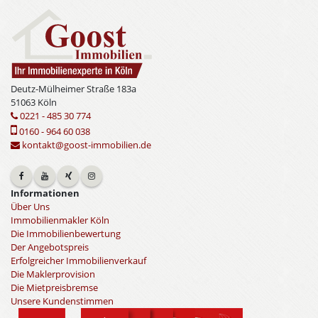
Deutz-Mülheimer Straße 183a
51063 Köln
0221 - 485 30 774
0160 - 964 60 038
kontakt@goost-immobilien.de
Informationen
Über Uns
Immobilienmakler Köln
Die Immobilienbewertung
Der Angebotspreis
Erfolgreicher Immobilienverkauf
Die Maklerprovision
Die Mietpreisbremse
Unsere Kundenstimmen