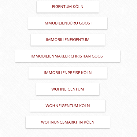
EIGENTUM KÖLN
IMMOBILIENBÜRO GOOST
IMMOBILIENEIGENTUM
IMMOBILIENMAKLER CHRISTIAN GOOST
IMMOBILIENPREISE KÖLN
WOHNEIGENTUM
WOHNEIGENTUM KÖLN
WOHNUNGSMARKT IN KÖLN