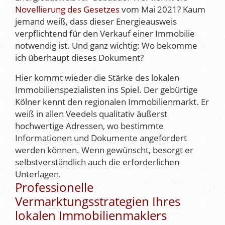
Novellierung des Gesetzes
vom Mai 2021? Kaum
jemand weiß, dass dieser Energieausweis
verpflichtend für den Verkauf einer Immobilie
notwendig ist. Und ganz wichtig: Wo bekomme
ich überhaupt dieses Dokument?
Hier kommt wieder die Stärke des lokalen
Immobilienspezialisten ins Spiel. Der gebürtige
Kölner kennt den regionalen Immobilienmarkt. Er
weiß in allen Veedels qualitativ äußerst
hochwertige Adressen, wo bestimmte
Informationen und Dokumente angefordert
werden können. Wenn gewünscht, besorgt er
selbstverständlich auch die erforderlichen
Unterlagen.
Professionelle
Vermarktungsstrategien Ihres
lokalen Immobilienmaklers