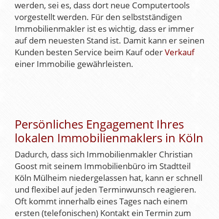
werden, sei es, dass dort neue Computertools
vorgestellt werden. Für den selbstständigen
Immobilienmakler ist es wichtig, dass er immer
auf dem neuesten Stand ist. Damit kann er seinen
Kunden besten Service beim Kauf oder
Verkauf
einer Immobilie gewährleisten.
Persönliches Engagement Ihres
lokalen Immobilienmaklers in Köln
Dadurch, dass sich Immobilienmakler Christian
Goost mit seinem Immobilienbüro im Stadtteil
Köln Mülheim niedergelassen hat, kann er schnell
und flexibel auf jeden Terminwunsch reagieren.
Oft kommt innerhalb eines Tages nach einem
ersten (telefonischen) Kontakt ein Termin zum