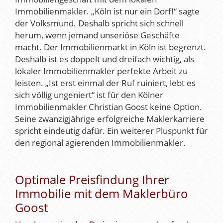
Immobilienmakler. „Köln ist nur ein Dorf!“ sagte
der Volksmund. Deshalb spricht sich schnell
herum, wenn jemand unseriöse Geschäfte
macht. Der Immobilienmarkt in Köln ist begrenzt.
Deshalb ist es doppelt und dreifach wichtig, als
lokaler Immobilienmakler perfekte Arbeit zu
leisten. „Ist erst einmal der Ruf ruiniert, lebt es
sich völlig ungeniert“ ist für den Kölner
Immobilienmakler Christian Goost keine Option.
Seine zwanzigjährige erfolgreiche Maklerkarriere
spricht eindeutig dafür. Ein weiterer Pluspunkt für
den regional agierenden Immobilienmakler.
Optimale Preisfindung Ihrer
Immobilie mit dem Maklerbüro
Goost