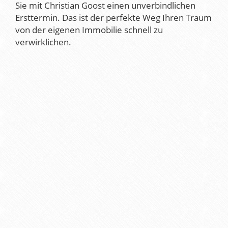
Sie mit Christian Goost einen unverbindlichen
Ersttermin. Das ist der perfekte Weg Ihren Traum
von der eigenen Immobilie schnell zu
verwirklichen.