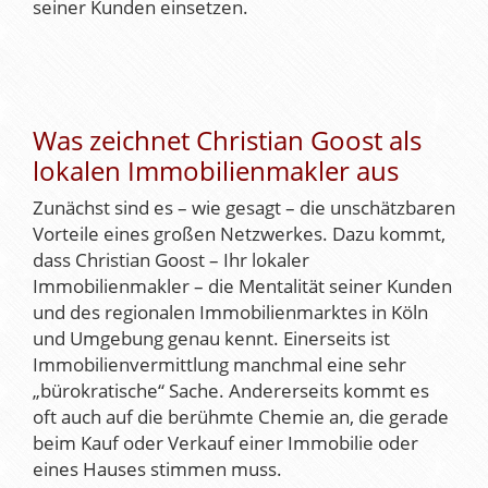
seiner Kunden einsetzen.
Was zeichnet Christian Goost als
lokalen Immobilienmakler aus
Zunächst sind es – wie gesagt – die unschätzbaren
Vorteile eines großen Netzwerkes. Dazu kommt,
dass Christian Goost – Ihr lokaler
Immobilienmakler
– die Mentalität seiner Kunden
und des regionalen Immobilienmarktes in Köln
und Umgebung genau kennt. Einerseits ist
Immobilienvermittlung manchmal eine sehr
„bürokratische“ Sache. Andererseits kommt es
oft auch auf die berühmte Chemie an, die gerade
beim Kauf oder Verkauf einer Immobilie oder
eines Hauses stimmen muss.