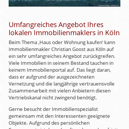
Umfangreiches Angebot Ihres
lokalen Immobilienmaklers in Köln
Beim Thema ‚Haus oder Wohnung kaufen‘ kann
Immobilienmakler Christian Goost aus Köln auf
ein sehr umfangreiches Angebot zurückgreifen.
Viele Immobilien in seinem Bestand tauchen in
keinem Immobilienportal auf. Das liegt daran,
dass er aufgrund der ausgezeichneten
Vernetzung und die langjährige vertrauensvolle
Zusammenarbeit mit vielen Anbietern diesen
Vertriebskanal nicht zwingend benötigt.
Gerne besucht der Immobilienspezialist
gemeinsam mit den Interessenten geeignete
Objekte. Aufgrund des persönlichen