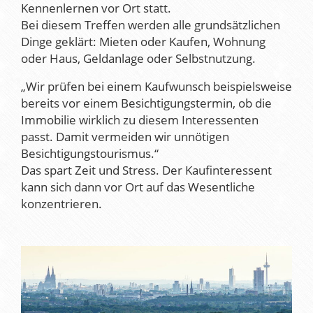
Kennenlernen vor Ort statt.
Bei diesem Treffen werden alle grundsätzlichen
Dinge geklärt: Mieten oder Kaufen, Wohnung
oder Haus, Geldanlage oder Selbstnutzung.
„Wir prüfen bei einem Kaufwunsch beispielsweise
bereits vor einem Besichtigungstermin, ob die
Immobilie wirklich zu diesem Interessenten
passt. Damit vermeiden wir unnötigen
Besichtigungstourismus.“
Das spart Zeit und Stress. Der Kaufinteressent
kann sich dann vor Ort auf das Wesentliche
konzentrieren.