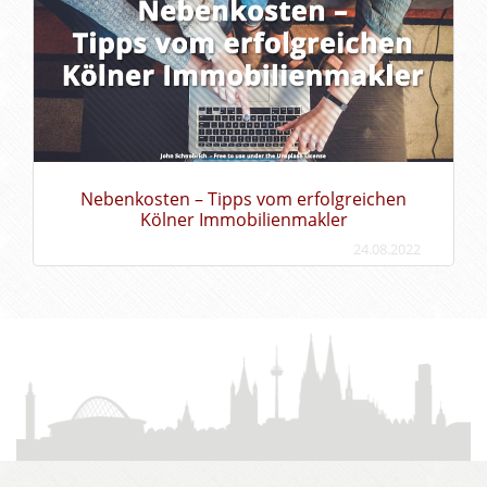
Nebenkosten – Tipps vom erfolgreichen
Kölner Immobilienmakler
24.08.2022