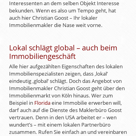
Interessenten an dem selben Objekt Interesse
bekunden. Wenn es also um Tempo geht, hat
auch hier Christian Goost – Ihr lokaler
Immobilienmakler die Nase weit vorne.
Lokal schlägt global – auch beim
Immobiliengeschäft
Alle hier aufgezählten Eigenschaften des lokalen
Immobilienspezialisten zeigen, dass ‚lokal‘
eindeutig ‚global‘ schlägt. Doch das Angebot von
Immobilienmakler Christian Goost geht über den
Immobilienmarkt von Köln hinaus. Wer zum
Beispiel in
Florida
eine Immobilie erwerben will,
darf auch auf die Dienste des Maklerbüro Goost
vertrauen. Denn in den USA arbeitet er – wen
wundert’s – mit einem lokalen Partnerbüro
zusammen. Rufen Sie einfach an und vereinbaren