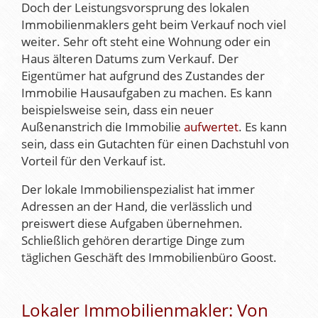
Doch der Leistungsvorsprung des lokalen
Immobilienmaklers geht beim Verkauf noch viel
weiter. Sehr oft steht eine Wohnung oder ein
Haus älteren Datums zum Verkauf. Der
Eigentümer hat aufgrund des Zustandes der
Immobilie Hausaufgaben zu machen. Es kann
beispielsweise sein, dass ein neuer
Außenanstrich die Immobilie
aufwertet
. Es kann
sein, dass ein Gutachten für einen Dachstuhl von
Vorteil für den Verkauf ist.
Der lokale Immobilienspezialist hat immer
Adressen an der Hand, die verlässlich und
preiswert diese Aufgaben übernehmen.
Schließlich gehören derartige Dinge zum
täglichen Geschäft des Immobilienbüro Goost.
Lokaler Immobilienmakler: Von