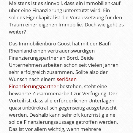
Meistens ist es sinnvoll, dass ein Immobilienkauf
über eine Finanzierung unterstützt wird. Ein
solides Eigenkapital ist die Voraussetzung für den
Traum einer eigenen Immobilie. Doch wie geht es
weiter?
Das Immobilienbüro Goost hat mit der Baufi
Rheinland einen vertrauenswürdigen
Finanzierungspartner an Bord. Beide
Unternehmen arbeiten schon seit vielen Jahren
sehr erfolgreich zusammen. Sollte also der
Wunsch nach einem
seriösen
Finanzierungspartner
bestehen, steht eine
bewährte Zusammenarbeit zur Verfügung. Der
Vorteil ist, dass alle erforderlichen Unterlagen
quasi unbürokratisch gegenseitig ausgetauscht
werden. Deshalb kann sehr oft kurzfristig eine
solide Finanzierungsaussage getroffen werden.
Das ist vor allem wichtig, wenn mehrere