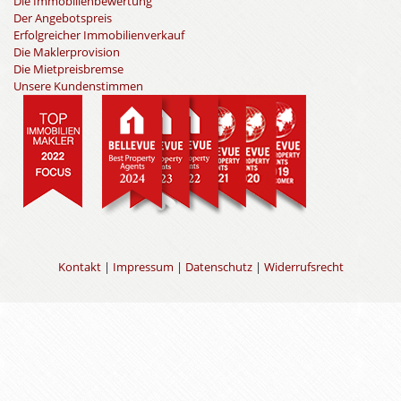
Die Immobilienbewertung
Der Angebotspreis
Erfolgreicher Immobilienverkauf
Die Maklerprovision
Die Mietpreisbremse
Unsere Kundenstimmen
Kontakt
|
Impressum
|
Datenschutz
|
Widerrufsrecht