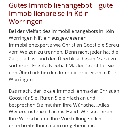
Gutes Immobilienangebot – gute
Immobilienpreise in Köln
Worringen
Bei der Vielfalt des Immobilienangebots in Köln
Worringen hilft ein ausgewiesener
Immobilienexperte wie Christian Goost die Spreu
vom Weizen zu trennen. Denn nicht jeder hat die
Zeit, die Lust und den Überblick diesen Markt zu
sortieren. Ebenfalls behält Makler Goost für Sie
den Überblick bei den Immobilienpreisen in Köln
Worringen.
Das macht der lokale Immobilienmakler Christian
Goost für Sie. Rufen Sie einfach an und
besprechen Sie mit ihm Ihre Wünsche. „Alles
Weitere nehme ich in die Hand. Wir sondieren
Ihre Wünsche und Ihre Vorstellungen. Ich
unterbreite Ihnen dann umgehend ein