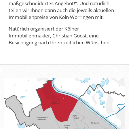
maßgeschneidertes Angebot!“. Und natürlich
teilen wir Ihnen dann auch die jeweils aktuellen
Immobilienpreise von Köln Worringen mit.
Natürlich organisiert der Kölner
Immobilienmakler, Christian Goost, eine
Besichtigung nach Ihren zeitlichen Wünschen!