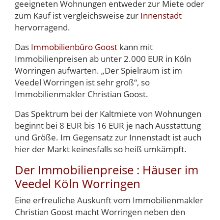
geeigneten Wohnungen entweder zur Miete oder
zum Kauf ist vergleichsweise zur
Innenstadt
hervorragend.
Das
Immobilienbüro Goost
kann mit
Immobilienpreisen ab unter 2.000 EUR in Köln
Worringen aufwarten. „Der Spielraum ist im
Veedel Worringen ist sehr groß“, so
Immobilienmakler Christian Goost.
Das Spektrum bei der Kaltmiete von Wohnungen
beginnt bei 8 EUR bis 16 EUR je nach Ausstattung
und Größe. Im Gegensatz zur Innenstadt ist auch
hier der Markt keinesfalls so heiß umkämpft.
Der Immobilienpreise : Häuser im
Veedel Köln Worringen
Eine erfreuliche Auskunft vom Immobilienmakler
Christian Goost macht Worringen neben den