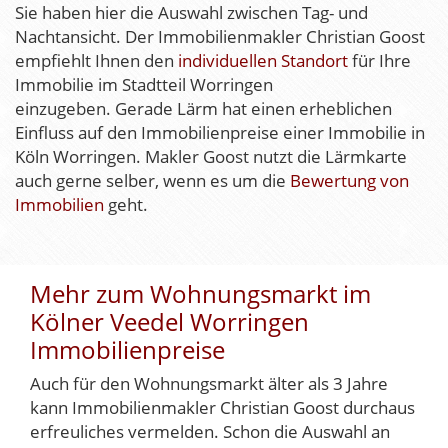
Sie haben hier die Auswahl zwischen Tag- und
Nachtansicht. Der Immobilienmakler Christian Goost
empfiehlt Ihnen den
individuellen Standort
für Ihre
Immobilie im Stadtteil Worringen
einzugeben. Gerade Lärm hat einen erheblichen
Einfluss auf den Immobilienpreise einer Immobilie in
Köln Worringen. Makler Goost nutzt die Lärmkarte
auch gerne selber, wenn es um die
Bewertung von
Immobilien
geht.
Mehr zum Wohnungsmarkt im
Kölner Veedel Worringen
Immobilienpreise
Auch für den Wohnungsmarkt älter als 3 Jahre
kann Immobilienmakler Christian Goost durchaus
erfreuliches vermelden. Schon die Auswahl an