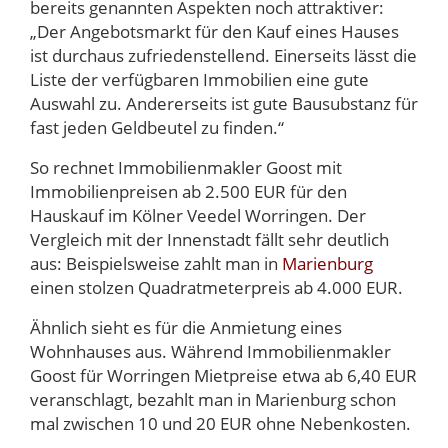
bereits genannten Aspekten noch attraktiver:
„Der Angebotsmarkt für den Kauf eines Hauses
ist durchaus zufriedenstellend. Einerseits lässt die
Liste der verfügbaren Immobilien eine gute
Auswahl zu. Andererseits ist gute Bausubstanz für
fast jeden Geldbeutel zu finden.“
So rechnet Immobilienmakler Goost mit
Immobilienpreisen ab 2.500 EUR für den
Hauskauf im Kölner Veedel Worringen. Der
Vergleich mit der Innenstadt fällt sehr deutlich
aus: Beispielsweise zahlt man in
Marienburg
einen stolzen Quadratmeterpreis ab 4.000 EUR.
Ähnlich sieht es für die Anmietung eines
Wohnhauses aus. Während Immobilienmakler
Goost für Worringen Mietpreise etwa ab 6,40 EUR
veranschlagt, bezahlt man in Marienburg schon
mal zwischen 10 und 20 EUR ohne Nebenkosten.