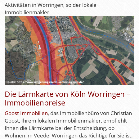
Aktivitäten in Worringen, so der lokale
Immobilienmakler.
Die Lärmkarte von Köln Worringen –
Immobilienpreise
Goost Immobilien
, das Immobilienbüro von Christian
Goost, Ihrem lokalen Immobilienmakler, empfiehlt
Ihnen die Lärmkarte bei der Entscheidung, ob
Wohnen im Veedel Worringen das Richtige für Sie ist.