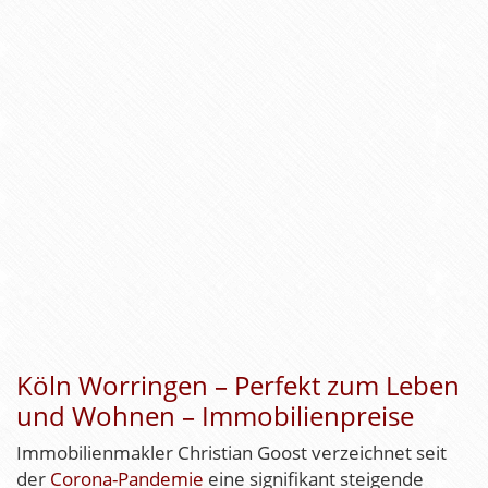
Köln Worringen – Perfekt zum Leben
und Wohnen – Immobilienpreise
Immobilienmakler Christian Goost verzeichnet seit
der
Corona-Pandemie
eine signifikant steigende