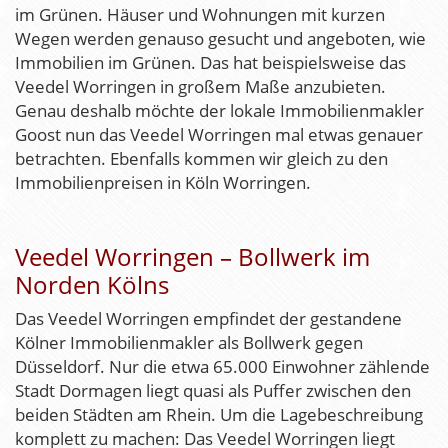
im Grünen. Häuser und Wohnungen mit kurzen
Wegen werden genauso gesucht und angeboten, wie
Immobilien im Grünen. Das hat beispielsweise das
Veedel Worringen in großem Maße anzubieten.
Genau deshalb möchte der lokale Immobilienmakler
Goost nun das Veedel Worringen mal etwas genauer
betrachten. Ebenfalls kommen wir gleich zu den
Immobilienpreisen in Köln Worringen.
Veedel Worringen – Bollwerk im
Norden Kölns
Das Veedel Worringen empfindet der gestandene
Kölner Immobilienmakler als Bollwerk gegen
Düsseldorf. Nur die etwa 65.000 Einwohner zählende
Stadt Dormagen liegt quasi als Puffer zwischen den
beiden Städten am Rhein. Um die Lagebeschreibung
komplett zu machen: Das Veedel Worringen liegt