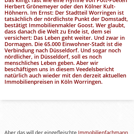
Herbert Grönemeyer oder den Kölner Kult-
Höhnern. Im Ernst: Der Stadtteil Worringen ist
tatsächlich der nördlichste Punkt der Domstadt,
bestätigt Immobilienmakler Goost. Wer glaubt,
dass danach die Welt zu Ende ist, dem sei
versichert: Das Leben geht weiter. Und zwar in
Dormagen. Die 65.000 Einwohner-Stadt ist die
Verbindung nach Düsseldorf. Und sogar noch
nördlicher, in Düsseldorf, soll es noch
menschliches Leben geben. Aber wir
beschäftigen uns in diesem Veedelsbericht
natürlich auch wieder mit den derzeit aktuellen
Immobilienpreisen in Köln Worringen.
Aber das will der eingefleischte
Immobilienfachmann