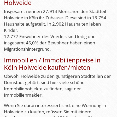
Holweide
Insgesamt nennen 27.914 Menschen den Stadtteil
Holweide in Köln ihr Zuhause. Diese sind in 13.754
Haushalte aufgeteilt. In 2.902 Haushalten leben
Kinder.
12.777 Einwohner des Veedels sind ledig und
insgesamt 45,0% der Bewohner haben einen
Migrationshintergrund.
Immobilien / Immobilienpreise in
Köln Holweide kaufen/mieten
Obwohl Holweide zu den günstigeren Stadtteilen der
Domstadt gehört, sind hier viele schöne
Immobilienobjekte zu finden, sagt der
Immobilienmakler.
Wenn Sie daran interessiert sind, eine Wohnung in
Holweide zu kaufen, müssen Sie mit einem