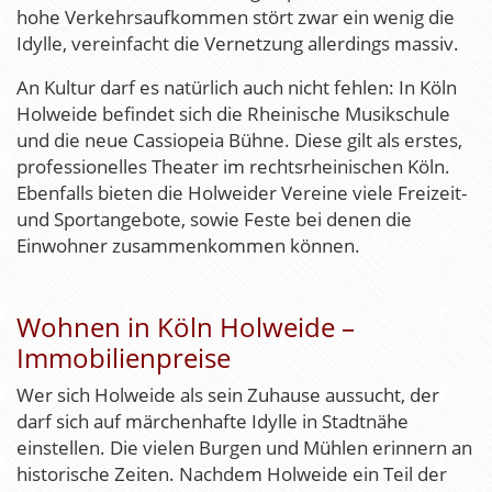
hohe Verkehrsaufkommen stört zwar ein wenig die
Idylle, vereinfacht die Vernetzung allerdings massiv.
An Kultur darf es natürlich auch nicht fehlen: In Köln
Holweide befindet sich die Rheinische Musikschule
und die neue Cassiopeia Bühne. Diese gilt als erstes,
professionelles Theater im rechtsrheinischen Köln.
Ebenfalls bieten die Holweider Vereine viele Freizeit-
und Sportangebote, sowie Feste bei denen die
Einwohner zusammenkommen können.
Wohnen in Köln Holweide –
Immobilienpreise
Wer sich Holweide als sein Zuhause aussucht, der
darf sich auf märchenhafte Idylle in Stadtnähe
einstellen. Die vielen Burgen und Mühlen erinnern an
historische Zeiten. Nachdem Holweide ein Teil der