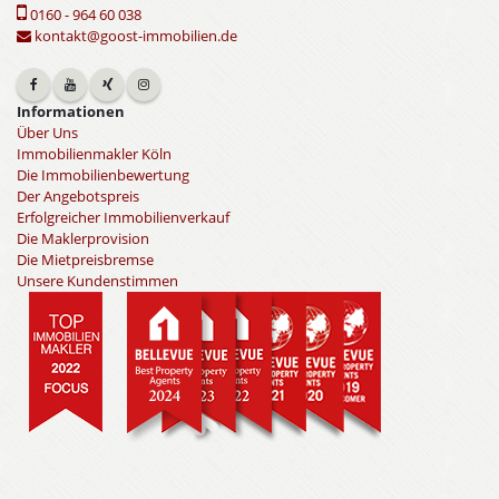
0160 - 964 60 038
kontakt@goost-immobilien.de
Informationen
Über Uns
Immobilienmakler Köln
Die Immobilienbewertung
Der Angebotspreis
Erfolgreicher Immobilienverkauf
Die Maklerprovision
Die Mietpreisbremse
Unsere Kundenstimmen