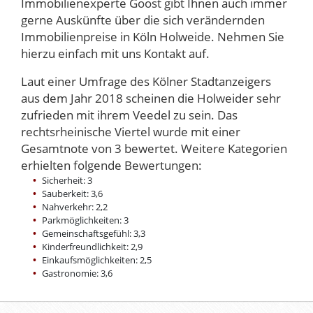
Immobilienexperte Goost gibt Ihnen auch immer
gerne Auskünfte über die sich verändernden
Immobilienpreise in Köln Holweide. Nehmen Sie
hierzu einfach mit uns Kontakt auf.
Laut einer Umfrage des Kölner Stadtanzeigers
aus dem Jahr 2018 scheinen die Holweider sehr
zufrieden mit ihrem Veedel zu sein. Das
rechtsrheinische Viertel wurde mit einer
Gesamtnote von 3 bewertet. Weitere Kategorien
erhielten folgende Bewertungen:
Sicherheit: 3
Sauberkeit: 3,6
Nahverkehr: 2,2
Parkmöglichkeiten: 3
Gemeinschaftsgefühl: 3,3
Kinderfreundlichkeit: 2,9
Einkaufsmöglichkeiten: 2,5
Gastronomie: 3,6