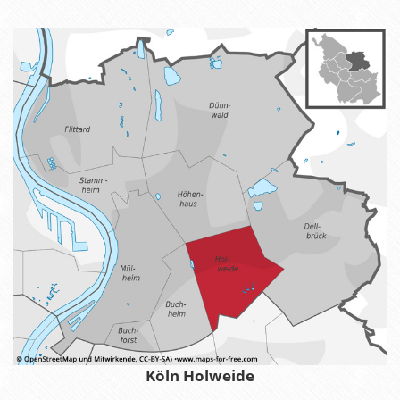
Köln Holweide