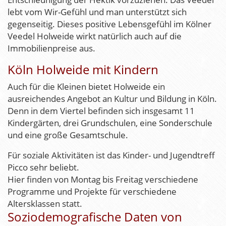
lebt vom Wir-Gefühl und man unterstützt sich
gegenseitig. Dieses positive Lebensgefühl im Kölner
Veedel Holweide wirkt natürlich auch auf die
Immobilienpreise aus.
Köln Holweide mit Kindern
Auch für die Kleinen bietet Holweide ein
ausreichendes Angebot an Kultur und Bildung in Köln.
Denn in dem Viertel befinden sich insgesamt 11
Kindergärten, drei Grundschulen, eine Sonderschule
und eine große Gesamtschule.
Für soziale Aktivitäten ist das Kinder- und Jugendtreff
Picco sehr beliebt.
Hier finden von Montag bis Freitag verschiedene
Programme und Projekte für verschiedene
Altersklassen statt.
Soziodemografische Daten von