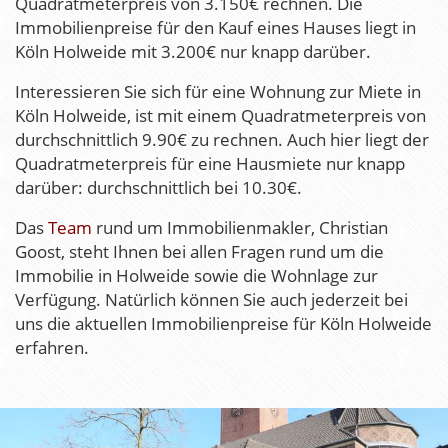
Quadratmeterpreis von 3.150€ rechnen. Die
Immobilienpreise für den Kauf eines Hauses liegt in
Köln Holweide mit 3.200€ nur knapp darüber.
Interessieren Sie sich für eine Wohnung zur Miete in
Köln Holweide, ist mit einem Quadratmeterpreis von
durchschnittlich 9.90€ zu rechnen. Auch hier liegt der
Quadratmeterpreis für eine Hausmiete nur knapp
darüber: durchschnittlich bei 10.30€.
Das
Team
rund um Immobilienmakler, Christian
Goost, steht Ihnen bei allen Fragen rund um die
Immobilie in Holweide sowie die Wohnlage zur
Verfügung. Natürlich können Sie auch jederzeit bei
uns die aktuellen Immobilienpreise für Köln Holweide
erfahren.