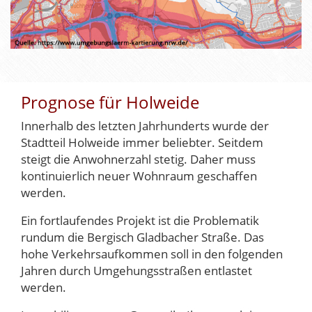
Prognose für Holweide
Innerhalb des letzten Jahrhunderts wurde der
Stadtteil Holweide immer beliebter. Seitdem
steigt die Anwohnerzahl stetig. Daher muss
kontinuierlich neuer Wohnraum geschaffen
werden.
Ein fortlaufendes Projekt ist die Problematik
rundum die Bergisch Gladbacher Straße. Das
hohe Verkehrsaufkommen soll in den folgenden
Jahren durch Umgehungsstraßen entlastet
werden.