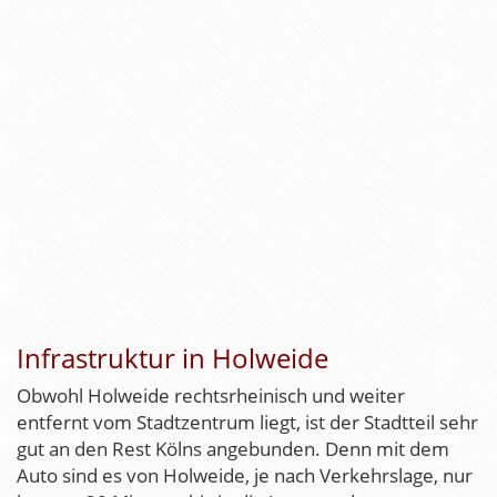
Infrastruktur in Holweide
Obwohl Holweide rechtsrheinisch und weiter
entfernt vom Stadtzentrum liegt, ist der Stadtteil sehr
gut an den Rest Kölns angebunden. Denn mit dem
Auto sind es von Holweide, je nach Verkehrslage, nur