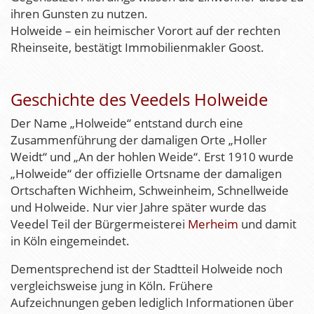
ihren Gunsten zu nutzen.
Holweide – ein heimischer Vorort auf der rechten
Rheinseite, bestätigt Immobilienmakler Goost.
Geschichte des Veedels Holweide
Der Name „Holweide“ entstand durch eine
Zusammenführung der damaligen Orte „Holler
Weidt“ und „An der hohlen Weide“. Erst 1910 wurde
„Holweide“ der offizielle Ortsname der damaligen
Ortschaften Wichheim, Schweinheim, Schnellweide
und Holweide. Nur vier Jahre später wurde das
Veedel Teil der Bürgermeisterei
Merheim
und damit
in Köln eingemeindet.
Dementsprechend ist der Stadtteil Holweide noch
vergleichsweise jung in Köln. Frühere
Aufzeichnungen geben lediglich Informationen über