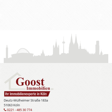
Deutz-Mülheimer Straße 183a
51063 Köln
0221 - 485 30 774