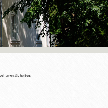
ppelnamen. Sie heißen: