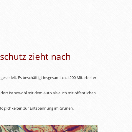
schutz zieht nach
esiedelt. Es beschäftigt insgesamt ca. 4200 Mitarbeiter.
dort ist sowohl mit dem Auto als auch mit öffentlichen
e Möglichkeiten zur Entspannung im Grünen.