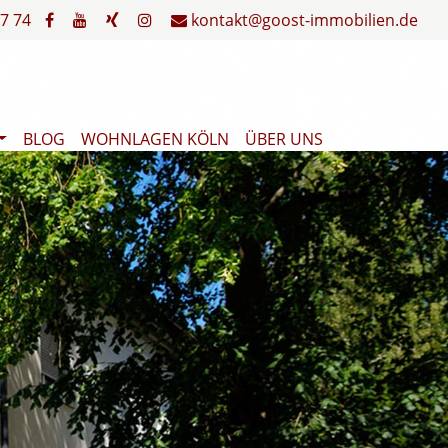
7 74
kontakt@goost-immobilien.de
BLOG
WOHNLAGEN KÖLN
ÜBER UNS