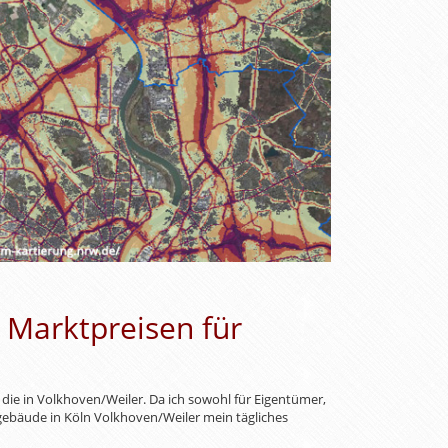
Marktpreisen für
 die in Volkhoven/Weiler. Da ich sowohl für Eigentümer,
gebäude in Köln Volkhoven/Weiler mein tägliches