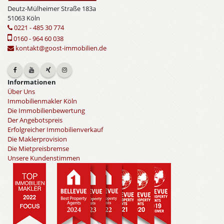
Deutz-Mülheimer Straße 183a
51063 Köln
0221 - 485 30 774
0160 - 964 60 038
kontakt@goost-immobilien.de
Informationen
Über Uns
Immobilienmakler Köln
Die Immobilienbewertung
Der Angebotspreis
Erfolgreicher Immobilienverkauf
Die Maklerprovision
Die Mietpreisbremse
Unsere Kundenstimmen