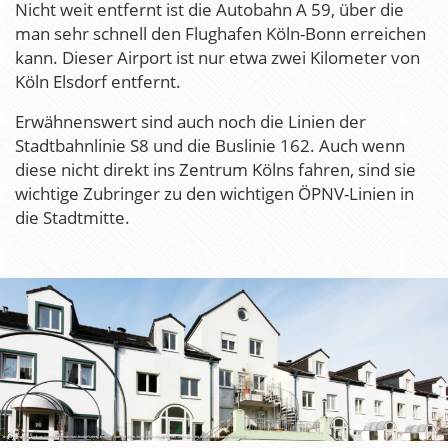
Nicht weit entfernt ist die Autobahn A 59, über die
man sehr schnell den Flughafen Köln-Bonn erreichen
kann. Dieser Airport ist nur etwa zwei Kilometer von
Köln Elsdorf entfernt.
Erwähnenswert sind auch noch die Linien der
Stadtbahnlinie S8 und die Buslinie 162. Auch wenn
diese nicht direkt ins Zentrum Kölns fahren, sind sie
wichtige Zubringer zu den wichtigen ÖPNV-Linien in
die Stadtmitte.