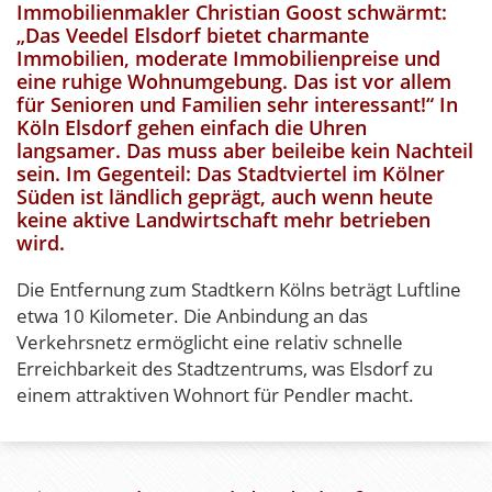
Immobilienmakler Christian Goost schwärmt:
„Das Veedel Elsdorf bietet charmante
Immobilien, moderate Immobilienpreise und
eine ruhige Wohnumgebung. Das ist vor allem
für Senioren und Familien sehr interessant!“ In
Köln Elsdorf gehen einfach die Uhren
langsamer. Das muss aber beileibe kein Nachteil
sein. Im Gegenteil: Das Stadtviertel im Kölner
Süden ist ländlich geprägt, auch wenn heute
keine aktive Landwirtschaft mehr betrieben
wird.
Die Entfernung zum Stadtkern Kölns beträgt Luftline
etwa 10 Kilometer. Die Anbindung an das
Verkehrsnetz ermöglicht eine relativ schnelle
Erreichbarkeit des Stadtzentrums, was Elsdorf zu
einem attraktiven Wohnort für Pendler macht.