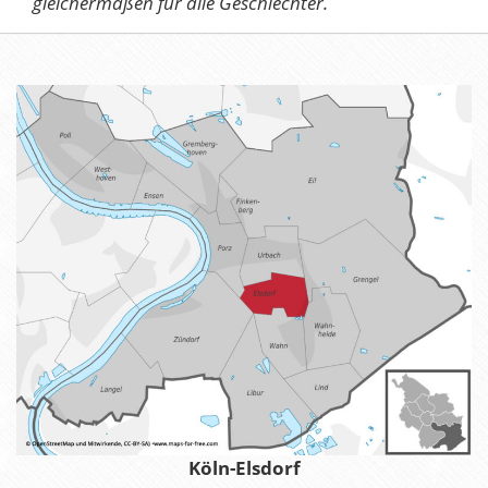
gleichermaßen für alle Geschlechter.
Köln-Elsdorf