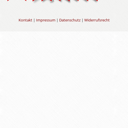
Kontakt
|
Impressum
|
Datenschutz
|
Widerrufsrecht