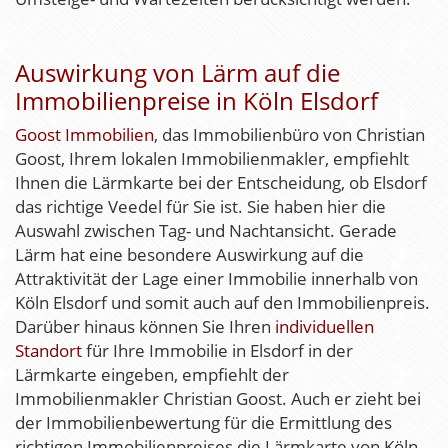
Auswirkung von Lärm auf die
Immobilienpreise in Köln Elsdorf
Goost Immobilien
, das Immobilienbüro von Christian
Goost, Ihrem lokalen Immobilienmakler, empfiehlt
Ihnen die Lärmkarte bei der Entscheidung, ob Elsdorf
das richtige Veedel für Sie ist. Sie haben hier die
Auswahl zwischen Tag- und Nachtansicht. Gerade
Lärm hat eine besondere Auswirkung auf die
Attraktivität der Lage einer Immobilie innerhalb von
Köln Elsdorf und somit auch auf den Immobilienpreis.
Darüber hinaus können Sie Ihren
individuellen
Standort
für Ihre Immobilie in Elsdorf in der
Lärmkarte eingeben, empfiehlt der
Immobilienmakler Christian Goost. Auch er zieht bei
der Immobilienbewertung für die Ermittlung des
richtigen Immobilienpreises die Lärmkarte von Köln