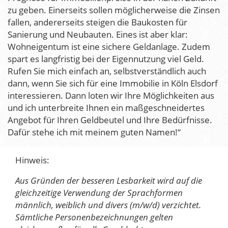
zu geben. Einerseits sollen möglicherweise die Zinsen
fallen, andererseits steigen die Baukosten für
Sanierung und Neubauten. Eines ist aber klar:
Wohneigentum ist eine sichere Geldanlage. Zudem
spart es langfristig bei der Eigennutzung viel Geld.
Rufen Sie mich einfach an, selbstverständlich auch
dann, wenn Sie sich für eine Immobilie in Köln Elsdorf
interessieren. Dann loten wir Ihre Möglichkeiten aus
und ich unterbreite Ihnen ein maßgeschneidertes
Angebot für Ihren Geldbeutel und Ihre Bedürfnisse.
Dafür stehe ich mit meinem guten Namen!“
Hinweis:
Aus Gründen der besseren Lesbarkeit wird auf die
gleichzeitige Verwendung der Sprachformen
männlich, weiblich und divers (m/w/d) verzichtet.
Sämtliche Personenbezeichnungen gelten