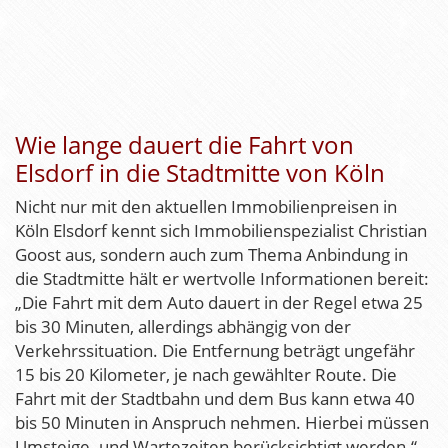
Wie lange dauert die Fahrt von
Elsdorf in die Stadtmitte von Köln
Nicht nur mit den aktuellen Immobilienpreisen in
Köln Elsdorf kennt sich Immobilienspezialist Christian
Goost aus, sondern auch zum Thema Anbindung in
die Stadtmitte hält er wertvolle Informationen bereit:
„Die Fahrt mit dem Auto dauert in der Regel etwa 25
bis 30 Minuten, allerdings abhängig von der
Verkehrssituation. Die Entfernung beträgt ungefähr
15 bis 20 Kilometer, je nach gewählter Route. Die
Fahrt mit der Stadtbahn und dem Bus kann etwa 40
bis 50 Minuten in Anspruch nehmen. Hierbei müssen
Umsteige- und Wartezeiten berücksichtigt werden.“