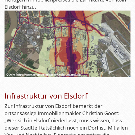
Elsdorf hinzu.
Infrastruktur von Elsdorf
Zur Infrastruktur von Elsdorf bemerkt der
ortsansässige Immobilienmakler Christian Goost:
„Wer sich in Elsdorf niederlässt, muss wissen, dass
dieser Stadtteil tatsächlich noch ein Dorf ist. Mit allen
Vor- und Nachteilen. Einerseits garantiert die