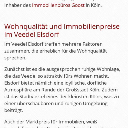
Inhaber des
Immobilienbüros Goost
in Köln.
Wohnqualität und Immobilienpreise
im Veedel Elsdorf
Im Veedel Elsdorf treffen mehrere Faktoren
zusammen, die erheblich für die Wohnqualität
sprechen.
Zunächst ist es die ausgesprochen ruhige Wohnlage,
die das Veedel so attraktiv fürs Wohnen macht.
Elsdorf bietet nämlich eine idyllische, dörfliche
Atmosphäre am Rande der Großstadt Köln. Zudem
ist das Stadtviertel eines der kleinsten Kölns, was zu
einer überschaubaren und ruhigen Umgebung
beiträgt.
Auch der Marktpreis für Immobilien, weiß