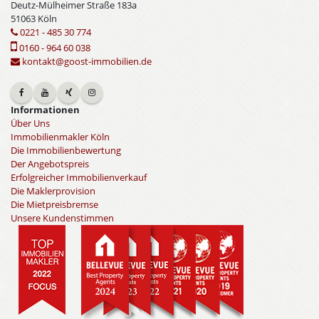
Deutz-Mülheimer Straße 183a
51063 Köln
0221 - 485 30 774
0160 - 964 60 038
kontakt@goost-immobilien.de
Informationen
Über Uns
Immobilienmakler Köln
Die Immobilienbewertung
Der Angebotspreis
Erfolgreicher Immobilienverkauf
Die Maklerprovision
Die Mietpreisbremse
Unsere Kundenstimmen