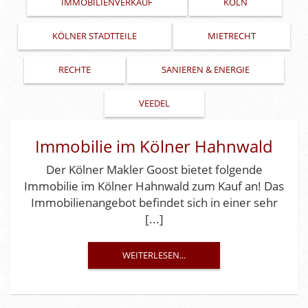
IMMOBILIENVERKAUF
KÖLN
KÖLNER STADTTEILE
MIETRECHT
RECHTE
SANIEREN & ENERGIE
VEEDEL
Immobilie im Kölner Hahnwald
Der Kölner Makler Goost bietet folgende
Immobilie im Kölner Hahnwald zum Kauf an! Das
Immobilienangebot befindet sich in einer sehr
[...]
WEITERLESEN...