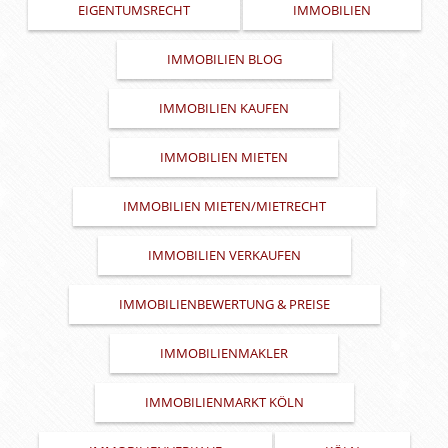
EIGENTUMSRECHT
IMMOBILIEN
IMMOBILIEN BLOG
IMMOBILIEN KAUFEN
IMMOBILIEN MIETEN
IMMOBILIEN MIETEN/MIETRECHT
IMMOBILIEN VERKAUFEN
IMMOBILIENBEWERTUNG & PREISE
IMMOBILIENMAKLER
IMMOBILIENMARKT KÖLN