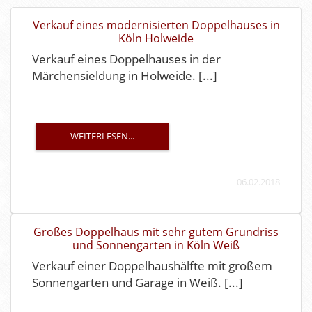
Verkauf eines modernisierten Doppelhauses in
Köln Holweide
Verkauf eines Doppelhauses in der
Märchensieldung in Holweide. [...]
WEITERLESEN...
06.02.2018
Großes Doppelhaus mit sehr gutem Grundriss
und Sonnengarten in Köln Weiß
Verkauf einer Doppelhaushälfte mit großem
Sonnengarten und Garage in Weiß. [...]