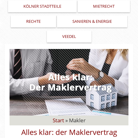
KÖLNER STADTTEILE
MIETRECHT
RECHTE
SANIEREN & ENERGIE
VEEDEL
Start
»
Makler
Alles klar: der Maklervertrag