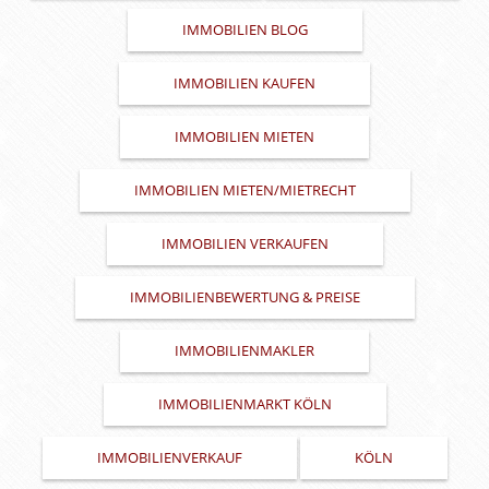
IMMOBILIEN BLOG
IMMOBILIEN KAUFEN
IMMOBILIEN MIETEN
IMMOBILIEN MIETEN/MIETRECHT
IMMOBILIEN VERKAUFEN
IMMOBILIENBEWERTUNG & PREISE
IMMOBILIENMAKLER
IMMOBILIENMARKT KÖLN
IMMOBILIENVERKAUF
KÖLN