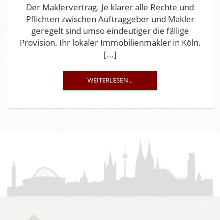
Der Maklervertrag. Je klarer alle Rechte und
Pflichten zwischen Auftraggeber und Makler
geregelt sind umso eindeutiger die fällige
Provision. Ihr lokaler Immobilienmakler in Köln.
[...]
WEITERLESEN...