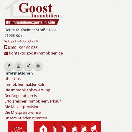
Deutz-Mülheimer Straße 183a
51063 Köln
0221 - 485 30 774
0160 - 964 60 038
kontakt@goost-immobilien.de
Informationen
Über Uns
Immobilienmakler Köln
Die Immobilienbewertung
Der Angebotspreis
Erfolgreicher Immobilienverkauf
Die Maklerprovision
Die Mietpreisbremse
Unsere Kundenstimmen