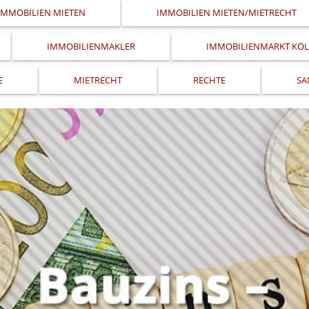
IMMOBILIEN MIETEN
IMMOBILIEN MIETEN/MIETRECHT
IMMOBILIENMAKLER
IMMOBILIENMARKT KÖ
E
MIETRECHT
RECHTE
SA