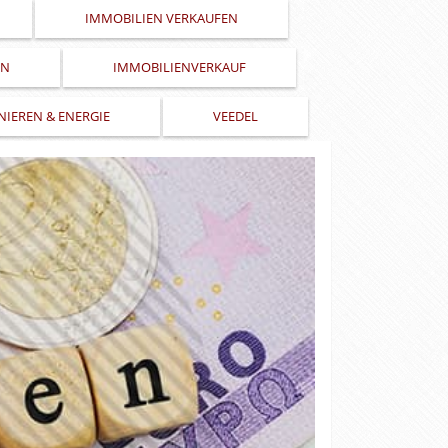
IMMOBILIEN VERKAUFEN
LN
IMMOBILIENVERKAUF
NIEREN & ENERGIE
VEEDEL