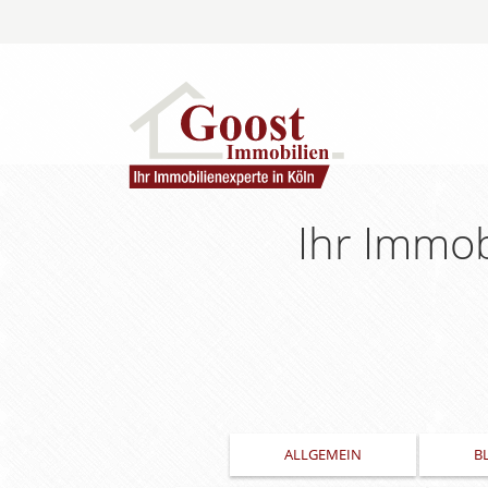
Ihr Immobi
ALLGEMEIN
B