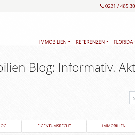
0221 / 485 30
IMMOBILIEN
REFERENZEN
FLORIDA
lien Blog: Informativ. Akt
LOG
EIGENTUMSRECHT
IMMOBILIEN