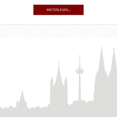
WEITERLESEN...