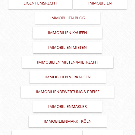
EIGENTUMSRECHT
IMMOBILIEN
IMMOBILIEN BLOG
IMMOBILIEN KAUFEN
IMMOBILIEN MIETEN
IMMOBILIEN MIETEN/MIETRECHT
IMMOBILIEN VERKAUFEN
IMMOBILIENBEWERTUNG & PREISE
IMMOBILIENMAKLER
IMMOBILIENMARKT KÖLN