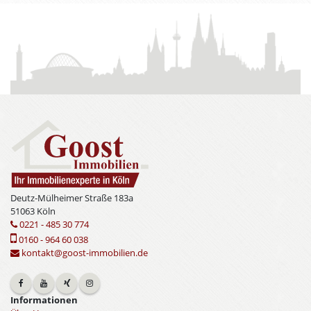
Deutz-Mülheimer Straße 183a
51063 Köln
0221 - 485 30 774
0160 - 964 60 038
kontakt@goost-immobilien.de
Informationen