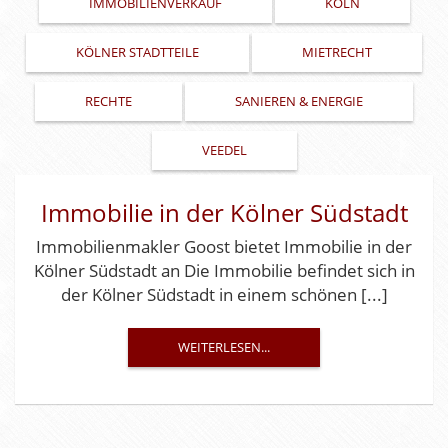
IMMOBILIENVERKAUF
KÖLN
KÖLNER STADTTEILE
MIETRECHT
RECHTE
SANIEREN & ENERGIE
VEEDEL
Immobilie in der Kölner Südstadt
Immobilienmakler Goost bietet Immobilie in der
Kölner Südstadt an Die Immobilie befindet sich in
der Kölner Südstadt in einem schönen [...]
WEITERLESEN...