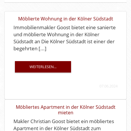
Möblierte Wohnung in der Kölner Südstadt
Immobilienmakler Goost bietet eine sanierte
und möblierte Wohnung in der Kölner
Südstadt an Die Kölner Südstadt ist einer der
begehrten [...]
WEITERLESEN...
07.06.2024
Möbliertes Apartment in der Kölner Südstadt
mieten
Makler Christian Goost bietet ein möbliertes
Apartment in der Kölner Südstadt zum