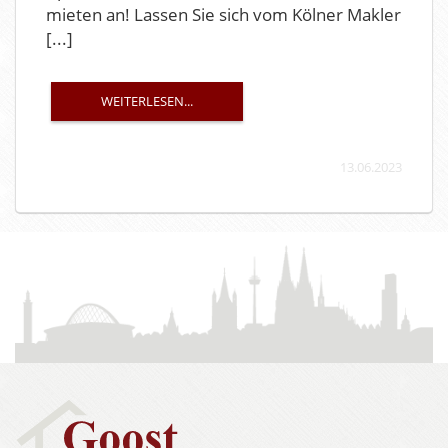
mieten an! Lassen Sie sich vom Kölner Makler
[...]
WEITERLESEN...
13.06.2023