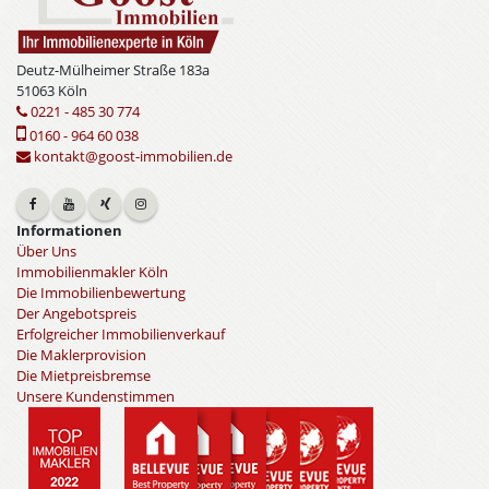
Deutz-Mülheimer Straße 183a
51063 Köln
0221 - 485 30 774
0160 - 964 60 038
kontakt@goost-immobilien.de
Informationen
Über Uns
Immobilienmakler Köln
Die Immobilienbewertung
Der Angebotspreis
Erfolgreicher Immobilienverkauf
Die Maklerprovision
Die Mietpreisbremse
Unsere Kundenstimmen