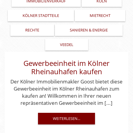
IMMOBILIENVERKAUF
KÖLN
KÖLNER STADTTEILE
MIETRECHT
RECHTE
SANIEREN & ENERGIE
VEEDEL
Gewerbeeinheit im Kölner
Rheinauhafen kaufen
Der Kölner Immobilienmakler Goost bietet diese
Gewerbeeinheit im Kölner Rheinauhafen zum
kaufen an! Willkommen in Ihrer neuen
repräsentativen Gewerbeeinheit im [...]
WEITERLESEN...