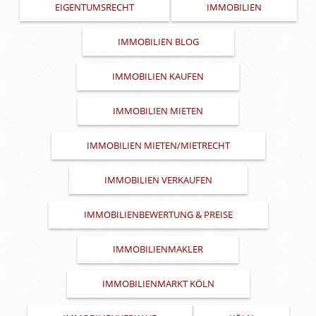
EIGENTUMSRECHT
IMMOBILIEN
IMMOBILIEN BLOG
IMMOBILIEN KAUFEN
IMMOBILIEN MIETEN
IMMOBILIEN MIETEN/MIETRECHT
IMMOBILIEN VERKAUFEN
IMMOBILIENBEWERTUNG & PREISE
IMMOBILIENMAKLER
IMMOBILIENMARKT KÖLN