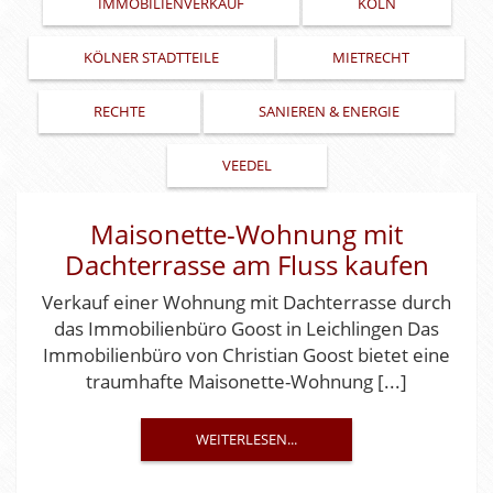
IMMOBILIENVERKAUF
KÖLN
KÖLNER STADTTEILE
MIETRECHT
RECHTE
SANIEREN & ENERGIE
VEEDEL
Maisonette-Wohnung mit
Dachterrasse am Fluss kaufen
Verkauf einer Wohnung mit Dachterrasse durch
das Immobilienbüro Goost in Leichlingen Das
Immobilienbüro von Christian Goost bietet eine
traumhafte Maisonette-Wohnung [...]
WEITERLESEN...