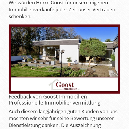
Wir würden Herrn Goost für unsere eigenen
Immobilienverkäufe jeder Zeit unser Vertrauen
schenken.
Feedback von Goost Immobilien –
Professionelle Immobilienvermittlung
Auch diesem langjährigen guten Kunden von uns
möchten wir sehr für seine Bewertung unserer
Dienstleistung danken. Die Auszeichnung