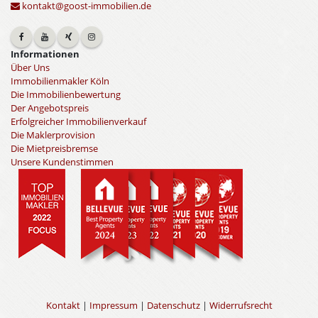
kontakt@goost-immobilien.de
Informationen
Über Uns
Immobilienmakler Köln
Die Immobilienbewertung
Der Angebotspreis
Erfolgreicher Immobilienverkauf
Die Maklerprovision
Die Mietpreisbremse
Unsere Kundenstimmen
Kontakt
|
Impressum
|
Datenschutz
|
Widerrufsrecht