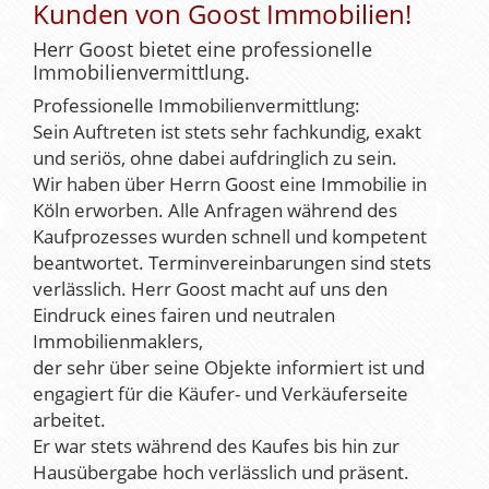
Kunden von Goost Immobilien!
Herr Goost bietet eine professionelle
Immobilienvermittlung.
Professionelle Immobilienvermittlung:
Sein Auftreten ist stets sehr fachkundig, exakt
und seriös, ohne dabei aufdringlich zu sein.
Wir haben über Herrn Goost eine Immobilie in
Köln erworben. Alle Anfragen während des
Kaufprozesses wurden schnell und kompetent
beantwortet. Terminvereinbarungen sind stets
verlässlich. Herr Goost macht auf uns den
Eindruck eines fairen und neutralen
Immobilienmaklers,
der sehr über seine Objekte informiert ist und
engagiert für die Käufer- und Verkäuferseite
arbeitet.
Er war stets während des Kaufes bis hin zur
Hausübergabe hoch verlässlich und präsent.