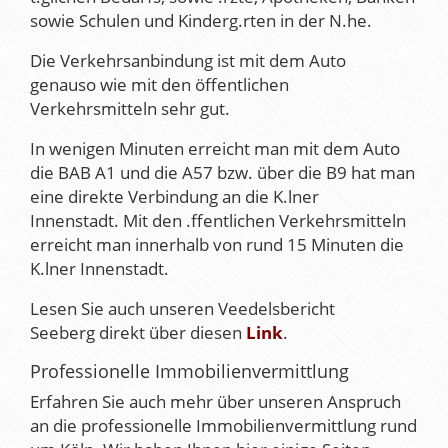
sowie Schulen und Kinderg.rten in der N.he.
Die Verkehrsanbindung ist mit dem Auto
genauso wie mit den öffentlichen
Verkehrsmitteln sehr gut.
In wenigen Minuten erreicht man mit dem Auto
die BAB A1 und die A57 bzw. über die B9 hat man
eine direkte Verbindung an die K.lner
Innenstadt. Mit den .ffentlichen Verkehrsmitteln
erreicht man innerhalb von rund 15 Minuten die
K.lner Innenstadt.
Lesen Sie auch unseren Veedelsbericht
Seeberg direkt über diesen
Link
.
Professionelle Immobilienvermittlung
Erfahren Sie auch mehr über unseren Anspruch
an die professionelle Immobilienvermittlung rund