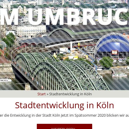
Start
»
Stadtentwicklung in Köln
Stadtentwicklung in Köln
 die Entwicklung in der Stadt Köln Jetzt im Spätsommer 2020 blicken wir auf