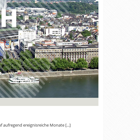
 aufregend ereignisreiche Monate [...]