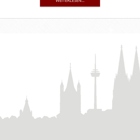
WEITERLESEN...