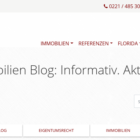
0221 / 485 30
IMMOBILIEN
REFERENZEN
FLORIDA
lien Blog: Informativ. Akt
LOG
EIGENTUMSRECHT
IMMOBILIEN