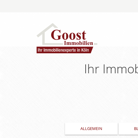
Ihr Immobi
ALLGEMEIN
B