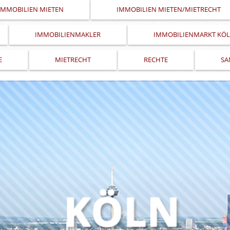
IMMOBILIEN MIETEN
IMMOBILIEN MIETEN/MIETRECHT
IMMOBILIENMAKLER
IMMOBILIENMARKT KÖ
E
MIETRECHT
RECHTE
SA