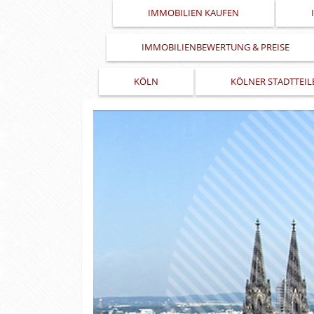
IMMOBILIEN KAUFEN
IMMOBILIENBEWERTUNG & PREISE
KÖLN
KÖLNER STADTTEIL