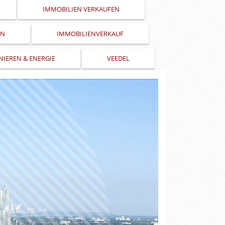
IMMOBILIEN VERKAUFEN
LN
IMMOBILIENVERKAUF
NIEREN & ENERGIE
VEEDEL