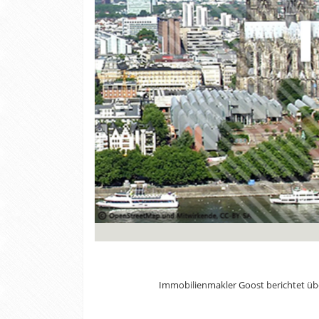
Immobilienmakler Goost berichtet über