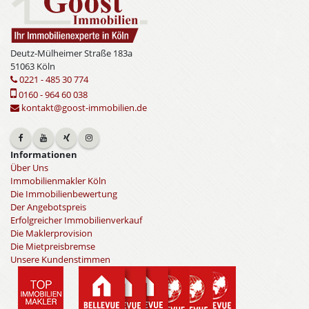
Deutz-Mülheimer Straße 183a
51063 Köln
0221 - 485 30 774
0160 - 964 60 038
kontakt@goost-immobilien.de
Informationen
Über Uns
Immobilienmakler Köln
Die Immobilienbewertung
Der Angebotspreis
Erfolgreicher Immobilienverkauf
Die Maklerprovision
Die Mietpreisbremse
Unsere Kundenstimmen