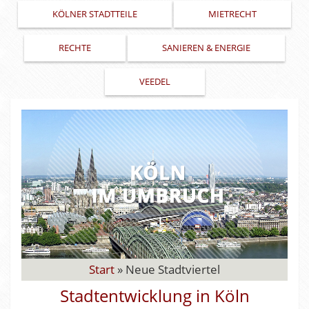
KÖLNER STADTTEILE
MIETRECHT
RECHTE
SANIEREN & ENERGIE
VEEDEL
Start
»
Neue Stadtviertel
Stadtentwicklung in Köln