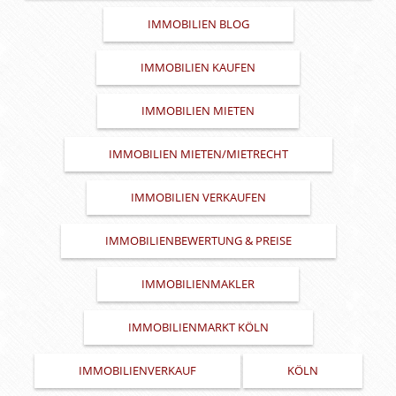
IMMOBILIEN BLOG
IMMOBILIEN KAUFEN
IMMOBILIEN MIETEN
IMMOBILIEN MIETEN/MIETRECHT
IMMOBILIEN VERKAUFEN
IMMOBILIENBEWERTUNG & PREISE
IMMOBILIENMAKLER
IMMOBILIENMARKT KÖLN
IMMOBILIENVERKAUF
KÖLN