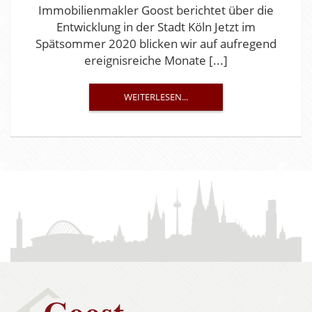
Immobilienmakler Goost berichtet über die
Entwicklung in der Stadt Köln Jetzt im
Spätsommer 2020 blicken wir auf aufregend
ereignisreiche Monate [...]
WEITERLESEN...