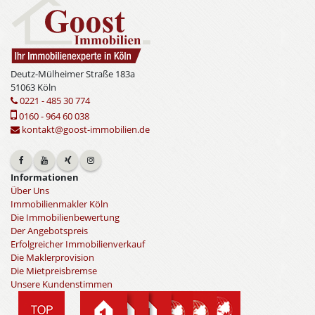
Deutz-Mülheimer Straße 183a
51063 Köln
0221 - 485 30 774
0160 - 964 60 038
kontakt@goost-immobilien.de
Informationen
Über Uns
Immobilienmakler Köln
Die Immobilienbewertung
Der Angebotspreis
Erfolgreicher Immobilienverkauf
Die Maklerprovision
Die Mietpreisbremse
Unsere Kundenstimmen