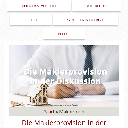
KÖLNER STADTTEILE
MIETRECHT
RECHTE
SANIEREN & ENERGIE
VEEDEL
Start
»
Maklerlohn
Die Maklerprovision in der