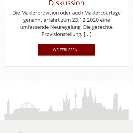
Diskussion
Die Maklerprovision oder auch Maklercourtage
genannt erfährt zum 23.12.2020 eine
umfassende Neuregelung. Die gerechte
Provisionsteilung. [...]
WEITERLESEN...