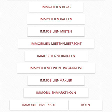
IMMOBILIEN BLOG
IMMOBILIEN KAUFEN
IMMOBILIEN MIETEN
IMMOBILIEN MIETEN/MIETRECHT
IMMOBILIEN VERKAUFEN
IMMOBILIENBEWERTUNG & PREISE
IMMOBILIENMAKLER
IMMOBILIENMARKT KÖLN
IMMOBILIENVERKAUF
KÖLN