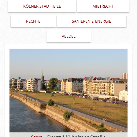
KÖLNER STADTTEILE
MIETRECHT
RECHTE
SANIEREN & ENERGIE
VEEDEL