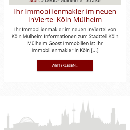
Start
»
Deutz-Mülheimer Straße
Ihr Immobilienmakler im neuen
InViertel Köln Mülheim
Ihr Immobilienmakler im neuen InViertel von
Köln Mülheim Informationen zum Stadtteil Köln
Mülheim Goost Immobilien ist Ihr
Immobilienmakler in Köln [...]
WEITERLESEN...