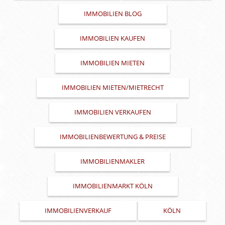
IMMOBILIEN BLOG
IMMOBILIEN KAUFEN
IMMOBILIEN MIETEN
IMMOBILIEN MIETEN/MIETRECHT
IMMOBILIEN VERKAUFEN
IMMOBILIENBEWERTUNG & PREISE
IMMOBILIENMAKLER
IMMOBILIENMARKT KÖLN
IMMOBILIENVERKAUF
KÖLN