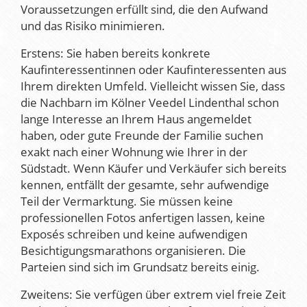
Voraussetzungen erfüllt sind, die den Aufwand
und das Risiko minimieren.
Erstens: Sie haben bereits konkrete
Kaufinteressentinnen oder Kaufinteressenten aus
Ihrem direkten Umfeld. Vielleicht wissen Sie, dass
die Nachbarn im Kölner Veedel Lindenthal schon
lange Interesse an Ihrem Haus angemeldet
haben, oder gute Freunde der Familie suchen
exakt nach einer Wohnung wie Ihrer in der
Südstadt. Wenn Käufer und Verkäufer sich bereits
kennen, entfällt der gesamte, sehr aufwendige
Teil der Vermarktung. Sie müssen keine
professionellen Fotos anfertigen lassen, keine
Exposés schreiben und keine aufwendigen
Besichtigungsmarathons organisieren. Die
Parteien sind sich im Grundsatz bereits einig.
Zweitens: Sie verfügen über extrem viel freie Zeit