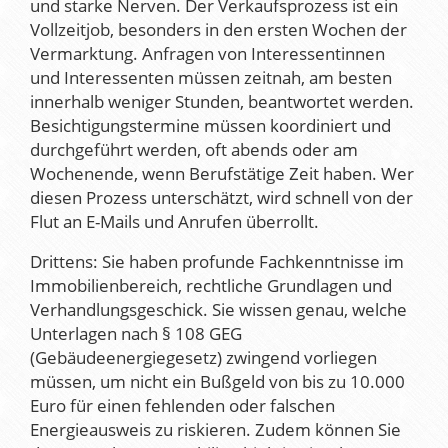
und starke Nerven. Der Verkaufsprozess ist ein
Vollzeitjob, besonders in den ersten Wochen der
Vermarktung. Anfragen von Interessentinnen
und Interessenten müssen zeitnah, am besten
innerhalb weniger Stunden, beantwortet werden.
Besichtigungstermine müssen koordiniert und
durchgeführt werden, oft abends oder am
Wochenende, wenn Berufstätige Zeit haben. Wer
diesen Prozess unterschätzt, wird schnell von der
Flut an E-Mails und Anrufen überrollt.
Drittens: Sie haben profunde Fachkenntnisse im
Immobilienbereich, rechtliche Grundlagen und
Verhandlungsgeschick. Sie wissen genau, welche
Unterlagen nach § 108 GEG
(Gebäudeenergiegesetz) zwingend vorliegen
müssen, um nicht ein Bußgeld von bis zu 10.000
Euro für einen fehlenden oder falschen
Energieausweis zu riskieren. Zudem können Sie