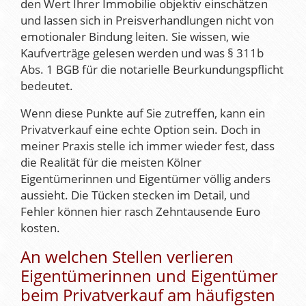
den Wert Ihrer Immobilie objektiv einschätzen
und lassen sich in Preisverhandlungen nicht von
emotionaler Bindung leiten. Sie wissen, wie
Kaufverträge gelesen werden und was § 311b
Abs. 1 BGB für die notarielle Beurkundungspflicht
bedeutet.
Wenn diese Punkte auf Sie zutreffen, kann ein
Privatverkauf eine echte Option sein. Doch in
meiner Praxis stelle ich immer wieder fest, dass
die Realität für die meisten Kölner
Eigentümerinnen und Eigentümer völlig anders
aussieht. Die Tücken stecken im Detail, und
Fehler können hier rasch Zehntausende Euro
kosten.
An welchen Stellen verlieren
Eigentümerinnen und Eigentümer
beim Privatverkauf am häufigsten