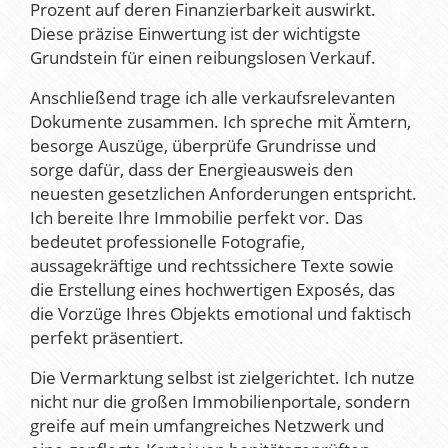
Prozent auf deren Finanzierbarkeit auswirkt.
Diese präzise Einwertung ist der wichtigste
Grundstein für einen reibungslosen Verkauf.
Anschließend trage ich alle verkaufsrelevanten
Dokumente zusammen. Ich spreche mit Ämtern,
besorge Auszüge, überprüfe Grundrisse und
sorge dafür, dass der Energieausweis den
neuesten gesetzlichen Anforderungen entspricht.
Ich bereite Ihre Immobilie perfekt vor. Das
bedeutet professionelle Fotografie,
aussagekräftige und rechtssichere Texte sowie
die Erstellung eines hochwertigen Exposés, das
die Vorzüge Ihres Objekts emotional und faktisch
perfekt präsentiert.
Die Vermarktung selbst ist zielgerichtet. Ich nutze
nicht nur die großen Immobilienportale, sondern
greife auf mein umfangreiches Netzwerk und