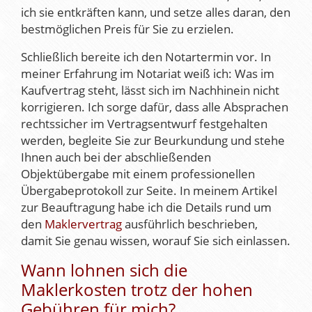
ich sie entkräften kann, und setze alles daran, den
bestmöglichen Preis für Sie zu erzielen.
Schließlich bereite ich den Notartermin vor. In
meiner Erfahrung im Notariat weiß ich: Was im
Kaufvertrag steht, lässt sich im Nachhinein nicht
korrigieren. Ich sorge dafür, dass alle Absprachen
rechtssicher im Vertragsentwurf festgehalten
werden, begleite Sie zur Beurkundung und stehe
Ihnen auch bei der abschließenden
Objektübergabe mit einem professionellen
Übergabeprotokoll zur Seite. In meinem Artikel
zur Beauftragung habe ich die Details rund um
den
Maklervertrag
ausführlich beschrieben,
damit Sie genau wissen, worauf Sie sich einlassen.
Wann lohnen sich die
Maklerkosten trotz der hohen
Gebühren für mich?