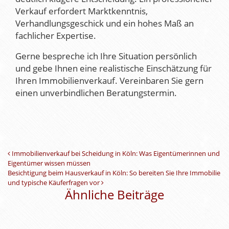
Verkauf erfordert Marktkenntnis,
Verhandlungsgeschick und ein hohes Maß an
fachlicher Expertise.
Gerne bespreche ich Ihre Situation persönlich
und gebe Ihnen eine realistische Einschätzung für
Ihren Immobilienverkauf. Vereinbaren Sie gern
einen unverbindlichen Beratungstermin.
Beitrags-Navigation
Immobilienverkauf bei Scheidung in Köln: Was Eigentümerinnen und
Eigentümer wissen müssen
Besichtigung beim Hausverkauf in Köln: So bereiten Sie Ihre Immobilie
und typische Käuferfragen vor
Ähnliche Beiträge