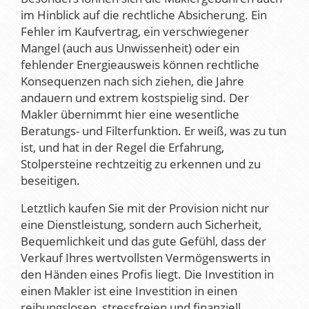
im Hinblick auf die rechtliche Absicherung. Ein
Fehler im Kaufvertrag, ein verschwiegener
Mangel (auch aus Unwissenheit) oder ein
fehlender Energieausweis können rechtliche
Konsequenzen nach sich ziehen, die Jahre
andauern und extrem kostspielig sind. Der
Makler übernimmt hier eine wesentliche
Beratungs- und Filterfunktion. Er weiß, was zu tun
ist, und hat in der Regel die Erfahrung,
Stolpersteine rechtzeitig zu erkennen und zu
beseitigen.
Letztlich kaufen Sie mit der Provision nicht nur
eine Dienstleistung, sondern auch Sicherheit,
Bequemlichkeit und das gute Gefühl, dass der
Verkauf Ihres wertvollsten Vermögenswerts in
den Händen eines Profis liegt. Die Investition in
einen Makler ist eine Investition in einen
reibungslosen, stressfreien und finanziell