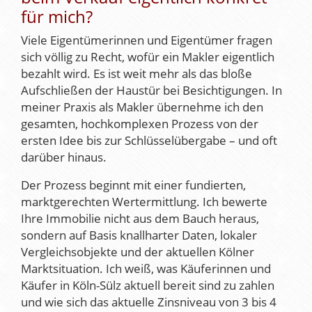
für mich?
Viele Eigentümerinnen und Eigentümer fragen
sich völlig zu Recht, wofür ein Makler eigentlich
bezahlt wird. Es ist weit mehr als das bloße
Aufschließen der Haustür bei Besichtigungen. In
meiner Praxis als Makler übernehme ich den
gesamten, hochkomplexen Prozess von der
ersten Idee bis zur Schlüsselübergabe – und oft
darüber hinaus.
Der Prozess beginnt mit einer fundierten,
marktgerechten Wertermittlung. Ich bewerte
Ihre Immobilie nicht aus dem Bauch heraus,
sondern auf Basis knallharter Daten, lokaler
Vergleichsobjekte und der aktuellen Kölner
Marktsituation. Ich weiß, was Käuferinnen und
Käufer in Köln-Sülz aktuell bereit sind zu zahlen
und wie sich das aktuelle Zinsniveau von 3 bis 4