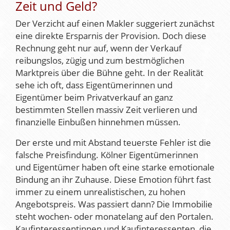
Zeit und Geld?
Der Verzicht auf einen Makler suggeriert zunächst
eine direkte Ersparnis der Provision. Doch diese
Rechnung geht nur auf, wenn der Verkauf
reibungslos, zügig und zum bestmöglichen
Marktpreis über die Bühne geht. In der Realität
sehe ich oft, dass Eigentümerinnen und
Eigentümer beim Privatverkauf an ganz
bestimmten Stellen massiv Zeit verlieren und
finanzielle Einbußen hinnehmen müssen.
Der erste und mit Abstand teuerste Fehler ist die
falsche Preisfindung. Kölner Eigentümerinnen
und Eigentümer haben oft eine starke emotionale
Bindung an ihr Zuhause. Diese Emotion führt fast
immer zu einem unrealistischen, zu hohen
Angebotspreis. Was passiert dann? Die Immobilie
steht wochen- oder monatelang auf den Portalen.
Kaufinteressentinnen und Kaufinteressenten, die