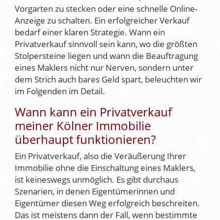
Vorgarten zu stecken oder eine schnelle Online-
Anzeige zu schalten. Ein erfolgreicher Verkauf
bedarf einer klaren Strategie. Wann ein
Privatverkauf sinnvoll sein kann, wo die größten
Stolpersteine liegen und wann die Beauftragung
eines Maklers nicht nur Nerven, sondern unter
dem Strich auch bares Geld spart, beleuchten wir
im Folgenden im Detail.
Wann kann ein Privatverkauf
meiner Kölner Immobilie
überhaupt funktionieren?
Ein Privatverkauf, also die Veräußerung Ihrer
Immobilie ohne die Einschaltung eines Maklers,
ist keineswegs unmöglich. Es gibt durchaus
Szenarien, in denen Eigentümerinnen und
Eigentümer diesen Weg erfolgreich beschreiten.
Das ist meistens dann der Fall, wenn bestimmte