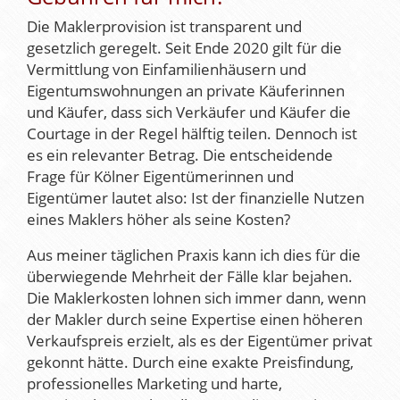
Die Maklerprovision ist transparent und
gesetzlich geregelt. Seit Ende 2020 gilt für die
Vermittlung von Einfamilienhäusern und
Eigentumswohnungen an private Käuferinnen
und Käufer, dass sich Verkäufer und Käufer die
Courtage in der Regel hälftig teilen. Dennoch ist
es ein relevanter Betrag. Die entscheidende
Frage für Kölner Eigentümerinnen und
Eigentümer lautet also: Ist der finanzielle Nutzen
eines Maklers höher als seine Kosten?
Aus meiner täglichen Praxis kann ich dies für die
überwiegende Mehrheit der Fälle klar bejahen.
Die Maklerkosten lohnen sich immer dann, wenn
der Makler durch seine Expertise einen höheren
Verkaufspreis erzielt, als es der Eigentümer privat
gekonnt hätte. Durch eine exakte Preisfindung,
professionelles Marketing und harte,