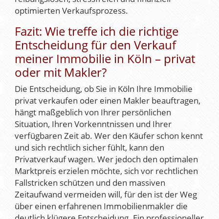
optimierten Verkaufsprozess.
Fazit: Wie treffe ich die richtige
Entscheidung für den Verkauf
meiner Immobilie in Köln – privat
oder mit Makler?
Die Entscheidung, ob Sie in Köln Ihre Immobilie
privat verkaufen oder einen Makler beauftragen,
hängt maßgeblich von Ihrer persönlichen
Situation, Ihren Vorkenntnissen und Ihrer
verfügbaren Zeit ab. Wer den Käufer schon kennt
und sich rechtlich sicher fühlt, kann den
Privatverkauf wagen. Wer jedoch den optimalen
Marktpreis erzielen möchte, sich vor rechtlichen
Fallstricken schützen und den massiven
Zeitaufwand vermeiden will, für den ist der Weg
über einen erfahrenen Immobilienmakler die
deutlich klügere Entscheidung. Ein professioneller