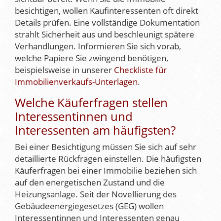
besichtigen, wollen Kaufinteressenten oft direkt
Details prüfen. Eine vollständige Dokumentation
strahlt Sicherheit aus und beschleunigt spätere
Verhandlungen. Informieren Sie sich vorab,
welche Papiere Sie zwingend benötigen,
beispielsweise in unserer
Checkliste für
Immobilienverkaufs-Unterlagen
.
Welche Käuferfragen stellen
Interessentinnen und
Interessenten am häufigsten?
Bei einer Besichtigung müssen Sie sich auf sehr
detaillierte Rückfragen einstellen. Die häufigsten
Käuferfragen bei einer Immobilie beziehen sich
auf den energetischen Zustand und die
Heizungsanlage. Seit der Novellierung des
Gebäudeenergiegesetzes (GEG) wollen
Interessentinnen und Interessenten genau