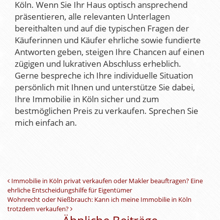
Köln. Wenn Sie Ihr Haus optisch ansprechend
präsentieren, alle relevanten Unterlagen
bereithalten und auf die typischen Fragen der
Käuferinnen und Käufer ehrliche sowie fundierte
Antworten geben, steigen Ihre Chancen auf einen
zügigen und lukrativen Abschluss erheblich.
Gerne bespreche ich Ihre individuelle Situation
persönlich mit Ihnen und unterstütze Sie dabei,
Ihre Immobilie in Köln sicher und zum
bestmöglichen Preis zu verkaufen. Sprechen Sie
mich einfach an.
Beitrags-Navigation
Immobilie in Köln privat verkaufen oder Makler beauftragen? Eine
ehrliche Entscheidungshilfe für Eigentümer
Wohnrecht oder Nießbrauch: Kann ich meine Immobilie in Köln
trotzdem verkaufen?