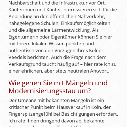
Nachbarschaft und die Infrastruktur vor Ort.
Käuferinnen und Käufer interessieren sich für die
Anbindung an den öffentlichen Nahverkehr,
nahegelegene Schulen, Einkaufsmöglichkeiten
und die allgemeine Lärmentwicklung. Als
Eigentümerin oder Eigentümer können Sie hier
mit Ihrem lokalen Wissen punkten und
authentisch von den Vorzügen Ihres Kölner
Veedels berichten. Auch die Frage nach dem
Verkaufsgrund taucht häufig auf – hier rate ich zu
einer ehrlichen, aber stets neutralen Antwort.
Wie gehen Sie mit Mängeln und
Modernisierungsstau um?
Der Umgang mit bekannten Mängeln ist ein
kritischer Punkt beim Hausverkauf in Köln, der
Fingerspitzengefühl bei Besichtigungen erfordert.
Ich rate Ihnen dringend davon ab, bekannte