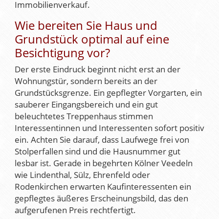
Immobilienverkauf.
Wie bereiten Sie Haus und
Grundstück optimal auf eine
Besichtigung vor?
Der erste Eindruck beginnt nicht erst an der
Wohnungstür, sondern bereits an der
Grundstücksgrenze. Ein gepflegter Vorgarten, ein
sauberer Eingangsbereich und ein gut
beleuchtetes Treppenhaus stimmen
Interessentinnen und Interessenten sofort positiv
ein. Achten Sie darauf, dass Laufwege frei von
Stolperfallen sind und die Hausnummer gut
lesbar ist. Gerade in begehrten Kölner Veedeln
wie Lindenthal, Sülz, Ehrenfeld oder
Rodenkirchen erwarten Kaufinteressenten ein
gepflegtes äußeres Erscheinungsbild, das den
aufgerufenen Preis rechtfertigt.