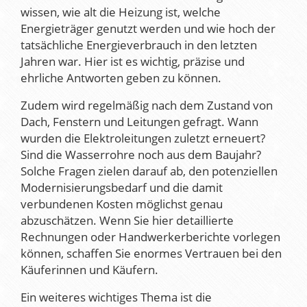
wissen, wie alt die Heizung ist, welche
Energieträger genutzt werden und wie hoch der
tatsächliche Energieverbrauch in den letzten
Jahren war. Hier ist es wichtig, präzise und
ehrliche Antworten geben zu können.
Zudem wird regelmäßig nach dem Zustand von
Dach, Fenstern und Leitungen gefragt. Wann
wurden die Elektroleitungen zuletzt erneuert?
Sind die Wasserrohre noch aus dem Baujahr?
Solche Fragen zielen darauf ab, den potenziellen
Modernisierungsbedarf und die damit
verbundenen Kosten möglichst genau
abzuschätzen. Wenn Sie hier detaillierte
Rechnungen oder Handwerkerberichte vorlegen
können, schaffen Sie enormes Vertrauen bei den
Käuferinnen und Käufern.
Ein weiteres wichtiges Thema ist die