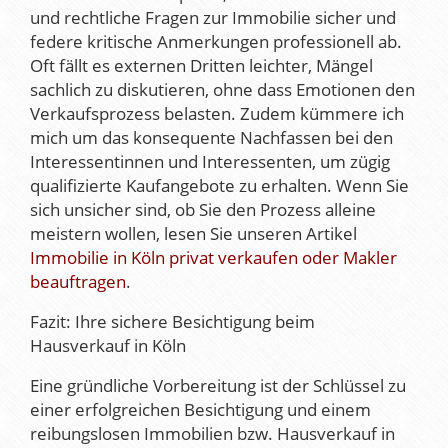
und rechtliche Fragen zur Immobilie sicher und
federe kritische Anmerkungen professionell ab.
Oft fällt es externen Dritten leichter, Mängel
sachlich zu diskutieren, ohne dass Emotionen den
Verkaufsprozess belasten. Zudem kümmere ich
mich um das konsequente Nachfassen bei den
Interessentinnen und Interessenten, um zügig
qualifizierte Kaufangebote zu erhalten. Wenn Sie
sich unsicher sind, ob Sie den Prozess alleine
meistern wollen, lesen Sie unseren Artikel
Immobilie in Köln privat verkaufen oder Makler
beauftragen
.
Fazit: Ihre sichere Besichtigung beim
Hausverkauf in Köln
Eine gründliche Vorbereitung ist der Schlüssel zu
einer erfolgreichen Besichtigung und einem
reibungslosen Immobilien bzw. Hausverkauf in