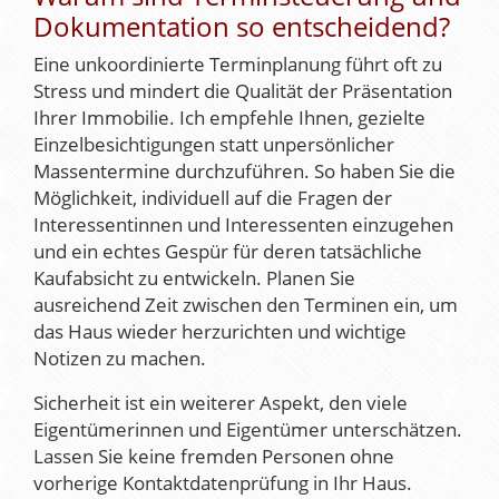
Dokumentation so entscheidend?
Eine unkoordinierte Terminplanung führt oft zu
Stress und mindert die Qualität der Präsentation
Ihrer Immobilie. Ich empfehle Ihnen, gezielte
Einzelbesichtigungen statt unpersönlicher
Massentermine durchzuführen. So haben Sie die
Möglichkeit, individuell auf die Fragen der
Interessentinnen und Interessenten einzugehen
und ein echtes Gespür für deren tatsächliche
Kaufabsicht zu entwickeln. Planen Sie
ausreichend Zeit zwischen den Terminen ein, um
das Haus wieder herzurichten und wichtige
Notizen zu machen.
Sicherheit ist ein weiterer Aspekt, den viele
Eigentümerinnen und Eigentümer unterschätzen.
Lassen Sie keine fremden Personen ohne
vorherige Kontaktdatenprüfung in Ihr Haus.