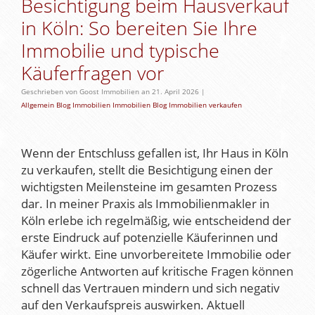
Besichtigung beim Hausverkauf
in Köln: So bereiten Sie Ihre
Immobilie und typische
Käuferfragen vor
Geschrieben von Goost Immobilien an 21. April 2026 |
Allgemein
Blog
Immobilien
Immobilien Blog
Immobilien verkaufen
Wenn der Entschluss gefallen ist, Ihr Haus in Köln
zu verkaufen, stellt die Besichtigung einen der
wichtigsten Meilensteine im gesamten Prozess
dar. In meiner Praxis als Immobilienmakler in
Köln erlebe ich regelmäßig, wie entscheidend der
erste Eindruck auf potenzielle Käuferinnen und
Käufer wirkt. Eine unvorbereitete Immobilie oder
zögerliche Antworten auf kritische Fragen können
schnell das Vertrauen mindern und sich negativ
auf den Verkaufspreis auswirken. Aktuell