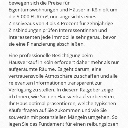
bewegen sich die Preise für
Eigentumswohnungen und Häuser in Köln oft um
die 5.000 EUR/m², und angesichts eines
Zinsniveaus von 3 bis 4 Prozent für zehnjährige
Zinsbindungen prüfen Interessentinnen und
Interessenten jede Immobilie sehr genau, bevor
sie eine Finanzierung abschließen.
Eine professionelle Besichtigung beim
Hausverkauf in Köln erfordert daher mehr als nur
aufgeräumte Räume. Es geht darum, eine
vertrauensvolle Atmosphäre zu schaffen und alle
relevanten Informationen transparent zur
Verfügung zu stellen. In diesem Ratgeber zeige
ich Ihnen, wie Sie den Hausverkauf vorbereiten,
Ihr Haus optimal präsentieren, welche typischen
Käuferfragen auf Sie zukommen und wie Sie
souverän mit potenziellen Mängeln umgehen. So
legen Sie das Fundament für einen reibungslosen