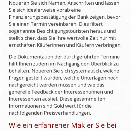
Notieren Sie sich Namen, Anschriften und lassen
Sie sich idealerweise vorab eine
Finanzierungsbestätigung der Bank zeigen, bevor
Sie einen Termin vereinbaren. Dies filtert
sogenannte Besichtigungstouristen heraus und
stellt sicher, dass Sie Ihre wertvolle Zeit nur mit
ernsthaften Käuferinnen und Käufern verbringen.
Die Dokumentation der durchgeführten Termine
hilft Ihnen zudem im Nachgang den Überblick zu
behalten. Notieren Sie sich systematisch, welche
Fragen gestellt wurden, welche Unterlagen noch
nachgereicht werden müssen und wie das
generelle Feedback der Interessentinnen und
Interessenten ausfiel. Diese gesammelten
Informationen sind Gold wert für die
nachfolgenden Preisverhandlungen.
Wie ein erfahrener Makler Sie bei