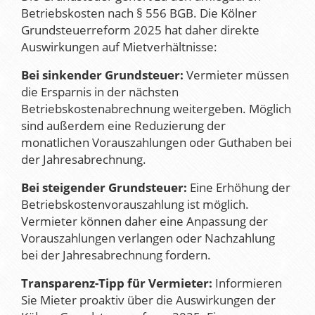
Betriebskosten nach § 556 BGB. Die Kölner
Grundsteuerreform 2025 hat daher direkte
Auswirkungen auf Mietverhältnisse:
Bei sinkender Grundsteuer:
Vermieter müssen
die Ersparnis in der nächsten
Betriebskostenabrechnung weitergeben. Möglich
sind außerdem eine Reduzierung der
monatlichen Vorauszahlungen oder Guthaben bei
der Jahresabrechnung.
Bei steigender Grundsteuer:
Eine Erhöhung der
Betriebskostenvorauszahlung ist möglich.
Vermieter können daher eine Anpassung der
Vorauszahlungen verlangen oder Nachzahlung
bei der Jahresabrechnung fordern.
Transparenz-Tipp für Vermieter:
Informieren
Sie Mieter proaktiv über die Auswirkungen der