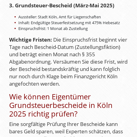
3. Grundsteuer-Bescheid (März-Mai 2025)
Aussteller: Stadt Köln, Amt für Liegenschaften
Inhalt: Endgültige Steuerfestsetzung mit 475% Hebesatz
Einspruchsfrist: 1 Monat ab Zustellung
Wichtige Fristen:
Die Einspruchsfrist beginnt vier
Tage nach Bescheid-Datum (Zustellungsfiktion)
und beträgt einen Monat nach § 355
Abgabenordnung. Versäumen Sie diese Frist, wird
der Bescheid bestandskräftig und kann folglich
nur noch durch Klage beim Finanzgericht Köln
angefochten werden.
Wie können Eigentümer
Grundsteuerbescheide in Köln
2025 richtig prüfen?
Eine sorgfältige Prüfung Ihrer Bescheide kann
bares Geld sparen, weil Experten schätzen, dass