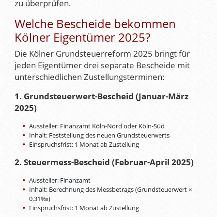
zu überprüfen.
Welche Bescheide bekommen
Kölner Eigentümer 2025?
Die Kölner Grundsteuerreform 2025 bringt für
jeden Eigentümer drei separate Bescheide mit
unterschiedlichen Zustellungsterminen:
1. Grundsteuerwert-Bescheid (Januar-März
2025)
Aussteller: Finanzamt Köln-Nord oder Köln-Süd
Inhalt: Feststellung des neuen Grundsteuerwerts
Einspruchsfrist: 1 Monat ab Zustellung
2. Steuermess-Bescheid (Februar-April 2025)
Aussteller: Finanzamt
Inhalt: Berechnung des Messbetrags (Grundsteuerwert ×
0,31‰)
Einspruchsfrist: 1 Monat ab Zustellung