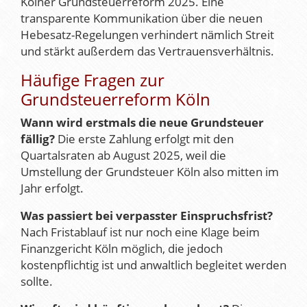
Kölner Grundsteuerreform 2025. Eine
transparente Kommunikation über die neuen
Hebesatz-Regelungen verhindert nämlich Streit
und stärkt außerdem das Vertrauensverhältnis.
Häufige Fragen zur
Grundsteuerreform Köln
Wann wird erstmals die neue Grundsteuer
fällig?
Die erste Zahlung erfolgt mit den
Quartalsraten ab August 2025, weil die
Umstellung der Grundsteuer Köln also mitten im
Jahr erfolgt.
Was passiert bei verpasster Einspruchsfrist?
Nach Fristablauf ist nur noch eine Klage beim
Finanzgericht Köln möglich, die jedoch
kostenpflichtig ist und anwaltlich begleitet werden
sollte.