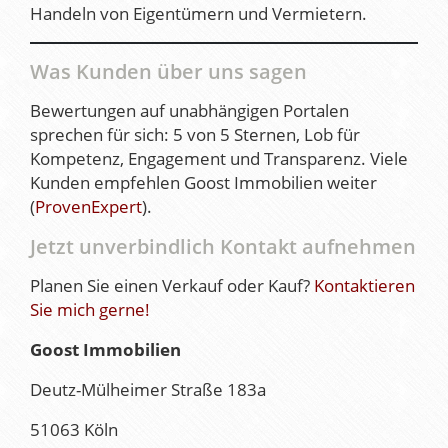
Handeln von Eigentümern und Vermietern.
Was Kunden über uns sagen
Bewertungen auf unabhängigen Portalen
sprechen für sich: 5 von 5 Sternen, Lob für
Kompetenz, Engagement und Transparenz. Viele
Kunden empfehlen Goost Immobilien weiter
(
ProvenExpert
).
Jetzt unverbindlich Kontakt aufnehmen
Planen Sie einen Verkauf oder Kauf?
Kontaktieren
Sie mich gerne!
Goost Immobilien
Deutz-Mülheimer Straße 183a
51063 Köln