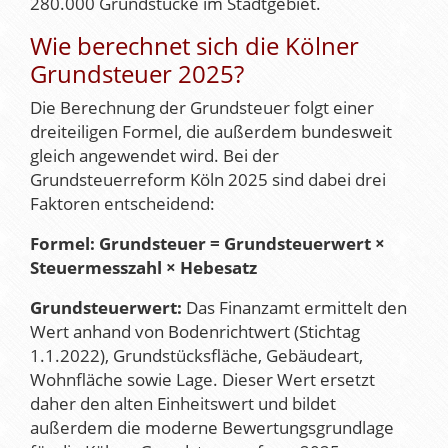
280.000 Grundstücke im Stadtgebiet.
Wie berechnet sich die Kölner
Grundsteuer 2025?
Die Berechnung der Grundsteuer folgt einer
dreiteiligen Formel, die außerdem bundesweit
gleich angewendet wird. Bei der
Grundsteuerreform Köln 2025 sind dabei drei
Faktoren entscheidend:
Formel: Grundsteuer = Grundsteuerwert ×
Steuermesszahl × Hebesatz
Grundsteuerwert:
Das Finanzamt ermittelt den
Wert anhand von Bodenrichtwert (Stichtag
1.1.2022), Grundstücksfläche, Gebäudeart,
Wohnfläche sowie Lage. Dieser Wert ersetzt
daher den alten Einheitswert und bildet
außerdem die moderne Bewertungsgrundlage