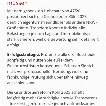
müssen
Mit dem gesenkten Hebesatz von 475%
positioniert sich die Grundsteuer Köln 2025
deutlich eigentumsfreundlicher als andere NRW-
Großstädte. Trotzdem können individuelle
Belastungen je nach Lage und Immobilientyp
stark variieren, weil die Bewertung sehr detailliert
erfolgt.
Erfolgsstrategie:
Prüfen Sie alle drei Bescheide
sorgfältig und nutzen Sie außerdem
Einspruchsfristen konsequent. Scheuen Sie sich
nicht vor professioneller Beratung, weil eine
fachkundige Prüfung sich über Jahre hinweg
auszahlen kann.
Die Grundsteuerreform Köln 2025 schafft
langfristig mehr Gerechtigkeit sowie Transparenz
– kurzfristig erfordert sie jedoch aufmerksames