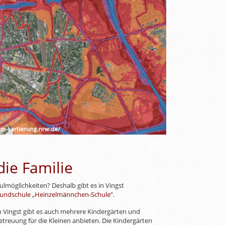
die Familie
ulmöglichkeiten? Deshalb gibt es in Vingst
undschule „Heinzelmännchen-Schule“
.
 In Vingst gibt es auch mehrere Kindergärten und
etreuung für die Kleinen anbieten. Die Kindergärten