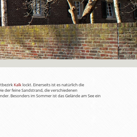
dtbezirk
Kalk
lockt. Einerseits ist es natürlich die
wie der feine Sandstrand, die verschiedenen
inder. Besonders im Sommer ist das Gelände am See ein