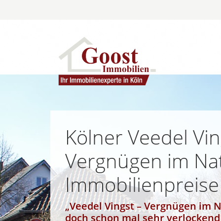
Kölner Veedel Vin
Vergnügen im Na
Immobilienpreise
„Veedel Vingst – Vergnügen im N
doch schon mal sehr verlockend 