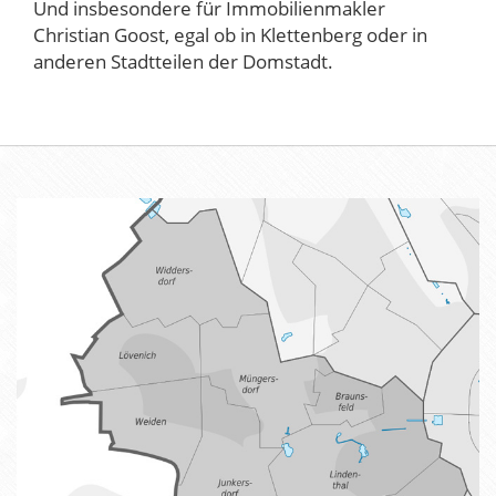
Und insbesondere für Immobilienmakler
Christian Goost, egal ob in Klettenberg oder in
anderen Stadtteilen der Domstadt.