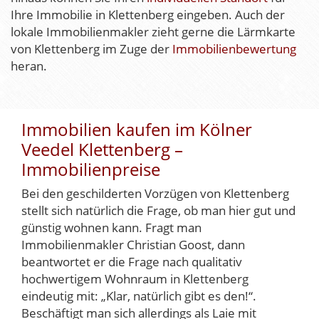
Ihre Immobilie in Klettenberg eingeben. Auch der
lokale Immobilienmakler zieht gerne die Lärmkarte
von Klettenberg im Zuge der
Immobilienbewertung
heran.
Immobilien kaufen im Kölner
Veedel Klettenberg –
Immobilienpreise
Bei den geschilderten Vorzügen von Klettenberg
stellt sich natürlich die Frage, ob man hier gut und
günstig wohnen kann. Fragt man
Immobilienmakler Christian Goost, dann
beantwortet er die Frage nach qualitativ
hochwertigem Wohnraum in Klettenberg
eindeutig mit: „Klar, natürlich gibt es den!“.
Beschäftigt man sich allerdings als Laie mit