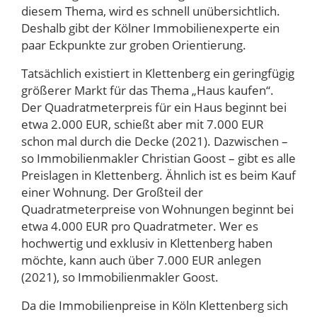
diesem Thema, wird es schnell unübersichtlich.
Deshalb gibt der Kölner Immobilienexperte ein
paar Eckpunkte zur groben Orientierung.
Tatsächlich existiert in Klettenberg ein geringfügig
größerer Markt für das Thema „Haus kaufen“.
Der Quadratmeterpreis für ein Haus beginnt bei
etwa 2.000 EUR, schießt aber mit 7.000 EUR
schon mal durch die Decke (2021). Dazwischen –
so Immobilienmakler Christian Goost – gibt es alle
Preislagen in Klettenberg. Ähnlich ist es beim Kauf
einer Wohnung. Der Großteil der
Quadratmeterpreise von Wohnungen beginnt bei
etwa 4.000 EUR pro Quadratmeter. Wer es
hochwertig und exklusiv in Klettenberg haben
möchte, kann auch über 7.000 EUR anlegen
(2021), so Immobilienmakler Goost.
Da die Immobilienpreise in Köln Klettenberg sich