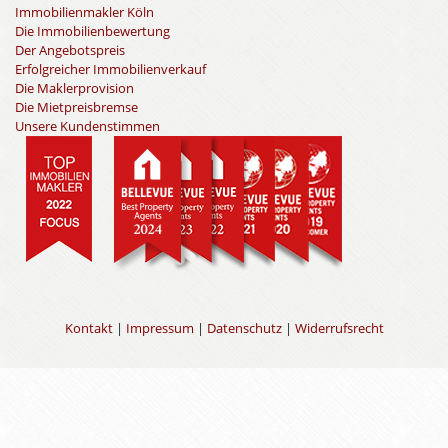
Immobilienmakler Köln
Die Immobilienbewertung
Der Angebotspreis
Erfolgreicher Immobilienverkauf
Die Maklerprovision
Die Mietpreisbremse
Unsere Kundenstimmen
Kontakt
|
Impressum
|
Datenschutz
|
Widerrufsrecht