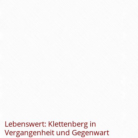
Lebenswert: Klettenberg in
Vergangenheit und Gegenwart