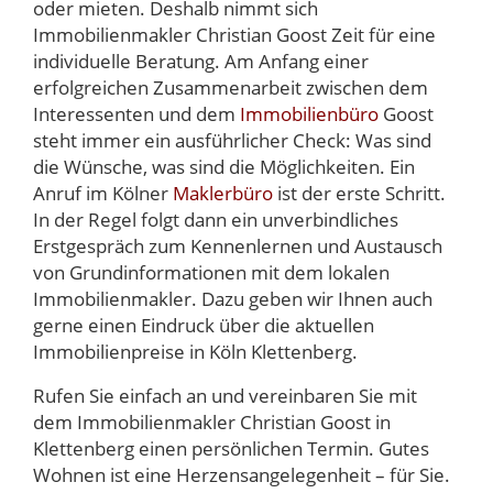
oder mieten. Deshalb nimmt sich
Immobilienmakler Christian Goost Zeit für eine
individuelle Beratung. Am Anfang einer
erfolgreichen Zusammenarbeit zwischen dem
Interessenten und dem
Immobilienbüro
Goost
steht immer ein ausführlicher Check: Was sind
die Wünsche, was sind die Möglichkeiten. Ein
Anruf im Kölner
Maklerbüro
ist der erste Schritt.
In der Regel folgt dann ein unverbindliches
Erstgespräch zum Kennenlernen und Austausch
von Grundinformationen mit dem lokalen
Immobilienmakler. Dazu geben wir Ihnen auch
gerne einen Eindruck über die aktuellen
Immobilienpreise in Köln Klettenberg.
Rufen Sie einfach an und vereinbaren Sie mit
dem Immobilienmakler Christian Goost in
Klettenberg einen persönlichen Termin. Gutes
Wohnen ist eine Herzensangelegenheit – für Sie.