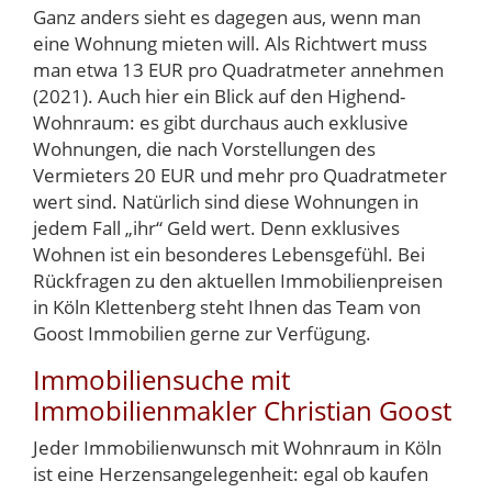
Ganz anders sieht es dagegen aus, wenn man
eine Wohnung mieten will. Als Richtwert muss
man etwa 13 EUR pro Quadratmeter annehmen
(2021). Auch hier ein Blick auf den Highend-
Wohnraum: es gibt durchaus auch exklusive
Wohnungen, die nach Vorstellungen des
Vermieters 20 EUR und mehr pro Quadratmeter
wert sind. Natürlich sind diese Wohnungen in
jedem Fall „ihr“ Geld wert. Denn exklusives
Wohnen ist ein besonderes Lebensgefühl. Bei
Rückfragen zu den aktuellen Immobilienpreisen
in Köln Klettenberg steht Ihnen das Team von
Goost Immobilien gerne zur Verfügung.
Immobiliensuche mit
Immobilienmakler Christian Goost
Jeder Immobilienwunsch mit Wohnraum in Köln
ist eine Herzensangelegenheit: egal ob kaufen