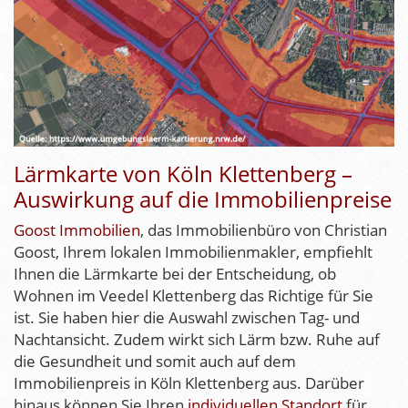
Lärmkarte von Köln Klettenberg –
Auswirkung auf die Immobilienpreise
Goost Immobilien
, das Immobilienbüro von Christian
Goost, Ihrem lokalen Immobilienmakler, empfiehlt
Ihnen die Lärmkarte bei der Entscheidung, ob
Wohnen im Veedel Klettenberg das Richtige für Sie
ist. Sie haben hier die Auswahl zwischen Tag- und
Nachtansicht. Zudem wirkt sich Lärm bzw. Ruhe auf
die Gesundheit und somit auch auf dem
Immobilienpreis in Köln Klettenberg aus. Darüber
hinaus können Sie Ihren
individuellen Standort
für