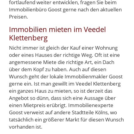
fortlaufend weiter entwicklen, fragen Sie beim
Immobilienbüro Goost gerne nach den aktuellen
Preisen.
Immobilien mieten im Veedel
Klettenberg
Nicht immer ist gleich der Kauf einer Wohnung
oder eines Hauses der richtige Weg. Oft ist eine
angemessene Miete die richtige Art, ein Dach
über dem Kopf zu haben. Auch auf diesen
Wunsch geht der lokale Immobilienmakler Goost
gerne ein. Ist man gewillt im Veedel Klettenberg
ein ganzes Haus zu mieten, so ist derzeit das
Angebot so dünn, dass sich eine Aussage über
einen Mietpreis erübrigt. Immobilienexperte
Goost verweist auf andere Stadtteile Kölns, wo
tatsächlich ein größerer Markt für diesen Wunsch
vorhanden ist.