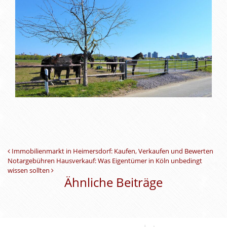
Beitrags-Navigation
Immobilienmarkt in Heimersdorf: Kaufen, Verkaufen und Bewerten
Notargebühren Hausverkauf: Was Eigentümer in Köln unbedingt
wissen sollten
Ähnliche Beiträge