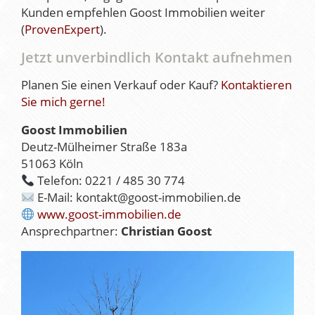
Kunden empfehlen Goost Immobilien weiter
(
ProvenExpert
).
Jetzt unverbindlich Kontakt aufnehmen
Planen Sie einen Verkauf oder Kauf?
Kontaktieren
Sie mich gerne!
Goost Immobilien
Deutz-Mülheimer Straße 183a
51063 Köln
Telefon: 0221 / 485 30 774
E-Mail: kontakt@goost-immobilien.de
www.goost-immobilien.de
Ansprechpartner:
Christian Goost