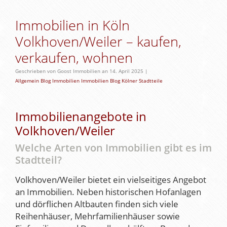
Immobilien in Köln
Volkhoven/Weiler – kaufen,
verkaufen, wohnen
Geschrieben von Goost Immobilien an 14. April 2025 |
Allgemein
Blog
Immobilien
Immobilien Blog
Kölner Stadtteile
Immobilienangebote in
Volkhoven/Weiler
Welche Arten von Immobilien gibt es im
Stadtteil?
Volkhoven/Weiler bietet ein vielseitiges Angebot
an Immobilien. Neben historischen Hofanlagen
und dörflichen Altbauten finden sich viele
Reihenhäuser, Mehrfamilienhäuser sowie