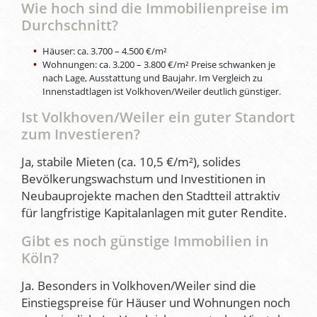
Wie hoch sind die Immobilienpreise im
Durchschnitt?
Häuser: ca. 3.700 – 4.500 €/m²
Wohnungen: ca. 3.200 – 3.800 €/m² Preise schwanken je
nach Lage, Ausstattung und Baujahr. Im Vergleich zu
Innenstadtlagen ist Volkhoven/Weiler deutlich günstiger.
Ist Volkhoven/Weiler ein guter Standort
zum Investieren?
Ja, stabile Mieten (ca. 10,5 €/m²), solides
Bevölkerungswachstum und Investitionen in
Neubauprojekte machen den Stadtteil attraktiv
für langfristige Kapitalanlagen mit guter Rendite.
Gibt es noch günstige Immobilien in
Köln?
Ja. Besonders in Volkhoven/Weiler sind die
Einstiegspreise für Häuser und Wohnungen noch