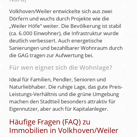
Volkhoven/Weiler entwickelte sich aus zwei
Dörfern und wuchs durch Projekte wie die
„Weiler Höfe“ weiter. Die Bevölkerung ist stabil
(ca. 6.000 Einwohner), die Infrastruktur wurde
deutlich verbessert. Auch energetische
Sanierungen und bezahlbarer Wohnraum durch
die GAG tragen zur Aufwertung bei.
Für wen eignet sich die Wohnlage?
Ideal für Familien, Pendler, Senioren und
Naturliebhaber. Die ruhige Lage, das gute Preis-
Leistungs-Verhältnis und die grüne Umgebung
machen den Stadtteil besonders attraktiv für
Eigennutzer, aber auch für Kapitalanleger.
Häufige Fragen (FAQ) zu
Immobilien in Volkhoven/Weiler