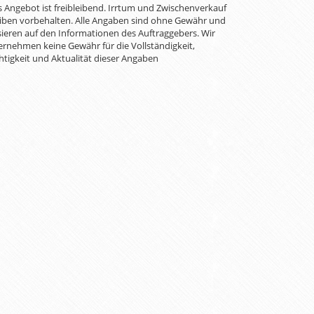
 Angebot ist freibleibend. Irrtum und Zwischenverkauf
iben vorbehalten. Alle Angaben sind ohne Gewähr und
ieren auf den Informationen des Auftraggebers. Wir
rnehmen keine Gewähr für die Vollständigkeit,
htigkeit und Aktualität dieser Angaben