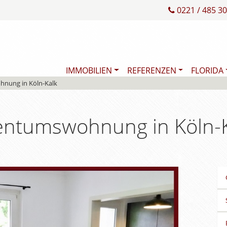
0221 / 485 30
IMMOBILIEN
REFERENZEN
FLORIDA
hnung in Köln-Kalk
gentumswohnung in Köln-