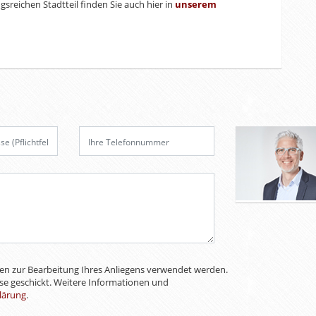
sreichen Stadtteil finden Sie auch hier in
unserem
aten zur Bearbeitung Ihres Anliegens verwendet werden.
sse geschickt. Weitere Informationen und
lärung
.