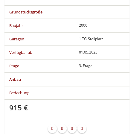
Grundstücksgröße
Baujahr
2000
Garagen
1 TG-Stellplatz
Verfügbar ab
01.05.2023
Etage
3. Etage
Anbau
Bedachung
915 €