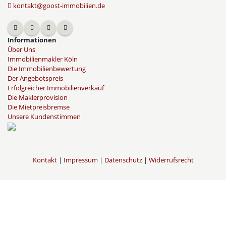
kontakt@goost-immobilien.de
Informationen
Über Uns
Immobilienmakler Köln
Die Immobilienbewertung
Der Angebotspreis
Erfolgreicher Immobilienverkauf
Die Maklerprovision
Die Mietpreisbremse
Unsere Kundenstimmen
Kontakt
|
Impressum
|
Datenschutz
|
Widerrufsrecht