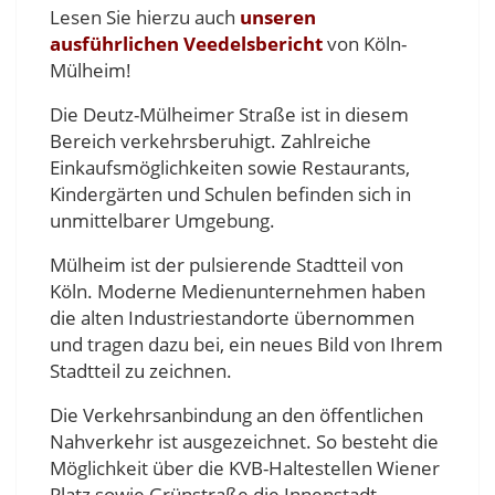
Lesen Sie hierzu auch
unseren
ausführlichen Veedelsbericht
von Köln-
Mülheim!
Die Deutz-Mülheimer Straße ist in diesem
Bereich verkehrsberuhigt. Zahlreiche
Einkaufsmöglichkeiten sowie Restaurants,
Kindergärten und Schulen befinden sich in
unmittelbarer Umgebung.
Mülheim ist der pulsierende Stadtteil von
Köln. Moderne Medienunternehmen haben
die alten Industriestandorte übernommen
und tragen dazu bei, ein neues Bild von Ihrem
Stadtteil zu zeichnen.
Die Verkehrsanbindung an den öffentlichen
Nahverkehr ist ausgezeichnet. So besteht die
Möglichkeit über die KVB-Haltestellen Wiener
Platz sowie Grünstraße die Innenstadt