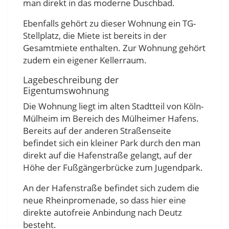
man direkt in das moderne Duschbad.
Ebenfalls gehört zu dieser Wohnung ein TG-
Stellplatz, die Miete ist bereits in der
Gesamtmiete enthalten. Zur Wohnung gehört
zudem ein eigener Kellerraum.
Lagebeschreibung der
Eigentumswohnung
Die Wohnung liegt im alten Stadtteil von Köln-
Mülheim im Bereich des Mülheimer Hafens.
Bereits auf der anderen Straßenseite
befindet sich ein kleiner Park durch den man
direkt auf die Hafenstraße gelangt, auf der
Höhe der Fußgängerbrücke zum Jugendpark.
An der Hafenstraße befindet sich zudem die
neue Rheinpromenade, so dass hier eine
direkte autofreie Anbindung nach Deutz
besteht.