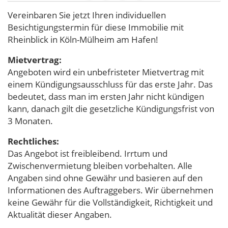
Vereinbaren Sie jetzt Ihren individuellen
Besichtigungstermin für diese Immobilie mit
Rheinblick in Köln-Mülheim am Hafen!
Mietvertrag:
Angeboten wird ein unbefristeter Mietvertrag mit
einem Kündigungsausschluss für das erste Jahr. Das
bedeutet, dass man im ersten Jahr nicht kündigen
kann, danach gilt die gesetzliche Kündigungsfrist von
3 Monaten.
Rechtliches:
Das Angebot ist freibleibend. Irrtum und
Zwischenvermietung bleiben vorbehalten. Alle
Angaben sind ohne Gewähr und basieren auf den
Informationen des Auftraggebers. Wir übernehmen
keine Gewähr für die Vollständigkeit, Richtigkeit und
Aktualität dieser Angaben.