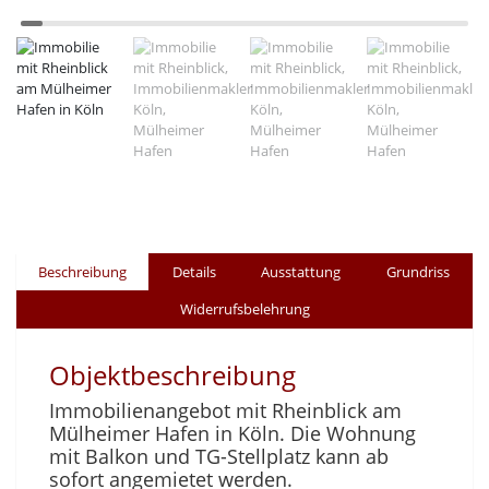
Beschreibung
Details
Ausstattung
Grundriss
Widerrufsbelehrung
Objektbeschreibung
Immobilienangebot mit Rheinblick am
Mülheimer Hafen in Köln. Die Wohnung
mit Balkon und TG-Stellplatz kann ab
sofort angemietet werden.