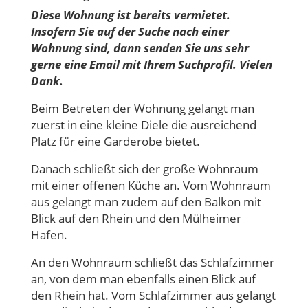
Diese Wohnung ist bereits vermietet.
Insofern Sie auf der Suche nach einer
Wohnung sind, dann senden Sie uns sehr
gerne eine Email mit Ihrem Suchprofil. Vielen
Dank.
Beim Betreten der Wohnung gelangt man
zuerst in eine kleine Diele die ausreichend
Platz für eine Garderobe bietet.
Danach schließt sich der große Wohnraum
mit einer offenen Küche an. Vom Wohnraum
aus gelangt man zudem auf den Balkon mit
Blick auf den Rhein und den Mülheimer
Hafen.
An den Wohnraum schließt das Schlafzimmer
an, von dem man ebenfalls einen Blick auf
den Rhein hat. Vom Schlafzimmer aus gelangt