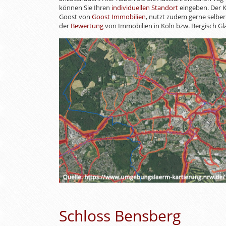
können Sie Ihren
individuellen Standort
eingeben. Der K
Goost von
Goost Immobilien
, nutzt zudem gerne selber
der
Bewertung
von Immobilien in Köln bzw. Bergisch Gl
Schloss Bensberg