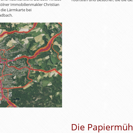
ölner Immobilienmakler Christian
 die Lärmkarte bei
adbach.
Die Papiermüh