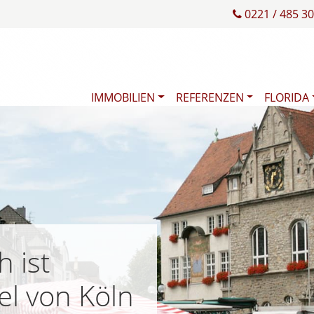
0221 / 485 30
IMMOBILIEN
REFERENZEN
FLORIDA
 ist
el von Köln