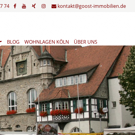
7 74
kontakt@goost-immobilien.de
BLOG
WOHNLAGEN KÖLN
ÜBER UNS