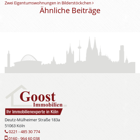
Zwei Eigentumswohnungen in Bilderstöckchen
Ähnliche Beiträge
Deutz-Mülheimer Straße 183a
51063 Köln
0221 - 485 30 774
0160 - 964 60 038