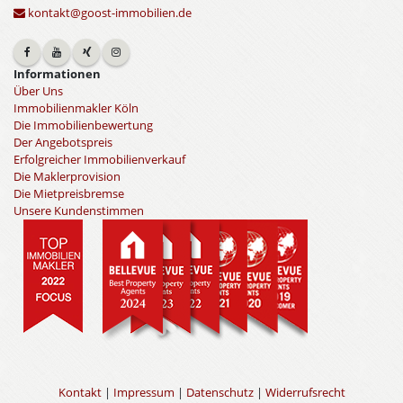
kontakt@goost-immobilien.de
Informationen
Über Uns
Immobilienmakler Köln
Die Immobilienbewertung
Der Angebotspreis
Erfolgreicher Immobilienverkauf
Die Maklerprovision
Die Mietpreisbremse
Unsere Kundenstimmen
Kontakt
|
Impressum
|
Datenschutz
|
Widerrufsrecht