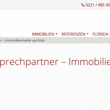
0221 / 485 30
IMMOBILIEN
REFERENZEN
FLORIDA
 – Immobilienmakler aus Köln
rechpartner – Immobili