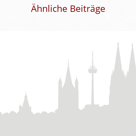
Ähnliche Beiträge