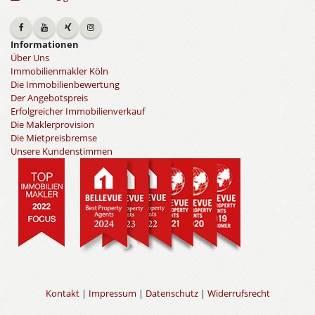
Informationen
Über Uns
Immobilienmakler Köln
Die Immobilienbewertung
Der Angebotspreis
Erfolgreicher Immobilienverkauf
Die Maklerprovision
Die Mietpreisbremse
Unsere Kundenstimmen
Kontakt
|
Impressum
|
Datenschutz
|
Widerrufsrecht