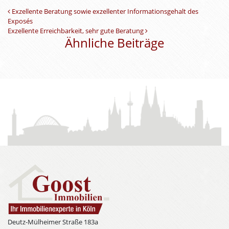
Beitrags-Navigation
Exzellente Beratung sowie exzellenter Informationsgehalt des
Exposés
Exzellente Erreichbarkeit, sehr gute Beratung
Ähnliche Beiträge
Deutz-Mülheimer Straße 183a