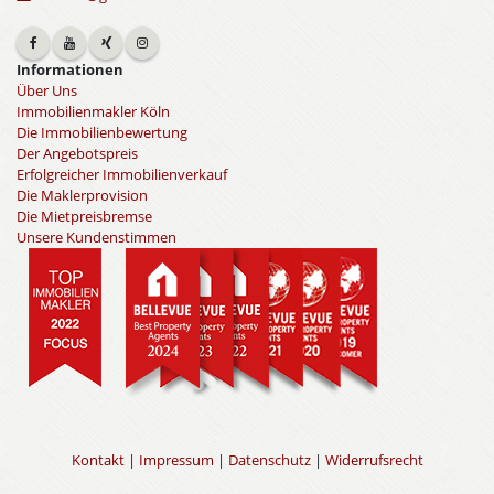
Informationen
Über Uns
Immobilienmakler Köln
Die Immobilienbewertung
Der Angebotspreis
Erfolgreicher Immobilienverkauf
Die Maklerprovision
Die Mietpreisbremse
Unsere Kundenstimmen
Kontakt
|
Impressum
|
Datenschutz
|
Widerrufsrecht