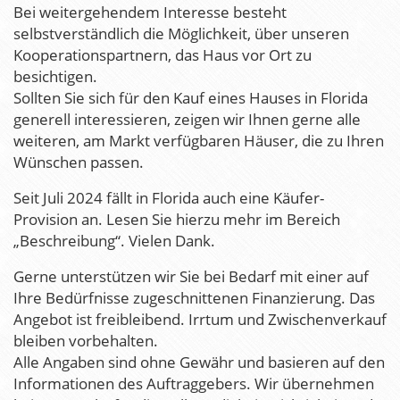
Bei weitergehendem Interesse besteht
selbstverständlich die Möglichkeit, über unseren
Kooperationspartnern, das Haus vor Ort zu
besichtigen.
Sollten Sie sich für den Kauf eines Hauses in Florida
generell interessieren, zeigen wir Ihnen gerne alle
weiteren, am Markt verfügbaren Häuser, die zu Ihren
Wünschen passen.
Seit Juli 2024 fällt in Florida auch eine Käufer-
Provision an. Lesen Sie hierzu mehr im Bereich
„Beschreibung“. Vielen Dank.
Gerne unterstützen wir Sie bei Bedarf mit einer auf
Ihre Bedürfnisse zugeschnittenen Finanzierung. Das
Angebot ist freibleibend. Irrtum und Zwischenverkauf
bleiben vorbehalten.
Alle Angaben sind ohne Gewähr und basieren auf den
Informationen des Auftraggebers. Wir übernehmen