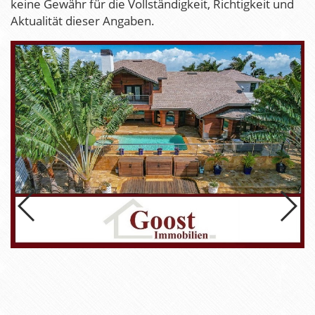
keine Gewähr für die Vollständigkeit, Richtigkeit und
Aktualität dieser Angaben.