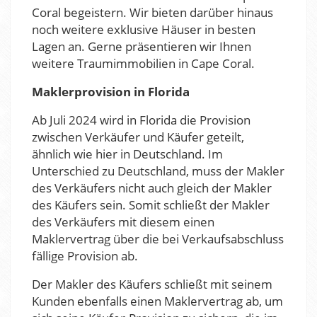
Coral begeistern. Wir bieten darüber hinaus
noch weitere exklusive Häuser in besten
Lagen an. Gerne präsentieren wir Ihnen
weitere Traumimmobilien in Cape Coral.
Maklerprovision in Florida
Ab Juli 2024 wird in Florida die Provision
zwischen Verkäufer und Käufer geteilt,
ähnlich wie hier in Deutschland. Im
Unterschied zu Deutschland, muss der Makler
des Verkäufers nicht auch gleich der Makler
des Käufers sein. Somit schließt der Makler
des Verkäufers mit diesem einen
Maklervertrag über die bei Verkaufsabschluss
fällige Provision ab.
Der Makler des Käufers schließt mit seinem
Kunden ebenfalls einen Maklervertrag ab, um