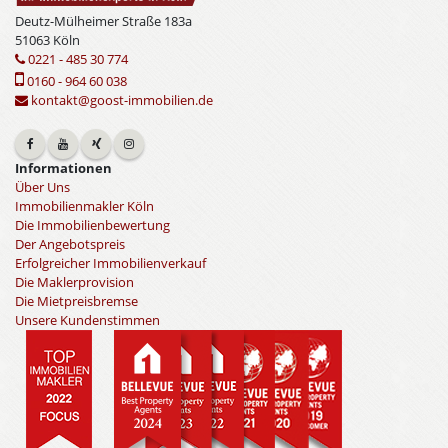
Deutz-Mülheimer Straße 183a
51063 Köln
0221 - 485 30 774
0160 - 964 60 038
kontakt@goost-immobilien.de
Informationen
Über Uns
Immobilienmakler Köln
Die Immobilienbewertung
Der Angebotspreis
Erfolgreicher Immobilienverkauf
Die Maklerprovision
Die Mietpreisbremse
Unsere Kundenstimmen