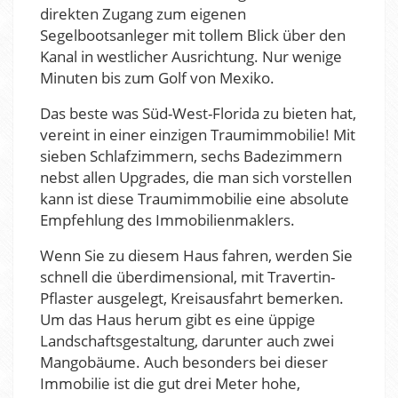
direkten Zugang zum eigenen
Segelbootsanleger mit tollem Blick über den
Kanal in westlicher Ausrichtung. Nur wenige
Minuten bis zum Golf von Mexiko.
Das beste was Süd-West-Florida zu bieten hat,
vereint in einer einzigen Traumimmobilie! Mit
sieben Schlafzimmern, sechs Badezimmern
nebst allen Upgrades, die man sich vorstellen
kann ist diese Traumimmobilie eine absolute
Empfehlung des Immobilienmaklers.
Wenn Sie zu diesem Haus fahren, werden Sie
schnell die überdimensional, mit Travertin-
Pflaster ausgelegt, Kreisausfahrt bemerken.
Um das Haus herum gibt es eine üppige
Landschaftsgestaltung, darunter auch zwei
Mangobäume. Auch besonders bei dieser
Immobilie ist die gut drei Meter hohe,