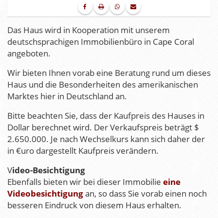
Das Haus wird in Kooperation mit unserem
deutschsprachigen Immobilienbüro in Cape Coral
angeboten.
Wir bieten Ihnen vorab eine Beratung rund um dieses
Haus und die Besonderheiten des amerikanischen
Marktes hier in Deutschland an.
Bitte beachten Sie, dass der Kaufpreis des Hauses in
Dollar berechnet wird. Der Verkaufspreis beträgt $
2.650.000. Je nach Wechselkurs kann sich daher der
in €uro dargestellt Kaufpreis verändern.
V
ideo-Besichtigung
Ebenfalls bieten wir bei dieser Immobilie
eine
Videobesichtigung
an, so dass Sie vorab einen noch
besseren Eindruck von diesem Haus erhalten.