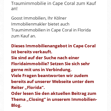
Traumimmobilie in Cape Coral zum Kauf
an!
Goost Immobilien, Ihr Kölner
Immobilienmakler bietet auch
Traumimmobilien in Cape Coral in Florida
zum Kauf an.
Dieses Immobilienangebot in Cape Coral
ist bereits verkauft.
Sie sind auf der Suche nach einer
Floridaimmobilie? Setzen Sie sich sehr
gerne mit uns in Verbindung.
Viele Fragen beantworten wir zudem
bereits auf unserer Webseite unter dem
Reiter „Florida“.
Oder lesen Sie den aktuellen Beitrag
zum
Thema „Closing“
in unserem Immobilien-
Blog.