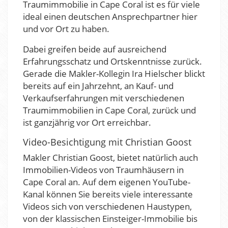
Traumimmobilie in Cape Coral ist es für viele
ideal einen deutschen Ansprechpartner hier
und vor Ort zu haben.
Dabei greifen beide auf ausreichend
Erfahrungsschatz und Ortskenntnisse zurück.
Gerade die Makler-Kollegin Ira Hielscher blickt
bereits auf ein Jahrzehnt, an Kauf- und
Verkaufserfahrungen mit verschiedenen
Traumimmobilien in Cape Coral, zurück und
ist ganzjährig vor Ort erreichbar.
Video-Besichtigung mit Christian Goost
Makler Christian Goost, bietet natürlich auch
Immobilien-Videos von Traumhäusern in
Cape Coral an. Auf dem eigenen YouTube-
Kanal können Sie bereits viele interessante
Videos sich von verschiedenen Haustypen,
von der klassischen Einsteiger-Immobilie bis