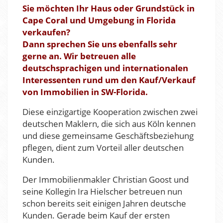
Sie möchten Ihr Haus oder Grundstück in
Cape Coral und Umgebung in Florida
verkaufen?
Dann sprechen Sie uns ebenfalls sehr
gerne an. Wir betreuen alle
deutschsprachigen und internationalen
Interessenten rund um den Kauf/Verkauf
von Immobilien in SW-Florida.
Diese einzigartige Kooperation zwischen zwei
deutschen Maklern, die sich aus Köln kennen
und diese gemeinsame Geschäftsbeziehung
pflegen, dient zum Vorteil aller deutschen
Kunden.
Der Immobilienmakler Christian Goost und
seine Kollegin Ira Hielscher betreuen nun
schon bereits seit einigen Jahren deutsche
Kunden. Gerade beim Kauf der ersten