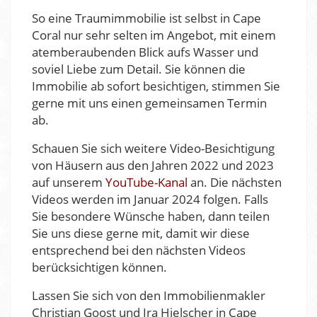
So eine Traumimmobilie ist selbst in Cape
Coral nur sehr selten im Angebot, mit einem
atemberaubenden Blick aufs Wasser und
soviel Liebe zum Detail. Sie können die
Immobilie ab sofort besichtigen, stimmen Sie
gerne mit uns einen gemeinsamen Termin
ab.
Schauen Sie sich weitere Video-Besichtigung
von Häusern aus den Jahren 2022 und 2023
auf unserem
YouTube-Kanal
an. Die nächsten
Videos werden im Januar 2024 folgen. Falls
Sie besondere Wünsche haben, dann teilen
Sie uns diese gerne mit, damit wir diese
entsprechend bei den nächsten Videos
berücksichtigen können.
Lassen Sie sich von den Immobilienmakler
Christian Goost und Ira Hielscher in Cape