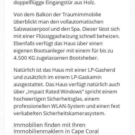
doppelflügge Eingangstür aus Holz.
Von dem Balkon der Traumimmobilie
überblickt man den vollautomatischen
Salzwasserpool und den Spa. Dieser lässt sich
mit einer Flüssiggasheizung schnell beheizen.
Ebenfalls verfügt das Haus über einen
eigenen Bootsanleger mit einem für bis zu
4.500 KG zugelassenen Bootsheber.
Natürlich ist das Haus mit einer LP-Gasherd
und zusätzlich im einem LP-Gaskamin
ausgestattet. Das Haus verfügt natürlich auch
über „Impact Rated Windows“ spricht einem
hochwertigen Sicherheitsglas, einem
professionellen WLAN-System und einen fest
verkabelten Sicherheitskamerasystem.
Immobilien finden mit Ihren
Immobilienmaklern in Cape Coral