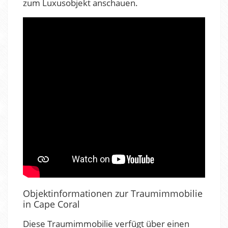
zum Luxusobjekt anschauen.
Objektinformationen zur Traumimmobilie
in Cape Coral
Diese Traumimmobilie verfügt über einen