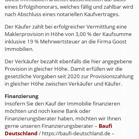
eines Erfolgshonorars, welches fällig und zahlbar wird
nach Abschluss eines notariellen Kaufvertrages.
Der Käufer zahlt bei erfolgreicher Vermittlung eine
Maklerprovision in Höhe von 3,00 % der Kaufsumme
inklusive 19 % Mehrwertsteuer an die Firma Goost
Immobilien.
Der Verkäufer bezahlt ebenfalls die hier angegebene
Provision in gleicher Höhe. Damit erfüllen wir die
gesetzliche Vorgaben seit 2020 zur Provisionszahlung
in gleicher Höhe zwischen Verkäufer und Käufer.
Finanzierung
Insofern Sie den Kauf der Immobilie finanzieren
möchten und noch keine Bank oder
Finanzierungsberater haben, möchten wir Ihnen
gerne unseren Finanzierungsberater –
Baufi
Deutschland
/ https://baufi-deutschland.de –