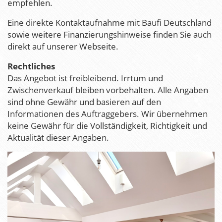
empfehlen.
Eine direkte Kontaktaufnahme mit Baufi Deutschland
sowie weitere Finanzierungshinweise finden Sie auch
direkt auf unserer Webseite.
Rechtliches
Das Angebot ist freibleibend. Irrtum und
Zwischenverkauf bleiben vorbehalten. Alle Angaben
sind ohne Gewähr und basieren auf den
Informationen des Auftraggebers. Wir übernehmen
keine Gewähr für die Vollständigkeit, Richtigkeit und
Aktualität dieser Angaben.