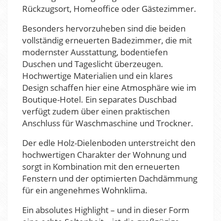
Rückzugsort, Homeoffice oder Gästezimmer.
Besonders hervorzuheben sind die beiden
vollständig erneuerten Badezimmer, die mit
modernster Ausstattung, bodentiefen
Duschen und Tageslicht überzeugen.
Hochwertige Materialien und ein klares
Design schaffen hier eine Atmosphäre wie im
Boutique-Hotel. Ein separates Duschbad
verfügt zudem über einen praktischen
Anschluss für Waschmaschine und Trockner.
Der edle Holz-Dielenboden unterstreicht den
hochwertigen Charakter der Wohnung und
sorgt in Kombination mit den erneuerten
Fenstern und der optimierten Dachdämmung
für ein angenehmes Wohnklima.
Ein absolutes Highlight – und in dieser Form