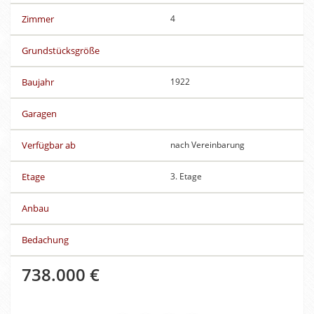
Zimmer
4
Grundstücksgröße
Baujahr
1922
Garagen
Verfügbar ab
nach Vereinbarung
Etage
3. Etage
Anbau
Bedachung
738.000 €