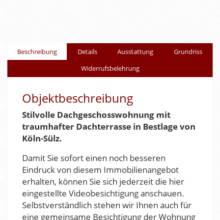
Beschreibung
Details
Ausstattung
Grundriss
Widerrufsbelehrung
Objektbeschreibung
Stilvolle Dachgeschosswohnung mit
traumhafter Dachterrasse in Bestlage von
Köln-Sülz.
Damit Sie sofort einen noch besseren
Eindruck von diesem Immobilienangebot
erhalten, können Sie sich jederzeit die hier
eingestellte Videobesichtigung anschauen.
Selbstverständlich stehen wir Ihnen auch für
eine gemeinsame Besichtigung der Wohnung