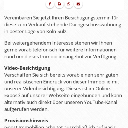
Vereinbaren Sie jetzt Ihren Besichtigungstermin für
diese zum Verkauf stehende Dachgeschosswohnung
in bester Lage von Köln-Sülz.
Bei weitergehendem Interesse stehen wir Ihnen
gerne vorab telefonisch für weitere Informationen
rund um dieses Immobilienangebot zur Verfügung.
Video-Besichtigung
Verschaffen Sie sich bereits vorab einen sehr guten
und realistischen Eindruck von dieser Immobilie mit
unserer Videobesichtigung. Dieses ist im Online-
Exposé auf unserer Webseite eingebunden und kann
alternativ auch direkt über unseren YouTube-Kanal
aufgerufen werden.
Provisionshinweis
Goost Immobilien arbeitet ausschließlich auf Basis