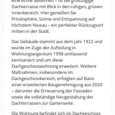
eine echte Seltenheit – ist die großzügige
Dachterrasse mit Blick in den ruhigen, grünen
Innenbereich. Hier genießen Sie
Privatsphäre, Sonne und Entspannung auf
höchstem Niveau – ein perfekter Rückzugsort
mitten in der Stadt.
Das Gebäude stammt aus dem Jahr 1922 und
wurde im Zuge der Aufteilung in
Wohnungseigentum 1998 umfassend
kernsaniert und um diese
Dachgeschosswohnung erweitert. Weitere
Maßnahmen, insbesondere im
Dachgeschossbereich, erfolgten auf Basis
einer erweiterten Baugenehmigung aus 2020
– darunter die Erneuerung der Fassaden
sowie die vollständige Neugestaltung der
Dachterrassen zur Gartenseite.
Die Wohnung befindet sich im Dachgeschoss