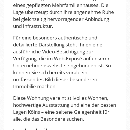
eines gepflegten Mehrfamilienhauses. Die
Lage überzeugt durch ihre angenehme Ruhe
bei gleichzeitig hervorragender Anbindung
und Infrastruktur.
Für eine besonders authentische und
detaillierte Darstellung steht Ihnen eine
ausführliche Video-Besichtigung zur
Verfügung, die im Web-Exposé auf unserer
Unternehmenswebsite eingebunden ist. So
können Sie sich bereits vorab ein
umfassendes Bild dieser besonderen
Immobilie machen.
Diese Wohnung vereint stilvolles Wohnen,
hochwertige Ausstattung und eine der besten
Lagen Kölns – eine seltene Gelegenheit für
alle, die das Besondere suchen.