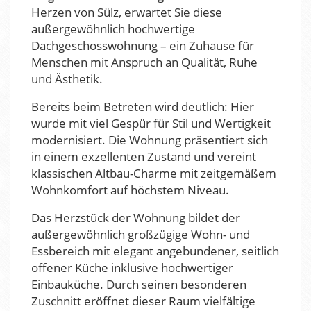
Herzen von Sülz, erwartet Sie diese
außergewöhnlich hochwertige
Dachgeschosswohnung – ein Zuhause für
Menschen mit Anspruch an Qualität, Ruhe
und Ästhetik.
Bereits beim Betreten wird deutlich: Hier
wurde mit viel Gespür für Stil und Wertigkeit
modernisiert. Die Wohnung präsentiert sich
in einem exzellenten Zustand und vereint
klassischen Altbau-Charme mit zeitgemäßem
Wohnkomfort auf höchstem Niveau.
Das Herzstück der Wohnung bildet der
außergewöhnlich großzügige Wohn- und
Essbereich mit elegant angebundener, seitlich
offener Küche inklusive hochwertiger
Einbauküche. Durch seinen besonderen
Zuschnitt eröffnet dieser Raum vielfältige