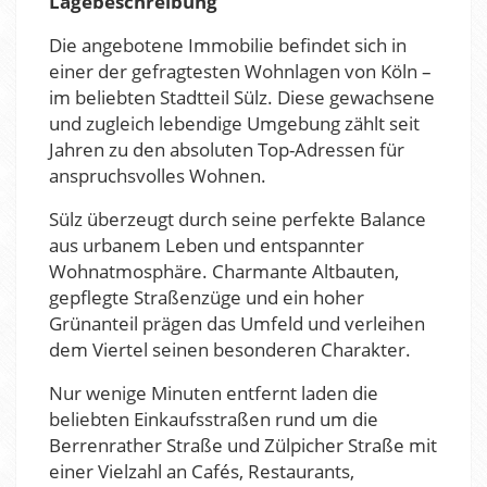
Lagebeschreibung
Die angebotene Immobilie befindet sich in
einer der gefragtesten Wohnlagen von Köln –
im beliebten Stadtteil Sülz. Diese gewachsene
und zugleich lebendige Umgebung zählt seit
Jahren zu den absoluten Top-Adressen für
anspruchsvolles Wohnen.
Sülz überzeugt durch seine perfekte Balance
aus urbanem Leben und entspannter
Wohnatmosphäre. Charmante Altbauten,
gepflegte Straßenzüge und ein hoher
Grünanteil prägen das Umfeld und verleihen
dem Viertel seinen besonderen Charakter.
Nur wenige Minuten entfernt laden die
beliebten Einkaufsstraßen rund um die
Berrenrather Straße und Zülpicher Straße mit
einer Vielzahl an Cafés, Restaurants,