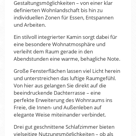
Gestaltungsmöglichkeiten – von einer klar
definierten Wohnlandschaft bis hin zu
individuellen Zonen für Essen, Entspannen
und Arbeiten.
Ein stilvoll integrierter Kamin sorgt dabei für
eine besondere Wohnatmosphäre und
verleiht dem Raum gerade in den
Abendstunden eine warme, behagliche Note.
Große Fensterflächen lassen viel Licht herein
und unterstreichen das luftige Raumgefühl.
Von hier aus gelangen Sie direkt auf die
beeindruckende Dachterrasse – eine
perfekte Erweiterung des Wohnraums ins
Freie, die Innen- und Außenleben auf
elegante Weise miteinander verbindet.
Drei gut geschnittene Schlafzimmer bieten
vielseitige Nutzungsmöglichkeiten – ob als