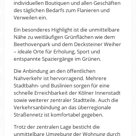
individuellen Boutiquen und allen Geschäften
des täglichen Bedarfs zum Flanieren und
Verweilen ein.
Ein besonderes Highlight ist die unmittelbare
Nähe zu weitläufigen Grünflächen wie dem
Beethovenpark und dem Decksteiner Weiher
– ideale Orte für Erholung, Sport und
entspannte Spaziergänge im Grünen.
Die Anbindung an den öffentlichen
Nahverkehr ist hervorragend. Mehrere
Stadtbahn- und Buslinien sorgen für eine
schnelle Erreichbarkeit der Kölner Innenstadt
sowie weiterer zentraler Stadtteile. Auch die
Verkehrsanbindung an das überregionale
Straßennetz ist komfortabel gegeben.
Trotz der zentralen Lage besticht die
unmittelbare Umgebung der Wohnung durch