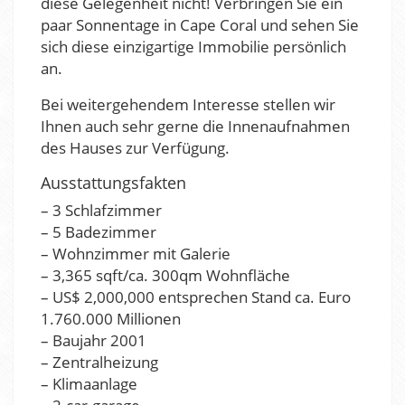
diese Gelegenheit nicht! Verbringen Sie ein
paar Sonnentage in Cape Coral und sehen Sie
sich diese einzigartige Immobilie persönlich
an.
Bei weitergehendem Interesse stellen wir
Ihnen auch sehr gerne die Innenaufnahmen
des Hauses zur Verfügung.
Ausstattungsfakten
– 3 Schlafzimmer
– 5 Badezimmer
– Wohnzimmer mit Galerie
– 3,365 sqft/ca. 300qm Wohnfläche
– US$ 2,000,000 entsprechen Stand ca. Euro
1.760.000 Millionen
– Baujahr 2001
– Zentralheizung
– Klimaanlage