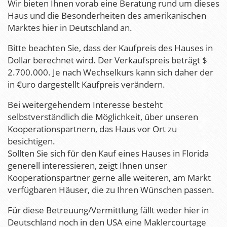
Wir bieten Ihnen vorab eine Beratung rund um dieses
Haus und die Besonderheiten des amerikanischen
Marktes hier in Deutschland an.
Bitte beachten Sie, dass der Kaufpreis des Hauses in
Dollar berechnet wird. Der Verkaufspreis beträgt $
2.700.000. Je nach Wechselkurs kann sich daher der
in €uro dargestellt Kaufpreis verändern.
Bei weitergehendem Interesse besteht
selbstverständlich die Möglichkeit, über unseren
Kooperationspartnern, das Haus vor Ort zu
besichtigen.
Sollten Sie sich für den Kauf eines Hauses in Florida
generell interessieren, zeigt Ihnen unser
Kooperationspartner gerne alle weiteren, am Markt
verfügbaren Häuser, die zu Ihren Wünschen passen.
Für diese Betreuung/Vermittlung fällt weder hier in
Deutschland noch in den USA eine Maklercourtage