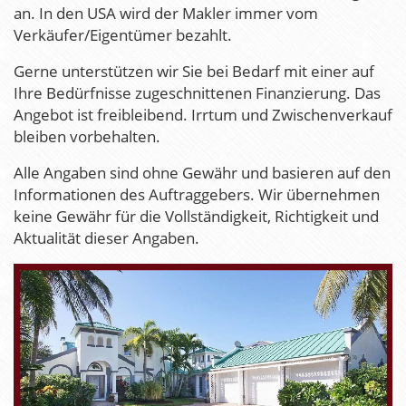
an. In den USA wird der Makler immer vom
Verkäufer/Eigentümer bezahlt.
Gerne unterstützen wir Sie bei Bedarf mit einer auf
Ihre Bedürfnisse zugeschnittenen Finanzierung. Das
Angebot ist freibleibend. Irrtum und Zwischenverkauf
bleiben vorbehalten.
Alle Angaben sind ohne Gewähr und basieren auf den
Informationen des Auftraggebers. Wir übernehmen
keine Gewähr für die Vollständigkeit, Richtigkeit und
Aktualität dieser Angaben.