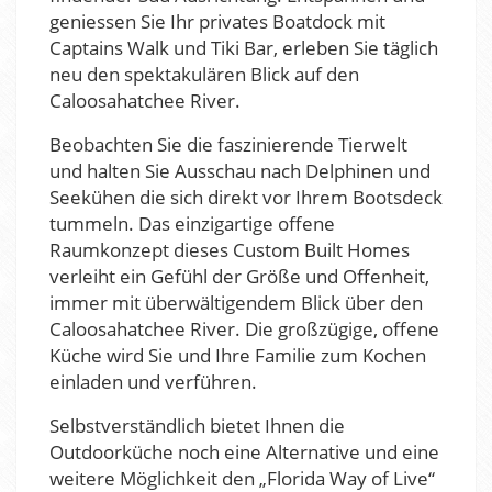
geniessen Sie Ihr privates Boatdock mit
Captains Walk und Tiki Bar, erleben Sie täglich
neu den spektakulären Blick auf den
Caloosahatchee River.
Beobachten Sie die faszinierende Tierwelt
und halten Sie Ausschau nach Delphinen und
Seekühen die sich direkt vor Ihrem Bootsdeck
tummeln. Das einzigartige offene
Raumkonzept dieses Custom Built Homes
verleiht ein Gefühl der Größe und Offenheit,
immer mit überwältigendem Blick über den
Caloosahatchee River. Die großzügige, offene
Küche wird Sie und Ihre Familie zum Kochen
einladen und verführen.
Selbstverständlich bietet Ihnen die
Outdoorküche noch eine Alternative und eine
weitere Möglichkeit den „Florida Way of Live“