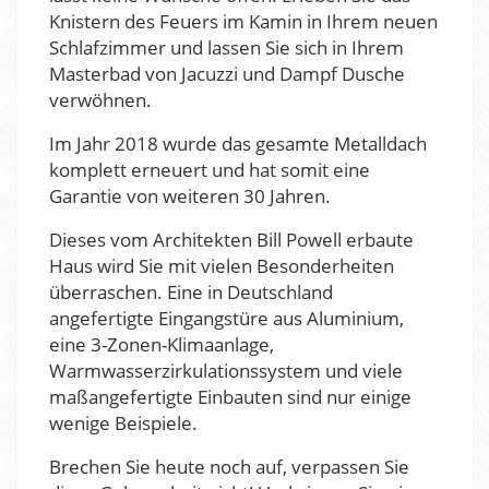
Knistern des Feuers im Kamin in Ihrem neuen
Schlafzimmer und lassen Sie sich in Ihrem
Masterbad von Jacuzzi und Dampf Dusche
verwöhnen.
Im Jahr 2018 wurde das gesamte Metalldach
komplett erneuert und hat somit eine
Garantie von weiteren 30 Jahren.
Dieses vom Architekten Bill Powell erbaute
Haus wird Sie mit vielen Besonderheiten
überraschen. Eine in Deutschland
angefertigte Eingangstüre aus Aluminium,
eine 3-Zonen-Klimaanlage,
Warmwasserzirkulationssystem und viele
maßangefertigte Einbauten sind nur einige
wenige Beispiele.
Brechen Sie heute noch auf, verpassen Sie