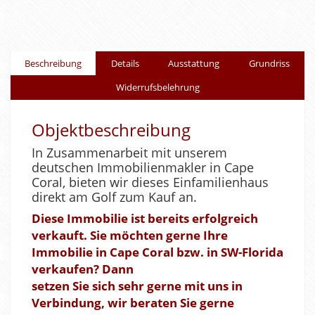
Beschreibung
Details
Ausstattung
Grundriss
Widerrufsbelehrung
Objektbeschreibung
In Zusammenarbeit mit unserem
deutschen Immobilienmakler in Cape
Coral, bieten wir dieses Einfamilienhaus
direkt am Golf zum Kauf an.
Diese Immobilie ist bereits erfolgreich
verkauft. Sie möchten gerne Ihre
Immobilie in Cape Coral bzw. in SW-Florida
verkaufen? Dann
setzen Sie sich sehr gerne mit uns in
Verbindung, wir beraten Sie gerne