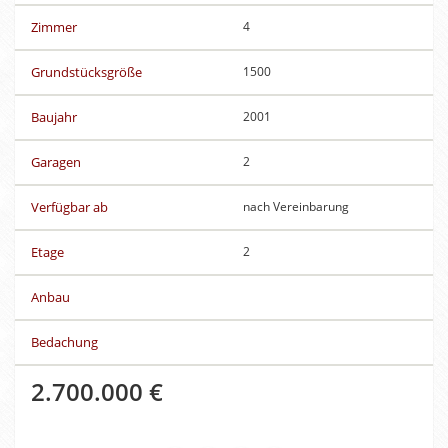
Zimmer
4
Grundstücksgröße
1500
Baujahr
2001
Garagen
2
Verfügbar ab
nach Vereinbarung
Etage
2
Anbau
Bedachung
2.700.000 €