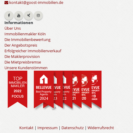
kontakt@goost-immobilien.de
Informationen
Über Uns
Immobilienmakler Köln
Die Immobilienbewertung
Der Angebotspreis
Erfolgreicher Immobilienverkauf
Die Maklerprovision
Die Mietpreisbremse
Unsere Kundenstimmen
Kontakt
|
Impressum
|
Datenschutz
|
Widerrufsrecht