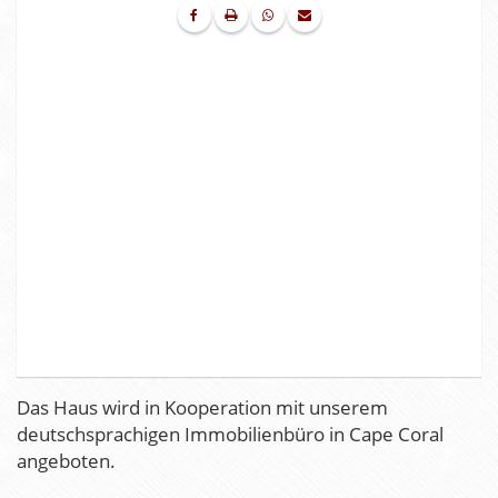
Das Haus wird in Kooperation mit unserem
deutschsprachigen Immobilienbüro in Cape Coral
angeboten.