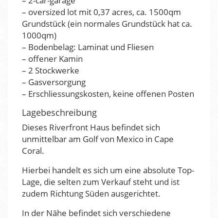
– 2-car-garage
– oversized lot mit 0,37 acres, ca. 1500qm
Grundstück (ein normales Grundstück hat ca.
1000qm)
– Bodenbelag: Laminat und Fliesen
– offener Kamin
– 2 Stockwerke
– Gasversorgung
– Erschliessungskosten, keine offenen Posten
Lagebeschreibung
Dieses Riverfront Haus befindet sich
unmittelbar am Golf von Mexico in Cape
Coral.
Hierbei handelt es sich um eine absolute Top-
Lage, die selten zum Verkauf steht und ist
zudem Richtung Süden ausgerichtet.
In der Nähe befindet sich verschiedene