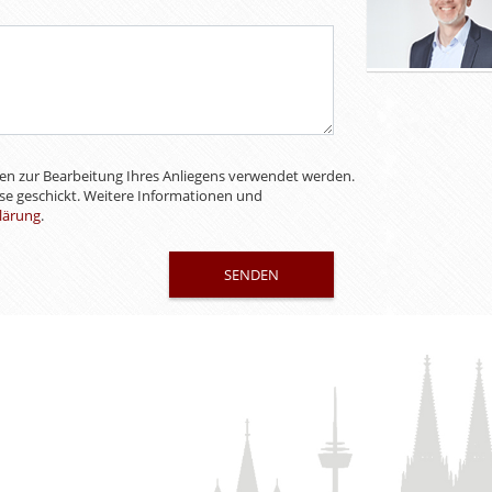
aten zur Bearbeitung Ihres Anliegens verwendet werden.
sse geschickt. Weitere Informationen und
lärung
.