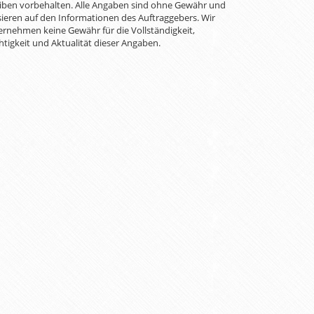
iben vorbehalten. Alle Angaben sind ohne Gewähr und
ieren auf den Informationen des Auftraggebers. Wir
rnehmen keine Gewähr für die Vollständigkeit,
htigkeit und Aktualität dieser Angaben.