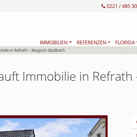
0221 / 485 30
IMMOBILIEN
REFERENZEN
FLORIDA
ilie in Refrath – Bergisch Gladbach
uft Immobilie in Refrath 