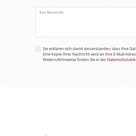
Feld
leer.
Sie erklären sich damit einverstanden, dass Ihre D
Eine Kopie Ihrer Nachricht wird an Ihre E-Mail-Adre
Widerrufshinweise finden Sie in der
Datenschutzerk