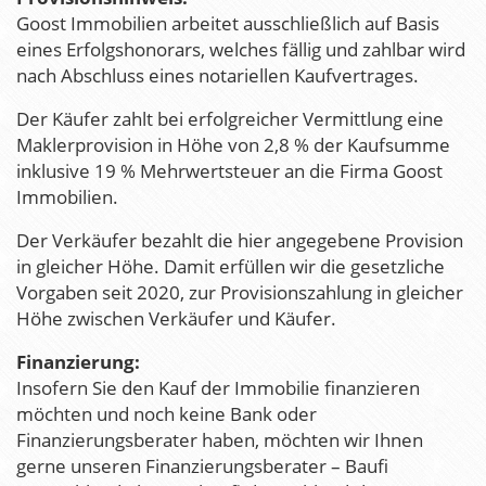
Goost Immobilien arbeitet ausschließlich auf Basis
eines Erfolgshonorars, welches fällig und zahlbar wird
nach Abschluss eines notariellen Kaufvertrages.
Der Käufer zahlt bei erfolgreicher Vermittlung eine
Maklerprovision in Höhe von 2,8 % der Kaufsumme
inklusive 19 % Mehrwertsteuer an die Firma Goost
Immobilien.
Der Verkäufer bezahlt die hier angegebene Provision
in gleicher Höhe. Damit erfüllen wir die gesetzliche
Vorgaben seit 2020, zur Provisionszahlung in gleicher
Höhe zwischen Verkäufer und Käufer.
Finanzierung:
Insofern Sie den Kauf der Immobilie finanzieren
möchten und noch keine Bank oder
Finanzierungsberater haben, möchten wir Ihnen
gerne unseren Finanzierungsberater – Baufi