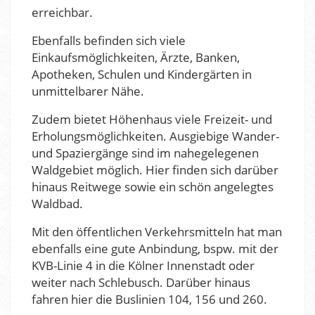
erreichbar.
Ebenfalls befinden sich viele
Einkaufsmöglichkeiten, Ärzte, Banken,
Apotheken, Schulen und Kindergärten in
unmittelbarer Nähe.
Zudem bietet Höhenhaus viele Freizeit- und
Erholungsmöglichkeiten. Ausgiebige Wander-
und Spaziergänge sind im nahegelegenen
Waldgebiet möglich. Hier finden sich darüber
hinaus Reitwege sowie ein schön angelegtes
Waldbad.
Mit den öffentlichen Verkehrsmitteln hat man
ebenfalls eine gute Anbindung, bspw. mit der
KVB-Linie 4 in die Kölner Innenstadt oder
weiter nach Schlebusch. Darüber hinaus
fahren hier die Buslinien 104, 156 und 260.