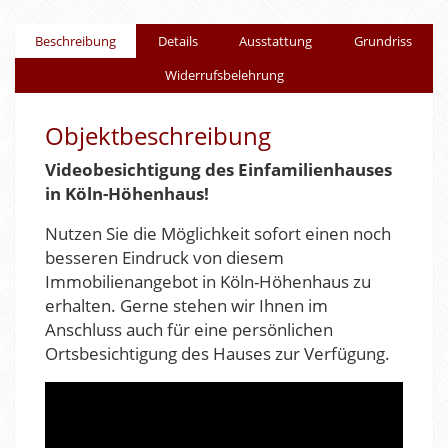
Beschreibung
Details
Ausstattung
Grundriss
Widerrufsbelehrung
Objektbeschreibung
Videobesichtigung des Einfamilienhauses
in Köln-Höhenhaus!
Nutzen Sie die Möglichkeit sofort einen noch
besseren Eindruck von diesem
Immobilienangebot in Köln-Höhenhaus zu
erhalten. Gerne stehen wir Ihnen im
Anschluss auch für eine persönlichen
Ortsbesichtigung des Hauses zur Verfügung.