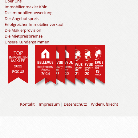
Über Uns
Immobilienmakler Köln
Die Immobilienbewertung
Der Angebotspreis
Erfolgreicher Immobilienverkauf
Die Maklerprovision
Die Mietpreisbremse
Unsere Kundenstimmen
Kontakt
|
Impressum
|
Datenschutz
|
Widerrufsrecht