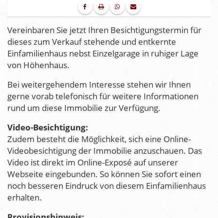
Vereinbaren Sie jetzt Ihren Besichtigungstermin für
dieses zum Verkauf stehende und entkernte
Einfamilienhaus nebst Einzelgarage in ruhiger Lage
von Höhenhaus.
Bei weitergehendem Interesse stehen wir Ihnen
gerne vorab telefonisch für weitere Informationen
rund um diese Immobilie zur Verfügung.
Video-Besichtigung:
Zudem besteht die Möglichkeit, sich eine Online-
Videobesichtigung der Immobilie anzuschauen. Das
Video ist direkt im Online-Exposé auf unserer
Webseite eingebunden. So können Sie sofort einen
noch besseren Eindruck von diesem Einfamilienhaus
erhalten.
Provisionshinweis: