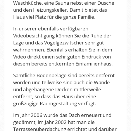
Waschküche, eine Sauna nebst einer Dusche
und den Heizungskeller. Damit bietet das
Haus viel Platz für die ganze Familie.
In unserer ebenfalls verfügbaren
Videobesichtigung können Sie die Ruhe der
Lage und das Vogelgezwitscher sehr gut
wahrnehmen. Ebenfalls erhalten Sie in dem
Video direkt einen sehr guten Eindruck von
diesem bereits entkernten Einfamilienhaus.
Sämtliche Bodenbeläge sind bereits entfernt
worden und teilweise sind auch die Wände
und abgehangene Decken mittlerweile
entfernt, so dass das Haus über eine
großzügige Raumgestaltung verfügt.
Im Jahr 2006 wurde das Dach erneuert und
gedämmt, im Jahr 2002 hat man die
Terrassenüberdachung errichtet und darüber