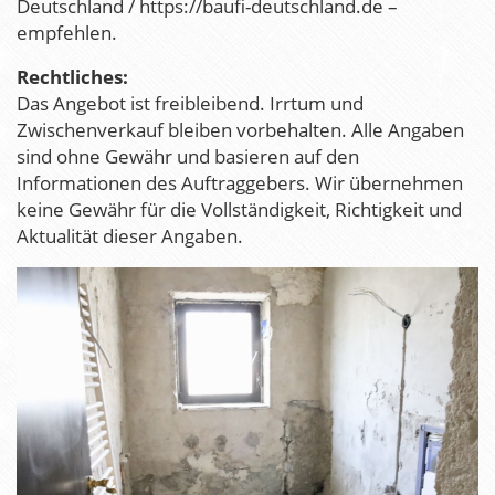
Deutschland / https://baufi-deutschland.de –
empfehlen.
Rechtliches:
Das Angebot ist freibleibend. Irrtum und
Zwischenverkauf bleiben vorbehalten. Alle Angaben
sind ohne Gewähr und basieren auf den
Informationen des Auftraggebers. Wir übernehmen
keine Gewähr für die Vollständigkeit, Richtigkeit und
Aktualität dieser Angaben.