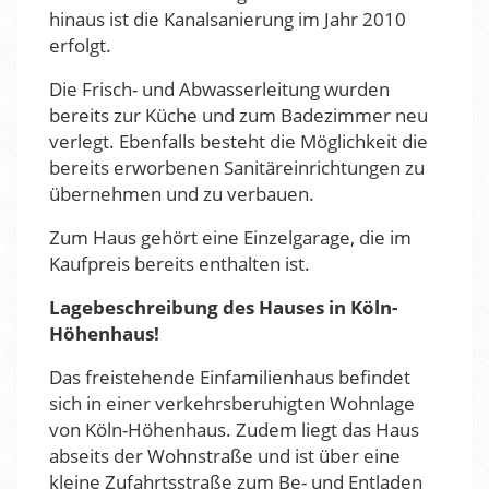
hinaus ist die Kanalsanierung im Jahr 2010
erfolgt.
Die Frisch- und Abwasserleitung wurden
bereits zur Küche und zum Badezimmer neu
verlegt. Ebenfalls besteht die Möglichkeit die
bereits erworbenen Sanitäreinrichtungen zu
übernehmen und zu verbauen.
Zum Haus gehört eine Einzelgarage, die im
Kaufpreis bereits enthalten ist.
Lagebeschreibung des Hauses in Köln-
Höhenhaus!
Das freistehende Einfamilienhaus befindet
sich in einer verkehrsberuhigten Wohnlage
von Köln-Höhenhaus. Zudem liegt das Haus
abseits der Wohnstraße und ist über eine
kleine Zufahrtsstraße zum Be- und Entladen