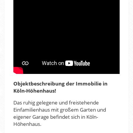
Objektbeschreibung der Immobilie in
Köln-Höhenhaus!
Das ruhig gelegene und freistehende
Einfamilienhaus mit großem Garten und
eigener Garage befindet sich in Köln-
Höhenhaus.