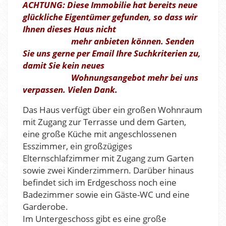
ACHTUNG: Diese Immobilie hat bereits neue
glückliche Eigentümer gefunden, so dass wir
Ihnen dieses Haus nicht
mehr anbieten können. Senden
Sie uns gerne per Email Ihre Suchkriterien zu,
damit Sie kein neues
Wohnungsangebot mehr bei uns
verpassen. Vielen Dank.
Das Haus verfügt über ein großen Wohnraum
mit Zugang zur Terrasse und dem Garten,
eine große Küche mit angeschlossenen
Esszimmer, ein großzügiges
Elternschlafzimmer mit Zugang zum Garten
sowie zwei Kinderzimmern. Darüber hinaus
befindet sich im Erdgeschoss noch eine
Badezimmer sowie ein Gäste-WC und eine
Garderobe.
Im Untergeschoss gibt es eine große