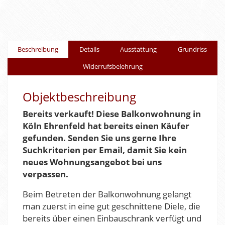
Beschreibung
Details
Ausstattung
Grundriss
Widerrufsbelehrung
Objektbeschreibung
Bereits verkauft! Diese Balkonwohnung in
Köln Ehrenfeld hat bereits einen Käufer
gefunden. Senden Sie uns gerne Ihre
Suchkriterien per Email, damit Sie kein
neues Wohnungsangebot bei uns
verpassen.
Beim Betreten der Balkonwohnung gelangt
man zuerst in eine gut geschnittene Diele, die
bereits über einen Einbauschrank verfügt und