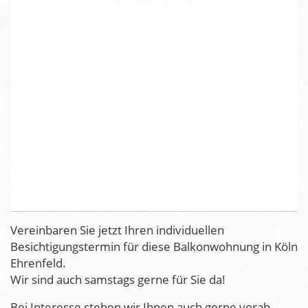
Vereinbaren Sie jetzt Ihren individuellen
Besichtigungstermin für diese Balkonwohnung in Köln
Ehrenfeld.
Wir sind auch samstags gerne für Sie da!
Bei Interesse stehen wir Ihnen auch gerne vorab