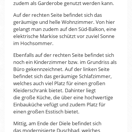
zudem als Garderobe genutzt werden kann.
Auf der rechten Seite befindet sich das
geräumige und helle Wohnzimmer. Von hier
gelangt man zudem auf den Süd-Balkon, eine
elektrische Markise schützt vor zuviel Sonne
im Hochsommer.
Ebenfalls auf der rechten Seite befindet sich
noch ein Kinderzimmer bzw. im Grundriss als
Büro gekennzeichnet. Auf der linken Seite
befindet sich das geräumige Schlafzimmer,
welches auch viel Platz für einen großen
Kleiderschrank bietet. Dahinter liegt
die große Küche, die über eine hochwertige
Einbauküche vefügt und zudem Platz für
einen großen Esstisch bietet.
Mittig, am Ende der Diele befindet sich
das modernisierte Duschbad, welches