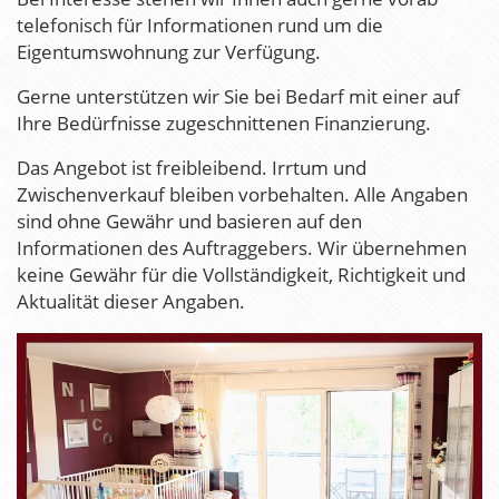
telefonisch für Informationen rund um die
Eigentumswohnung zur Verfügung.
Gerne unterstützen wir Sie bei Bedarf mit einer auf
Ihre Bedürfnisse zugeschnittenen Finanzierung.
Das Angebot ist freibleibend. Irrtum und
Zwischenverkauf bleiben vorbehalten. Alle Angaben
sind ohne Gewähr und basieren auf den
Informationen des Auftraggebers. Wir übernehmen
keine Gewähr für die Vollständigkeit, Richtigkeit und
Aktualität dieser Angaben.