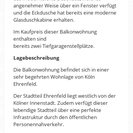
angenehmer Weise über ein Fenster verfügt
und die Eckdusche hat bereits eine moderne
Glasduschkabine erhalten.
Im Kaufpreis dieser Balkonwohnung
enthalten sind
bereits zwei Tiefgaragenstellplätze.
Lagebeschreibung
Die Balkonwohnung befindet sich in einer
sehr begehrten Wohnlage von Köln
Ehrenfeld.
Der Stadtteil Ehrenfeld liegt westlich von der
Kölner Innenstadt. Zudem verfügt dieser
lebendige Stadtteil über eine perfekte
Infrastruktur durch den öffentlichen
Personennahverkehr.