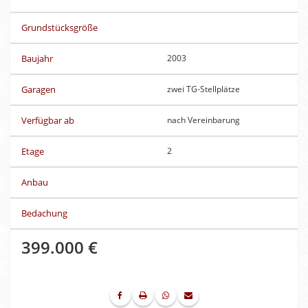
Grundstücksgröße
Baujahr
2003
Garagen
zwei TG-Stellplätze
Verfügbar ab
nach Vereinbarung
Etage
2
Anbau
Bedachung
399.000 €