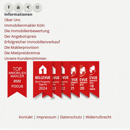
Informationen
Über Uns
Immobilienmakler Köln
Die Immobilienbewertung
Der Angebotspreis
Erfolgreicher Immobilienverkauf
Die Maklerprovision
Die Mietpreisbremse
Unsere Kundenstimmen
Kontakt
|
Impressum
|
Datenschutz
|
Widerrufsrecht